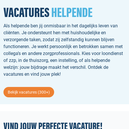
VACATURES
HELPENDE
Als helpende ben jij onmisbaar in het dagelijks leven van
cliënten. Je ondersteunt hen met huishoudelijke en
verzorgende taken, zodat zij zelfstandig kunnen blijven
functioneren. Je werkt persoonlijk en betrokken samen met
collega’s en andere zorgprofessionals. Kies voor loondienst
of zzp, in de thuiszorg, een instelling, of als helpende
welzijn: jouw bijdrage maakt het verschil. Ontdek de
vacatures en vind jouw plek!
Bekijk vacatures (300+)
VIND JOUW PERFECTE VACATURE!