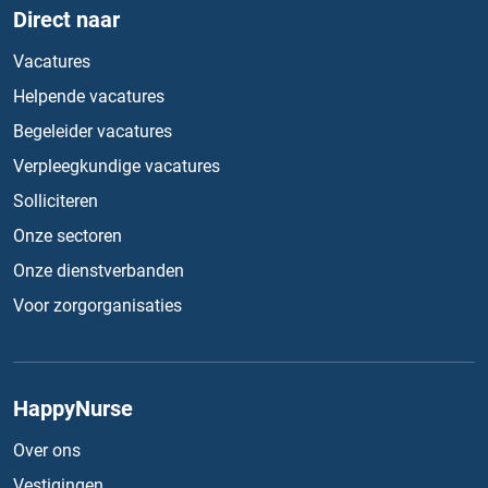
Direct naar
Vacatures
Helpende vacatures
Begeleider vacatures
Verpleegkundige vacatures
Solliciteren
Onze sectoren
Onze dienstverbanden
Voor zorgorganisaties
HappyNurse
Over ons
Vestigingen