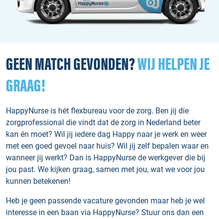
GEEN MATCH GEVONDEN?
WIJ HELPEN JE
GRAAG!
HappyNurse is hét flexbureau voor de zorg. Ben jij die
zorgprofessional die vindt dat de zorg in Nederland beter
kan én moet? Wil jij iedere dag Happy naar je werk en weer
met een goed gevoel naar huis? Wil jij zelf bepalen waar en
wanneer jij werkt? Dan is HappyNurse de werkgever die bij
jou past. We kijken graag, samen met jou, wat we voor jou
kunnen betekenen!
Heb je geen passende vacature gevonden maar heb je wel
interesse in een baan via HappyNurse? Stuur ons dan een