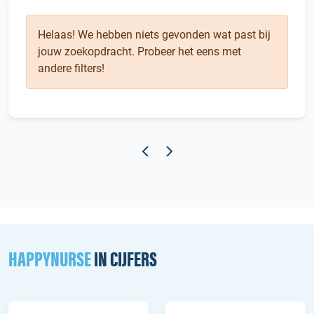
Helaas! We hebben niets gevonden wat past bij
jouw zoekopdracht. Probeer het eens met
andere filters!
HAPPYNURSE
IN CIJFERS