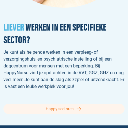
LIEVER
WERKEN IN EEN SPECIFIEKE
SECTOR?
Je kunt als helpende werken in een verpleeg- of
verzorgingshuis, en psychiatrische instelling of bij een
dagcentrum voor mensen met een beperking. Bij
HappyNurse vind je opdrachten in de VVT, GGZ, GHZ en nog
veel meer. Je kunt aan de slag als zzp'er of uitzendkracht. Er
is vast een leuke werkplek voor jou!
Happy sectoren