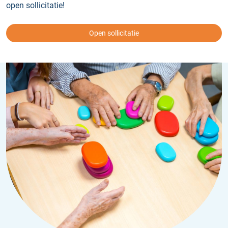
open sollicitatie!
Open sollicitatie