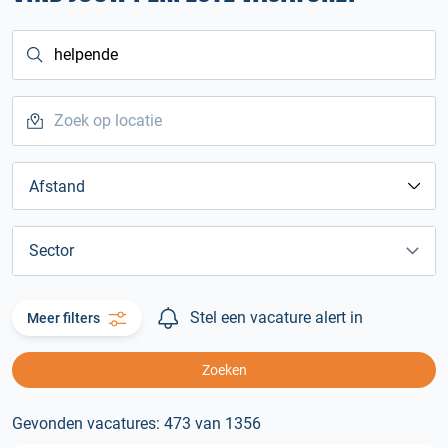
Afstand
Sector
Stel een vacature alert in
Meer filters
Zoeken
Gevonden vacatures: 473 van 1356