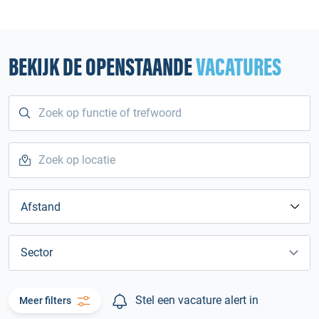
BEKIJK DE OPENSTAANDE
VACATURES
Afstand
Sector
Stel een vacature alert in
Meer filters