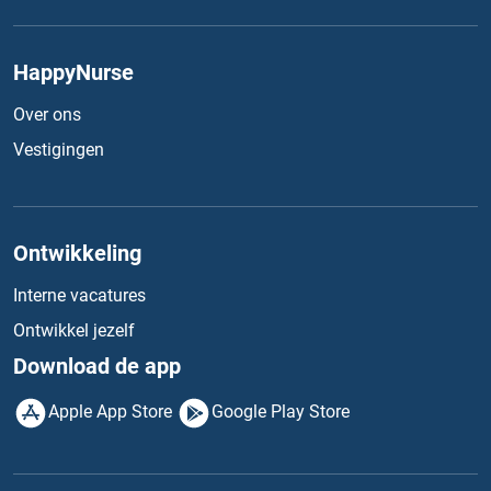
HappyNurse
Over ons
Vestigingen
Ontwikkeling
Interne vacatures
Ontwikkel jezelf
Download de app
Apple App Store
Google Play Store