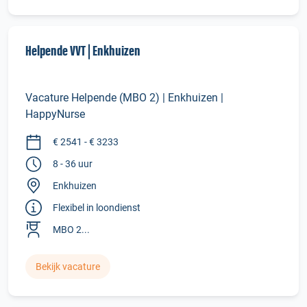
Helpende VVT | Enkhuizen
Vacature Helpende (MBO 2) | Enkhuizen |
HappyNurse
€ 2541 - € 3233
8 - 36 uur
Enkhuizen
Flexibel in loondienst
MBO 2...
Bekijk vacature