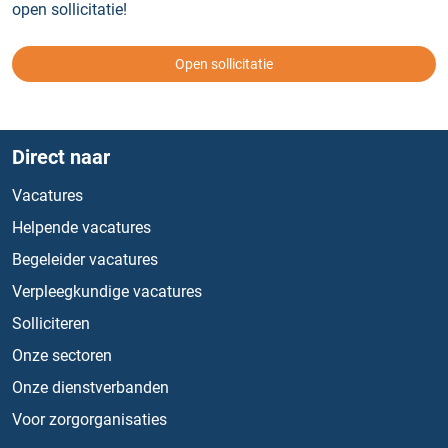
open sollicitatie!
Open sollicitatie
Direct naar
Vacatures
Helpende vacatures
Begeleider vacatures
Verpleegkundige vacatures
Solliciteren
Onze sectoren
Onze dienstverbanden
Voor zorgorganisaties