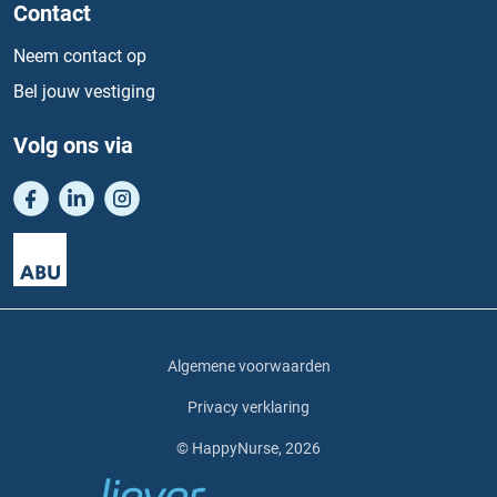
Contact
Neem contact op
Bel jouw vestiging
Volg ons via
Algemene voorwaarden
Privacy verklaring
© HappyNurse, 2026