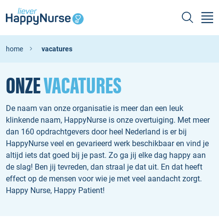
home
vacatures
ONZE
VACATURES
De naam van onze organisatie is meer dan een leuk
klinkende naam, HappyNurse is onze overtuiging. Met meer
dan 160 opdrachtgevers door heel Nederland is er bij
HappyNurse veel en gevarieerd werk beschikbaar en vind je
altijd iets dat goed bij je past. Zo ga jij elke dag happy aan
de slag! Ben jij tevreden, dan straal je dat uit. En dat heeft
effect op de mensen voor wie je met veel aandacht zorgt.
Happy Nurse, Happy Patient!