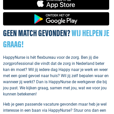
GEEN MATCH GEVONDEN?
WIJ HELPEN JE
GRAAG!
HappyNurse is hét flexbureau voor de zorg. Ben jij die
zorgprofessional die vindt dat de zorg in Nederland beter
kan én moet? Wil jij iedere dag Happy naar je werk en weer
met een goed gevoel naar huis? Wil jij zelf bepalen waar en
wanneer jij werkt? Dan is HappyNurse de werkgever die bij
jou past. We kijken graag, samen met jou, wat we voor jou
kunnen betekenen!
Heb je geen passende vacature gevonden maar heb je wel
interesse in een baan via HappyNurse? Stuur ons dan een