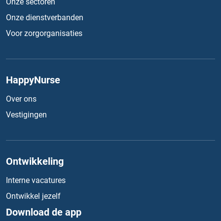
Onze sectoren
Onze dienstverbanden
Voor zorgorganisaties
HappyNurse
Over ons
Vestigingen
Ontwikkeling
Interne vacatures
Ontwikkel jezelf
Download de app