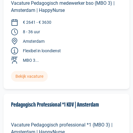
Vacature Pedagogisch medewerker bso (MBO 3) |
Amsterdam | HappyNurse
€ 2641 - € 3630
8 - 36 uur
Amsterdam
Flexibel in loondienst
MBO 3...
Bekijk vacature
Pedagogisch Professional *1 KDV | Amsterdam
Vacature Pedagogisch professional *1 (MBO 3) |
Amsterdam | HappyNurse