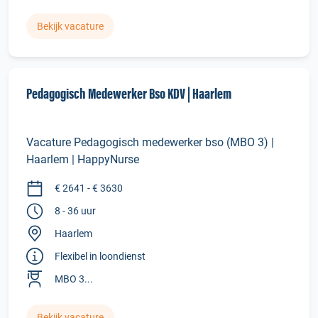
Bekijk vacature
Pedagogisch Medewerker Bso KDV | Haarlem
Vacature Pedagogisch medewerker bso (MBO 3) |
Haarlem | HappyNurse
€ 2641 - € 3630
8 - 36 uur
Haarlem
Flexibel in loondienst
MBO 3...
Bekijk vacature