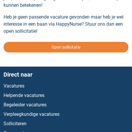
kunnen betekenen!
Heb je geen passende vacature gevonden maar heb je wel
interesse in een baan via HappyNurse? Stuur ons dan een
open sollicitatie!
Open sollicitatie
Direct naar
Vacatures
Helpende vacatures
Begeleider vacatures
Verpleegkundige vacatures
Solliciteren