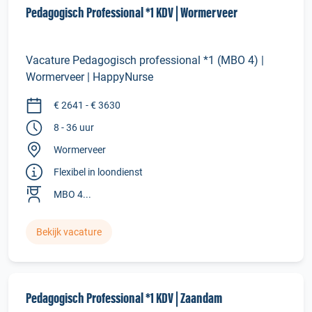
Pedagogisch Professional *1 KDV | Wormerveer
Vacature Pedagogisch professional *1 (MBO 4) |
Wormerveer | HappyNurse
€ 2641 - € 3630
8 - 36 uur
Wormerveer
Flexibel in loondienst
MBO 4...
Bekijk vacature
Pedagogisch Professional *1 KDV | Zaandam