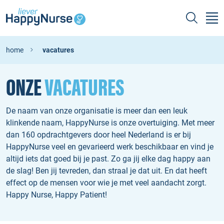
home
vacatures
ONZE
VACATURES
De naam van onze organisatie is meer dan een leuk
klinkende naam, HappyNurse is onze overtuiging. Met meer
dan 160 opdrachtgevers door heel Nederland is er bij
HappyNurse veel en gevarieerd werk beschikbaar en vind je
altijd iets dat goed bij je past. Zo ga jij elke dag happy aan
de slag! Ben jij tevreden, dan straal je dat uit. En dat heeft
effect op de mensen voor wie je met veel aandacht zorgt.
Happy Nurse, Happy Patient!