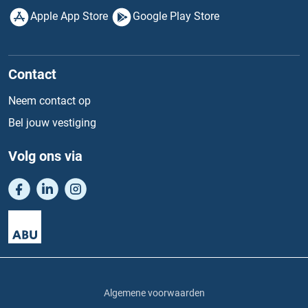
Apple App Store
Google Play Store
Contact
Neem contact op
Bel jouw vestiging
Volg ons via
Algemene voorwaarden