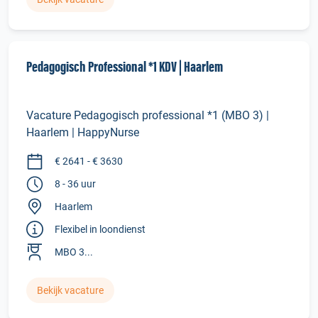
Pedagogisch Professional *1 KDV | Haarlem
Vacature Pedagogisch professional *1 (MBO 3) |
Haarlem | HappyNurse
€ 2641 - € 3630
8 - 36 uur
Haarlem
Flexibel in loondienst
MBO 3...
Bekijk vacature