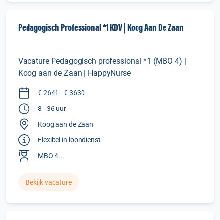
Pedagogisch Professional *1 KDV | Koog Aan De Zaan
Vacature Pedagogisch professional *1 (MBO 4) |
Koog aan de Zaan | HappyNurse
€ 2641 - € 3630
8 - 36 uur
Koog aan de Zaan
Flexibel in loondienst
MBO 4...
Bekijk vacature