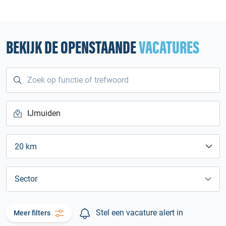
BEKIJK DE OPENSTAANDE
VACATURES
20 km
Sector
Stel een vacature alert in
Meer filters