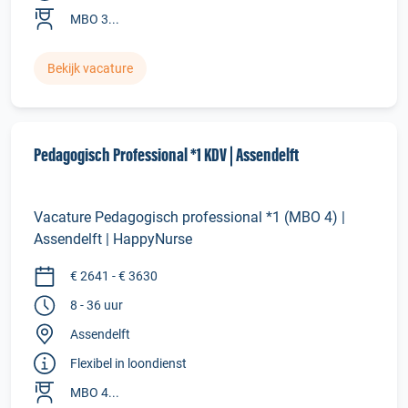
MBO 3...
Bekijk vacature
Pedagogisch Professional *1 KDV | Assendelft
Vacature Pedagogisch professional *1 (MBO 4) |
Assendelft | HappyNurse
€ 2641 - € 3630
8 - 36 uur
Assendelft
Flexibel in loondienst
MBO 4...