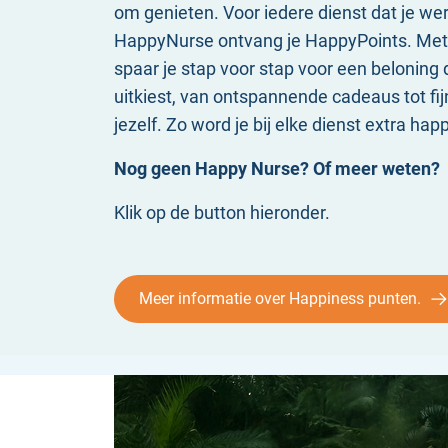
om genieten. Voor iedere dienst dat je wer
HappyNurse ontvang je HappyPoints. Met
spaar je stap voor stap voor een beloning di
uitkiest, van ontspannende cadeaus tot fij
jezelf. Zo word je bij elke dienst extra hap
Nog geen Happy Nurse? Of meer weten?
Klik op de button hieronder.
Meer informatie over Happiness punten.