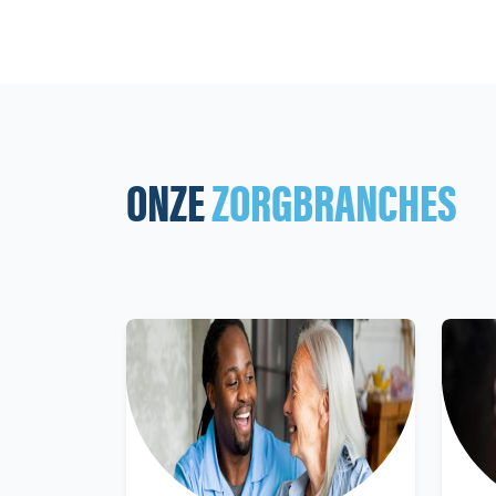
ONZE
ZORGBRANCHES