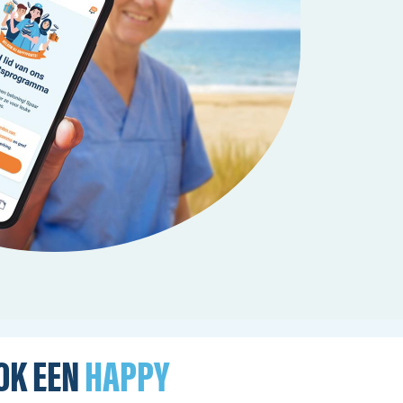
OK EEN
HAPPY