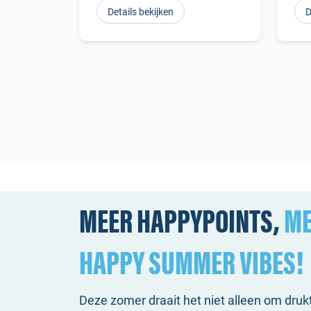
Details bekijken
D
MEER HAPPYPOINTS,
ME
HAPPY SUMMER VIBES!
Deze zomer draait het niet alleen om druk