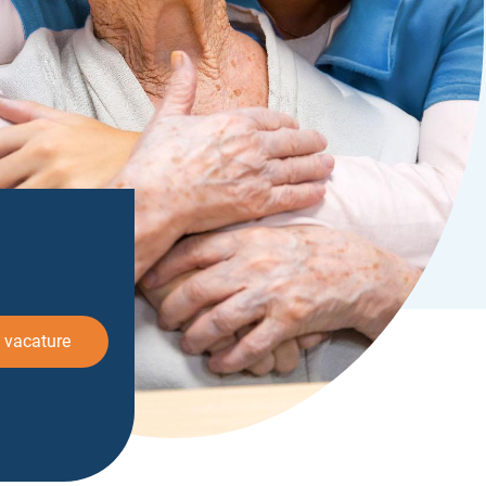
 vacature