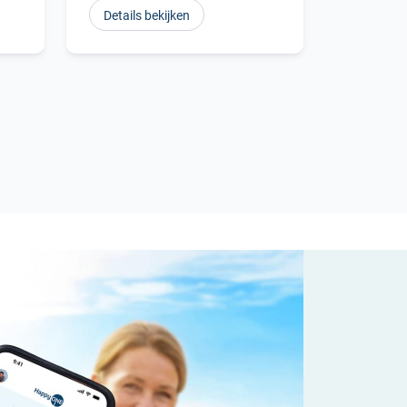
Details bekijken