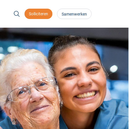
Solliciteren
Samenwerken