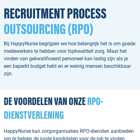
RECRUITMENT PROCESS
OUTSOURCING (RPO)
Bij HappyNurse begrijpen we hoe belangrijk het is om goede
medewerkers te hebben voor topkwaliteit zorg. Maar het
vinden van gekwalificeerd personeel kan lastig zijn als je
een beperkt budget hebt en er weinig mensen beschikbaar
zijn.
DE VOORDELEN VAN ONZE
RPO-
DIENSTVERLENING
HappyNurse kan zorgorganisaties RPO-diensten aanbieden
om te helpen de juiste kandidaten voor de job te vinden.