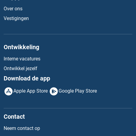
Over ons
Vestigingen
Ontwikkeling
Interne vacatures
Ontwikkel jezelf
Download de app
Apple App Store
Google Play Store
Contact
Neem contact op