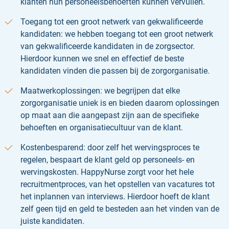
klanten hun personeelsbehoeften kunnen vervullen.
Toegang tot een groot netwerk van gekwalificeerde
kandidaten: we hebben toegang tot een groot netwerk
van gekwalificeerde kandidaten in de zorgsector.
Hierdoor kunnen we snel en effectief de beste
kandidaten vinden die passen bij de zorgorganisatie.
Maatwerkoplossingen: we begrijpen dat elke
zorgorganisatie uniek is en bieden daarom oplossingen
op maat aan die aangepast zijn aan de specifieke
behoeften en organisatiecultuur van de klant.
Kostenbesparend: door zelf het wervingsproces te
regelen, bespaart de klant geld op personeels- en
wervingskosten. HappyNurse zorgt voor het hele
recruitmentproces, van het opstellen van vacatures tot
het inplannen van interviews. Hierdoor hoeft de klant
zelf geen tijd en geld te besteden aan het vinden van de
juiste kandidaten.