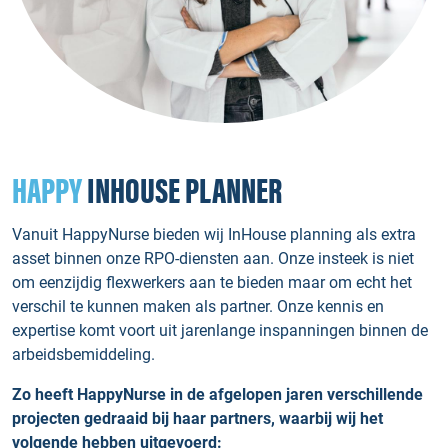
HAPPY
INHOUSE PLANNER
Vanuit HappyNurse bieden wij InHouse planning als extra
asset binnen onze RPO-diensten aan. Onze insteek is niet
om eenzijdig flexwerkers aan te bieden maar om echt het
verschil te kunnen maken als partner. Onze kennis en
expertise komt voort uit jarenlange inspanningen binnen de
arbeidsbemiddeling.
Zo heeft HappyNurse in de afgelopen jaren verschillende
projecten gedraaid bij haar partners, waarbij wij het
volgende hebben uitgevoerd: