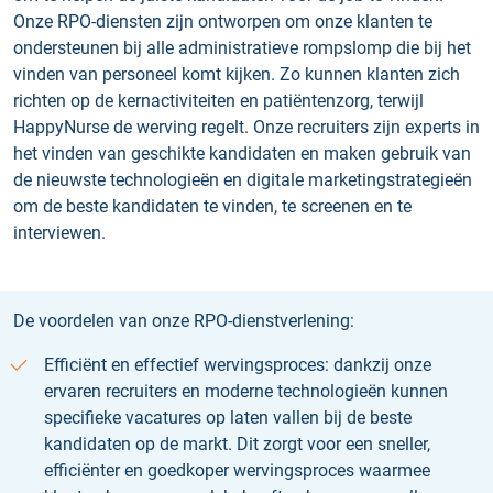
Onze RPO-diensten zijn ontworpen om onze klanten te
ondersteunen bij alle administratieve rompslomp die bij het
vinden van personeel komt kijken. Zo kunnen klanten zich
richten op de kernactiviteiten en patiëntenzorg, terwijl
HappyNurse de werving regelt. Onze recruiters zijn experts in
het vinden van geschikte kandidaten en maken gebruik van
de nieuwste technologieën en digitale marketingstrategieën
om de beste kandidaten te vinden, te screenen en te
interviewen.
De voordelen van onze RPO-dienstverlening:
Efficiënt en effectief wervingsproces: dankzij onze
ervaren recruiters en moderne technologieën kunnen
specifieke vacatures op laten vallen bij de beste
kandidaten op de markt. Dit zorgt voor een sneller,
efficiënter en goedkoper wervingsproces waarmee