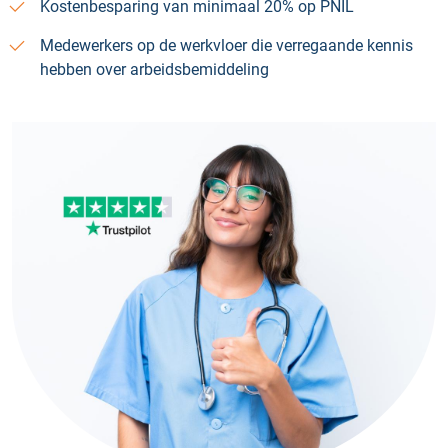
Kostenbesparing van minimaal 20% op PNIL
Medewerkers op de werkvloer die verregaande kennis
hebben over arbeidsbemiddeling