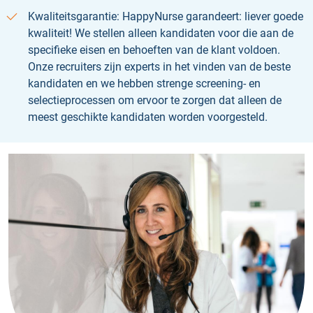
Kwaliteitsgarantie: HappyNurse garandeert: liever goede
kwaliteit! We stellen alleen kandidaten voor die aan de
specifieke eisen en behoeften van de klant voldoen.
Onze recruiters zijn experts in het vinden van de beste
kandidaten en we hebben strenge screening- en
selectieprocessen om ervoor te zorgen dat alleen de
meest geschikte kandidaten worden voorgesteld.