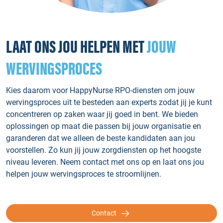
LAAT ONS JOU HELPEN MET
JOUW
WERVINGSPROCES
Kies daarom voor HappyNurse RPO-diensten om jouw
wervingsproces uit te besteden aan experts zodat jij je kunt
concentreren op zaken waar jij goed in bent. We bieden
oplossingen op maat die passen bij jouw organisatie en
garanderen dat we alleen de beste kandidaten aan jou
voorstellen. Zo kun jij jouw zorgdiensten op het hoogste
niveau leveren. Neem contact met ons op en laat ons jou
helpen jouw wervingsproces te stroomlijnen.
Contact