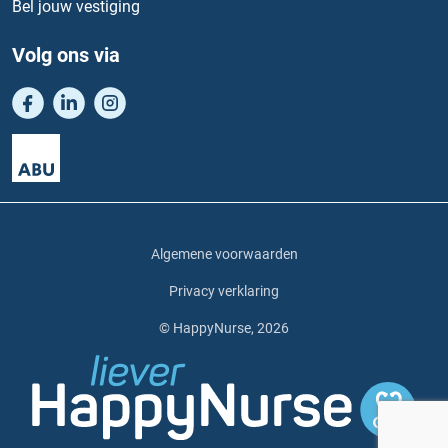
Bel jouw vestiging
Volg ons via
Algemene voorwaarden
Privacy verklaring
© HappyNurse, 2026