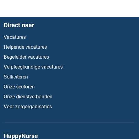
Direct naar
Vacatures
Helpende vacatures
Begeleider vacatures
Verpleegkundige vacatures
Solliciteren
Onze sectoren
Onze dienstverbanden
Voor zorgorganisaties
HappyNurse