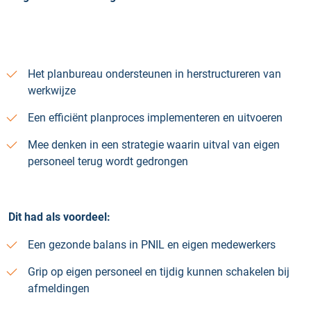
Het planbureau ondersteunen in herstructureren van
werkwijze
Een efficiënt planproces implementeren en uitvoeren
Mee denken in een strategie waarin uitval van eigen
personeel terug wordt gedrongen
Dit had als voordeel:
Een gezonde balans in PNIL en eigen medewerkers
Grip op eigen personeel en tijdig kunnen schakelen bij
afmeldingen