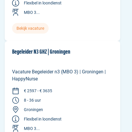
Flexibel in loondienst
MBO 3...
Bekijk vacature
Begeleider N3 GHZ | Groningen
Vacature Begeleider n3 (MBO 3) | Groningen |
HappyNurse
€ 2597 - € 3635
8 - 36 uur
Groningen
Flexibel in loondienst
MBO 3...