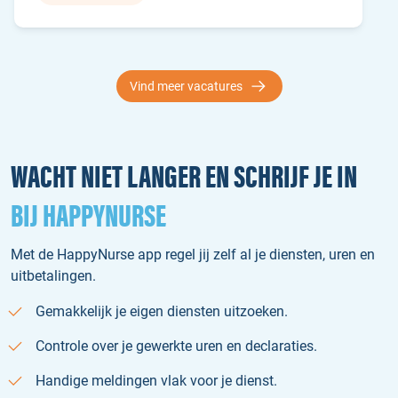
Vind meer vacatures
WACHT NIET LANGER EN SCHRIJF JE IN
BIJ HAPPYNURSE
Met de HappyNurse app regel jij zelf al je diensten, uren en
uitbetalingen.
Gemakkelijk je eigen diensten uitzoeken.
Controle over je gewerkte uren en declaraties.
Handige meldingen vlak voor je dienst.