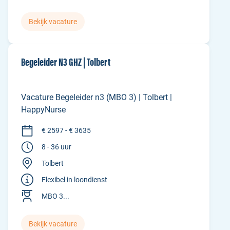
Bekijk vacature
Begeleider N3 GHZ | Tolbert
Vacature Begeleider n3 (MBO 3) | Tolbert |
HappyNurse
€ 2597 - € 3635
8 - 36 uur
Tolbert
Flexibel in loondienst
MBO 3...
Bekijk vacature