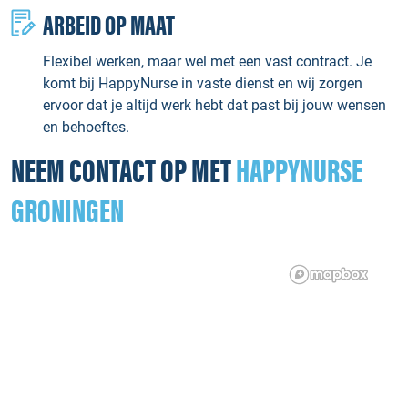
ARBEID OP MAAT
Flexibel werken, maar wel met een vast contract. Je
komt bij HappyNurse in vaste dienst en wij zorgen
ervoor dat je altijd werk hebt dat past bij jouw wensen
en behoeftes.
NEEM CONTACT OP MET
HAPPYNURSE
GRONINGEN