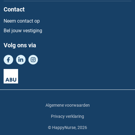
Contact
Neem contact op
Bel jouw vestiging
Volg ons via
Algemene voorwaarden
Privacy verklaring
© HappyNurse, 2026