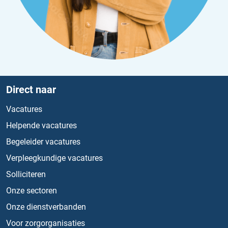
Direct naar
Vacatures
Helpende vacatures
Begeleider vacatures
Verpleegkundige vacatures
Solliciteren
Onze sectoren
Onze dienstverbanden
Voor zorgorganisaties