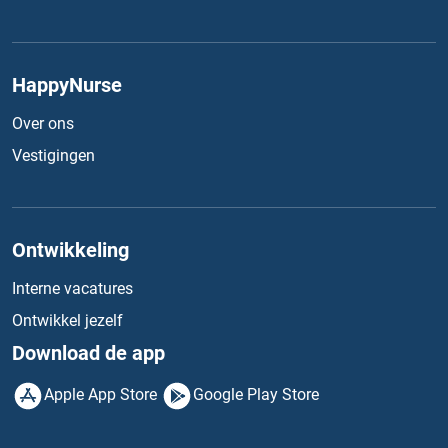
HappyNurse
Over ons
Vestigingen
Ontwikkeling
Interne vacatures
Ontwikkel jezelf
Download de app
Apple App Store
Google Play Store