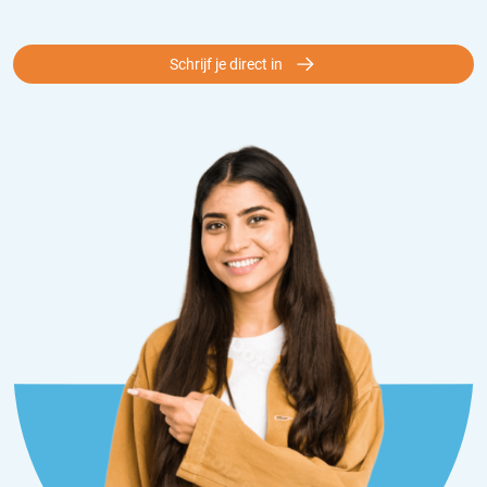
Schrijf je direct in