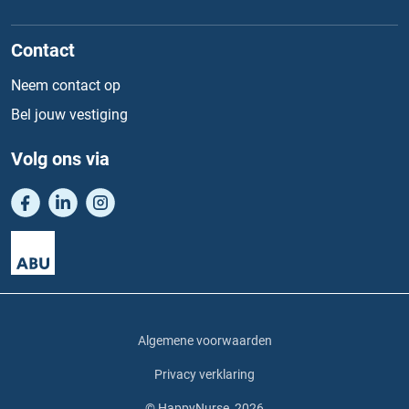
Contact
Neem contact op
Bel jouw vestiging
Volg ons via
Algemene voorwaarden
Privacy verklaring
© HappyNurse, 2026