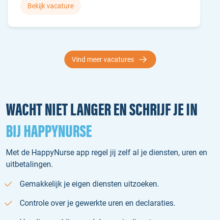
Bekijk vacature
Vind meer vacatures
WACHT NIET LANGER EN SCHRIJF JE IN
BIJ HAPPYNURSE
Met de HappyNurse app regel jij zelf al je diensten, uren en
uitbetalingen.
Gemakkelijk je eigen diensten uitzoeken.
Controle over je gewerkte uren en declaraties.