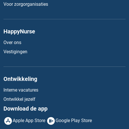
Voor zorgorganisaties
HappyNurse
Over ons
Vestigingen
Ontwikkeling
Interne vacatures
Ontwikkel jezelf
Download de app
Apple App Store
Google Play Store