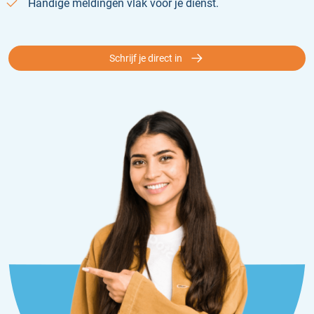
Handige meldingen vlak voor je dienst.
Schrijf je direct in