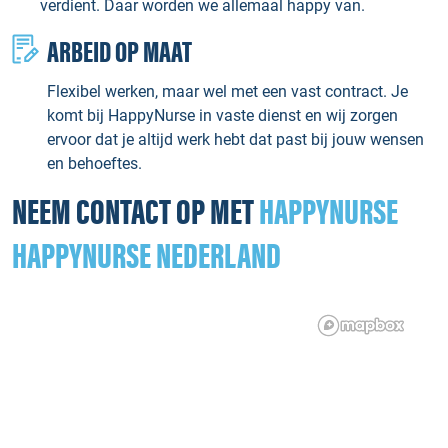
verdient. Daar worden we allemaal happy van.
ARBEID OP MAAT
Flexibel werken, maar wel met een vast contract. Je
komt bij HappyNurse in vaste dienst en wij zorgen
ervoor dat je altijd werk hebt dat past bij jouw wensen
en behoeftes.
NEEM CONTACT OP MET
HAPPYNURSE
HAPPYNURSE NEDERLAND