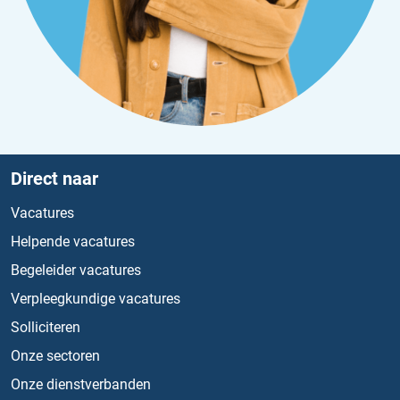
Direct naar
Vacatures
Helpende vacatures
Begeleider vacatures
Verpleegkundige vacatures
Solliciteren
Onze sectoren
Onze dienstverbanden