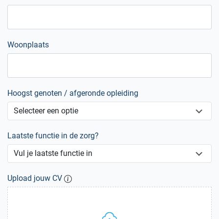
Woonplaats
Hoogst genoten / afgeronde opleiding
Laatste functie in de zorg?
Upload jouw CV