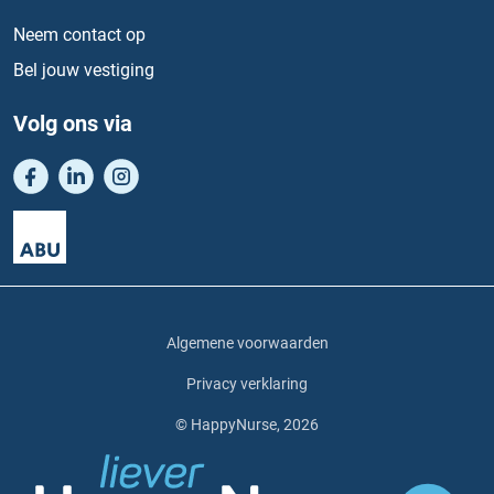
Neem contact op
Bel jouw vestiging
Volg ons via
Algemene voorwaarden
Privacy verklaring
© HappyNurse, 2026