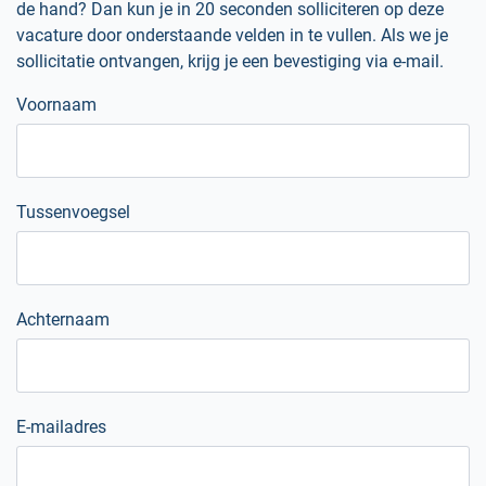
de hand? Dan kun je in 20 seconden solliciteren op deze
vacature door onderstaande velden in te vullen. Als we je
sollicitatie ontvangen, krijg je een bevestiging via e-mail.
Voornaam
Tussenvoegsel
Achternaam
E-mailadres