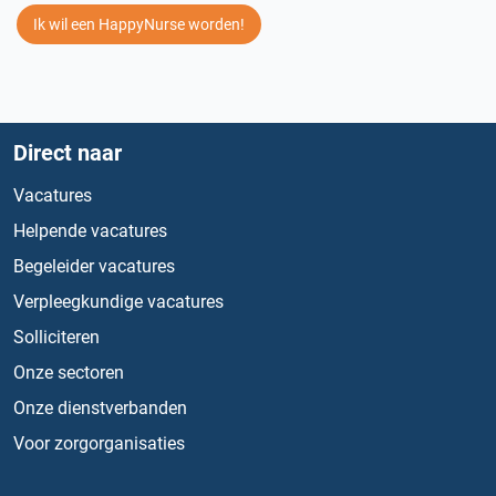
Ik wil een HappyNurse worden!
Direct naar
Vacatures
Helpende vacatures
Begeleider vacatures
Verpleegkundige vacatures
Solliciteren
Onze sectoren
Onze dienstverbanden
Voor zorgorganisaties