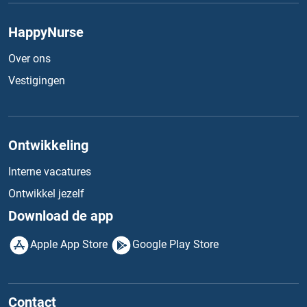
HappyNurse
Over ons
Vestigingen
Ontwikkeling
Interne vacatures
Ontwikkel jezelf
Download de app
Apple App Store
Google Play Store
Contact