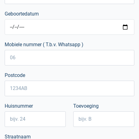
Geboortedatum
Mobiele nummer ( T.b.v. Whatsapp )
Postcode
Huisnummer
Toevoeging
Straatnaam