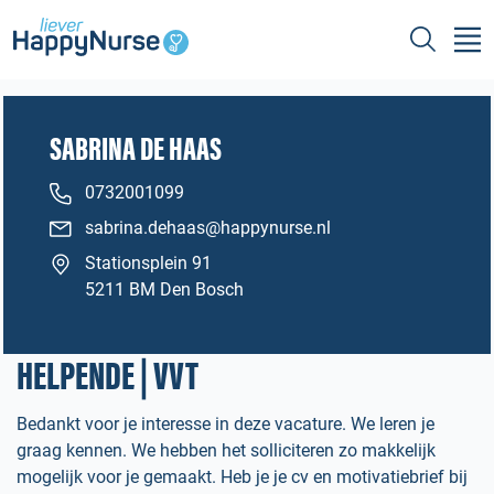
SABRINA DE HAAS
0732001099
sabrina.dehaas@happynurse.nl
Stationsplein 91
5211 BM Den Bosch
HELPENDE | VVT
Bedankt voor je interesse in deze vacature. We leren je
graag kennen. We hebben het solliciteren zo makkelijk
mogelijk voor je gemaakt. Heb je je cv en motivatiebrief bij