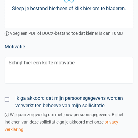
Sleep je bestand hierheen of klik hier om te bladeren.
Voeg een PDF of DOCX-bestand toe dat kleiner is dan 10MB
Motivatie
Ik ga akkoord dat mijn persoonsgegevens worden
verwerkt ten behoeve van mijn sollicitatie
Wij gaan zorgvuldig om met jouw persoonsgegevens. Bij het
indienen van deze sollicitatie ga je akkoord met onze
privacy
verklaring