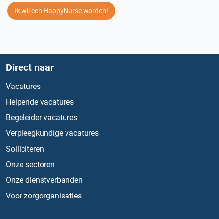
Ik wil een HappyNurse worden!
Direct naar
Vacatures
Helpende vacatures
Begeleider vacatures
Verpleegkundige vacatures
Solliciteren
Onze sectoren
Onze dienstverbanden
Voor zorgorganisaties