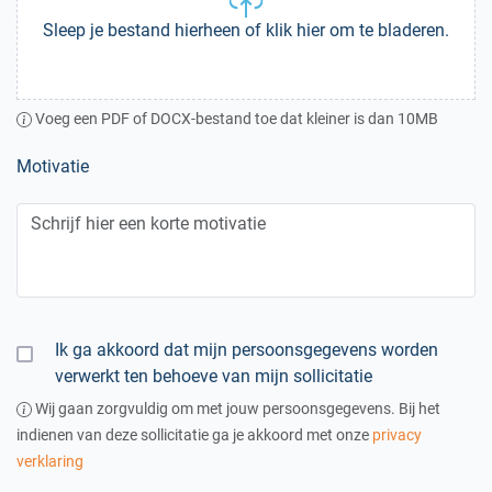
Sleep je bestand hierheen of klik hier om te bladeren.
Voeg een PDF of DOCX-bestand toe dat kleiner is dan 10MB
Motivatie
Ik ga akkoord dat mijn persoonsgegevens worden
verwerkt ten behoeve van mijn sollicitatie
Wij gaan zorgvuldig om met jouw persoonsgegevens. Bij het
indienen van deze sollicitatie ga je akkoord met onze
privacy
verklaring