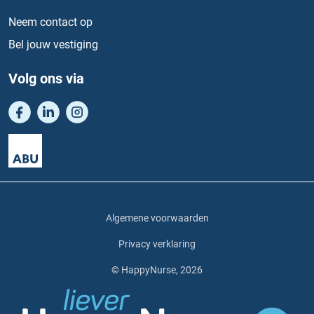
Neem contact op
Bel jouw vestiging
Volg ons via
Algemene voorwaarden
Privacy verklaring
© HappyNurse, 2026