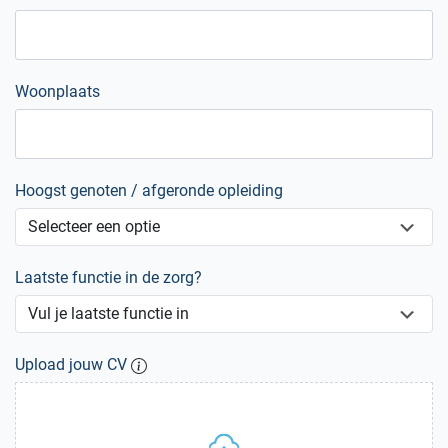
Woonplaats
Hoogst genoten / afgeronde opleiding
Laatste functie in de zorg?
Upload jouw CV