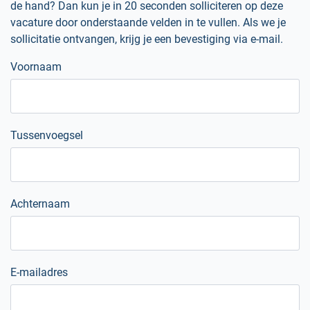
de hand? Dan kun je in 20 seconden solliciteren op deze
vacature door onderstaande velden in te vullen. Als we je
sollicitatie ontvangen, krijg je een bevestiging via e-mail.
Voornaam
Tussenvoegsel
Achternaam
E-mailadres