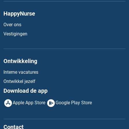
HappyNurse
Over ons
Vestigingen
Ontwikkeling
Interne vacatures
Ontwikkel jezelf
Download de app
Apple App Store
Google Play Store
Contact