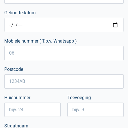
Geboortedatum
Mobiele nummer ( T.b.v. Whatsapp )
Postcode
Huisnummer
Toevoeging
Straatnaam