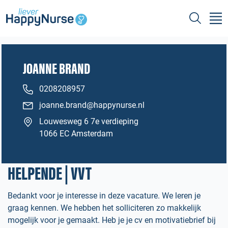
JOANNE BRAND
0208208957
joanne.brand@happynurse.nl
Louwesweg 6 7e verdieping
1066 EC Amsterdam
HELPENDE | VVT
Bedankt voor je interesse in deze vacature. We leren je
graag kennen. We hebben het solliciteren zo makkelijk
mogelijk voor je gemaakt. Heb je je cv en motivatiebrief bij