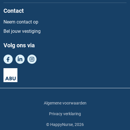
Contact
Neem contact op
Bel jouw vestiging
Volg ons via
Algemene voorwaarden
Privacy verklaring
© HappyNurse, 2026