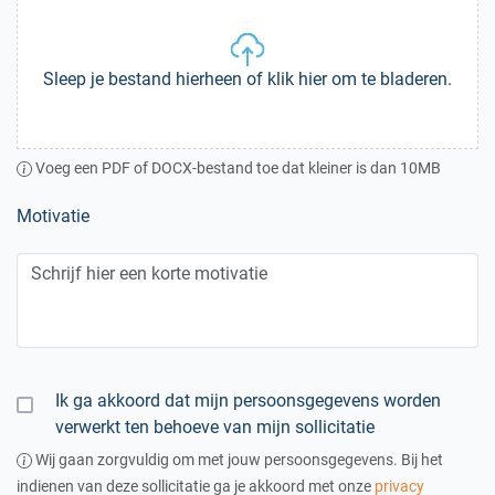
Sleep je bestand hierheen of klik hier om te bladeren.
Voeg een PDF of DOCX-bestand toe dat kleiner is dan 10MB
Motivatie
Ik ga akkoord dat mijn persoonsgegevens worden
verwerkt ten behoeve van mijn sollicitatie
Wij gaan zorgvuldig om met jouw persoonsgegevens. Bij het
indienen van deze sollicitatie ga je akkoord met onze
privacy