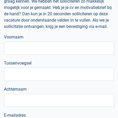
graag kennen. We hebben het solliciteren zo makkelijk
mogelijk voor je gemaakt. Heb je je cv en motivatiebrief bij
de hand? Dan kun je in 20 seconden solliciteren op deze
vacature door onderstaande velden in te vullen. Als we je
sollicitatie ontvangen, krijg je een bevestiging via e-mail.
Voornaam
Tussenvoegsel
Achternaam
E-mailadres