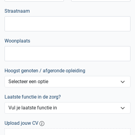
Straatnaam
Woonplaats
Hoogst genoten / afgeronde opleiding
Laatste functie in de zorg?
Upload jouw CV