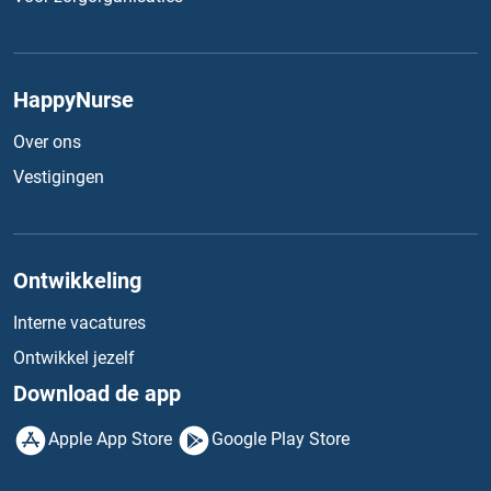
HappyNurse
Over ons
Vestigingen
Ontwikkeling
Interne vacatures
Ontwikkel jezelf
Download de app
Apple App Store
Google Play Store