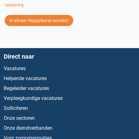
verklaring
Ik wil een HappyNurse worden!
Direct naar
Vacatures
Helpende vacatures
Begeleider vacatures
Verpleegkundige vacatures
Solliciteren
Onze sectoren
Onze dienstverbanden
Voor zorgorganisaties