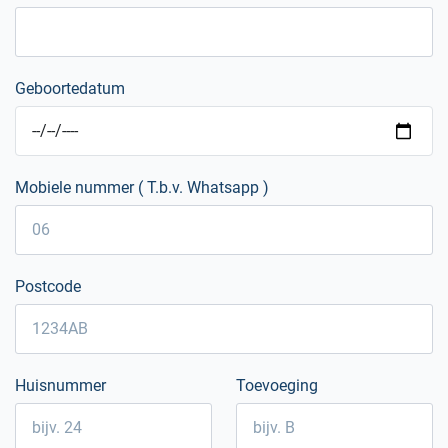
Geboortedatum
Mobiele nummer ( T.b.v. Whatsapp )
Postcode
Huisnummer
Toevoeging