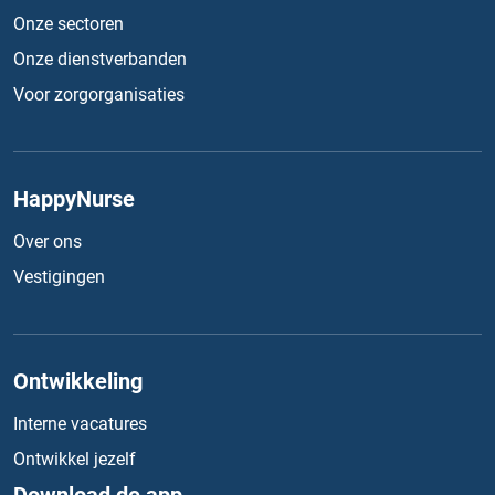
Onze sectoren
Onze dienstverbanden
Voor zorgorganisaties
HappyNurse
Over ons
Vestigingen
Ontwikkeling
Interne vacatures
Ontwikkel jezelf