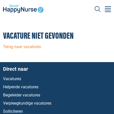
VACATURE NIET GEVONDEN
Terug naar vacatures
Direct naar
Vacatures
Helpende vacatures
Begeleider vacatures
Verpleegkundige vacatures
Solliciteren