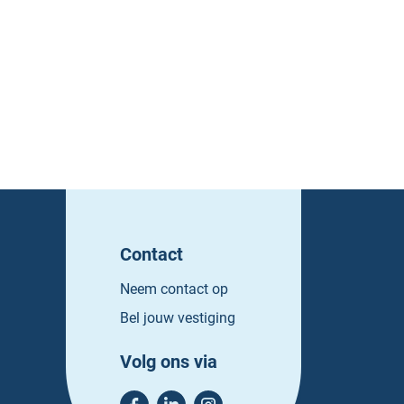
Contact
Neem contact op
Bel jouw vestiging
Volg ons via