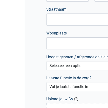
Straatnaam
Woonplaats
Hoogst genoten / afgeronde opleidi
Laatste functie in de zorg?
Upload jouw CV