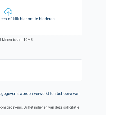
een of klik hier om te bladeren.
 kleiner is dan 10MB
nsgegevens worden verwerkt ten behoeve van
nsgegevens. Bij het indienen van deze sollicitatie