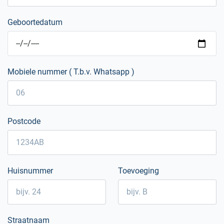
Geboortedatum
Mobiele nummer ( T.b.v. Whatsapp )
Postcode
Huisnummer
Toevoeging
Straatnaam