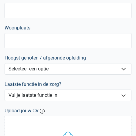
Woonplaats
Hoogst genoten / afgeronde opleiding
Laatste functie in de zorg?
Upload jouw CV