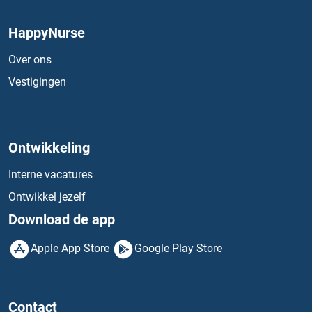
HappyNurse
Over ons
Vestigingen
Ontwikkeling
Interne vacatures
Ontwikkel jezelf
Download de app
Apple App Store
Google Play Store
Contact