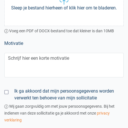
Sleep je bestand hierheen of klik hier om te bladeren.
Voeg een PDF of DOCX-bestand toe dat kleiner is dan 10MB
Motivatie
Ik ga akkoord dat mijn persoonsgegevens worden
verwerkt ten behoeve van mijn sollicitatie
Wij gaan zorgvuldig om met jouw persoonsgegevens. Bij het
indienen van deze sollicitatie ga je akkoord met onze
privacy
verklaring