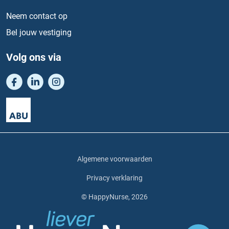
Neem contact op
Bel jouw vestiging
Volg ons via
Algemene voorwaarden
Privacy verklaring
© HappyNurse, 2026