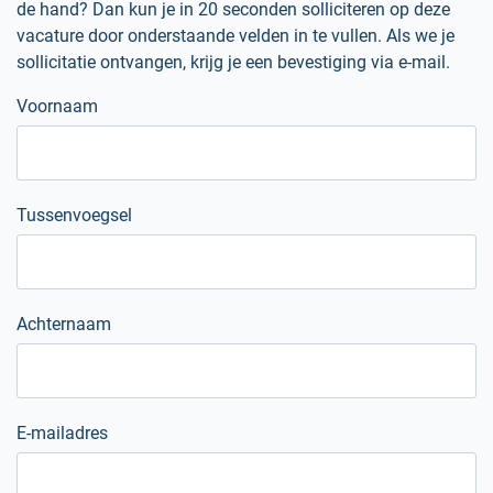
de hand? Dan kun je in 20 seconden solliciteren op deze
vacature door onderstaande velden in te vullen. Als we je
sollicitatie ontvangen, krijg je een bevestiging via e-mail.
Voornaam
Tussenvoegsel
Achternaam
E-mailadres