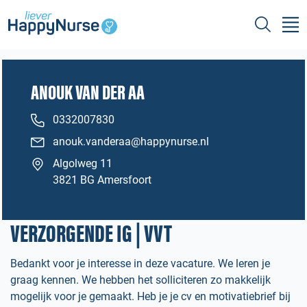
ANOUK VAN DER AA
0332007830
anouk.vanderaa@happynurse.nl
Algolweg 11
3821 BG Amersfoort
VERZORGENDE IG | VVT
Bedankt voor je interesse in deze vacature. We leren je
graag kennen. We hebben het solliciteren zo makkelijk
mogelijk voor je gemaakt. Heb je je cv en motivatiebrief bij