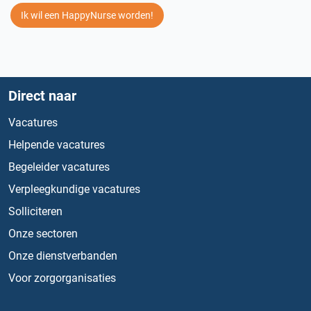
Ik wil een HappyNurse worden!
Direct naar
Vacatures
Helpende vacatures
Begeleider vacatures
Verpleegkundige vacatures
Solliciteren
Onze sectoren
Onze dienstverbanden
Voor zorgorganisaties