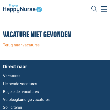
VACATURE NIET GEVONDEN
Terug naar vacatures
Direct naar
Vacatures
Helpende vacatures
Begeleider vacatures
Verpleegkundige vacatures
Solliciteren