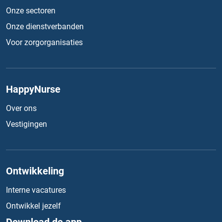
Onze sectoren
Onze dienstverbanden
Voor zorgorganisaties
HappyNurse
Over ons
Vestigingen
Ontwikkeling
Interne vacatures
Ontwikkel jezelf