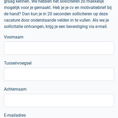
graag kennen. We hebben het solliciteren zo makkelijk
mogelijk voor je gemaakt. Heb je je cv en motivatiebrief bij
de hand? Dan kun je in 20 seconden solliciteren op deze
vacature door onderstaande velden in te vullen. Als we je
sollicitatie ontvangen, krijg je een bevestiging via e-mail.
Voornaam
Tussenvoegsel
Achternaam
E-mailadres