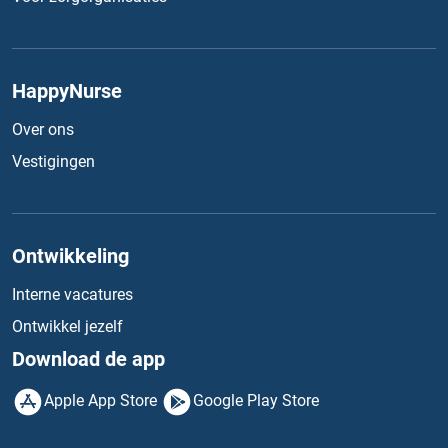
HappyNurse
Over ons
Vestigingen
Ontwikkeling
Interne vacatures
Ontwikkel jezelf
Download de app
Apple App Store
Google Play Store