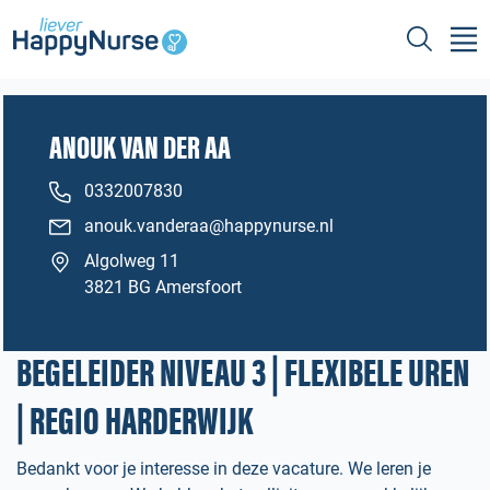
ANOUK VAN DER AA
0332007830
anouk.vanderaa@happynurse.nl
Algolweg 11
3821 BG Amersfoort
BEGELEIDER NIVEAU 3 | FLEXIBELE UREN
| REGIO HARDERWIJK
Bedankt voor je interesse in deze vacature. We leren je