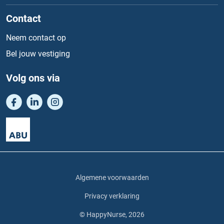
Contact
Neem contact op
Bel jouw vestiging
Volg ons via
Algemene voorwaarden
Privacy verklaring
© HappyNurse, 2026