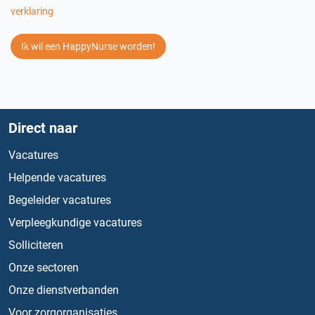
verklaring
Ik wil een HappyNurse worden!
Direct naar
Vacatures
Helpende vacatures
Begeleider vacatures
Verpleegkundige vacatures
Solliciteren
Onze sectoren
Onze dienstverbanden
Voor zorgorganisaties