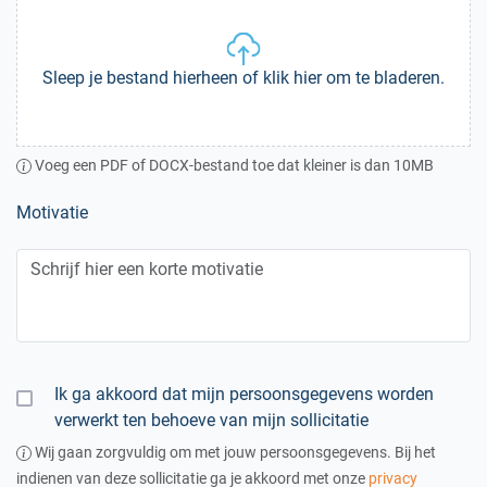
Sleep je bestand hierheen of klik hier om te bladeren.
Voeg een PDF of DOCX-bestand toe dat kleiner is dan 10MB
Motivatie
Ik ga akkoord dat mijn persoonsgegevens worden
verwerkt ten behoeve van mijn sollicitatie
Wij gaan zorgvuldig om met jouw persoonsgegevens. Bij het
indienen van deze sollicitatie ga je akkoord met onze
privacy