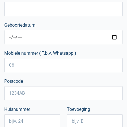
Geboortedatum
Mobiele nummer ( T.b.v. Whatsapp )
Postcode
Huisnummer
Toevoeging