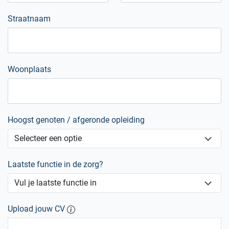
Straatnaam
Woonplaats
Hoogst genoten / afgeronde opleiding
Laatste functie in de zorg?
Upload jouw CV