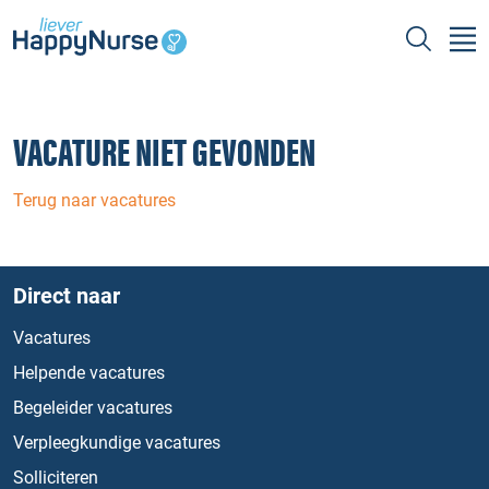
VACATURE NIET GEVONDEN
Terug naar vacatures
Direct naar
Vacatures
Helpende vacatures
Begeleider vacatures
Verpleegkundige vacatures
Solliciteren