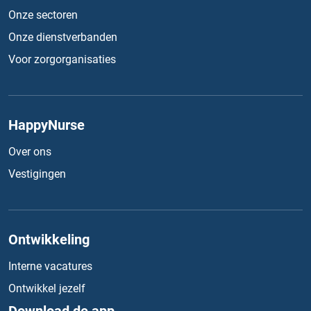
Onze sectoren
Onze dienstverbanden
Voor zorgorganisaties
HappyNurse
Over ons
Vestigingen
Ontwikkeling
Interne vacatures
Ontwikkel jezelf