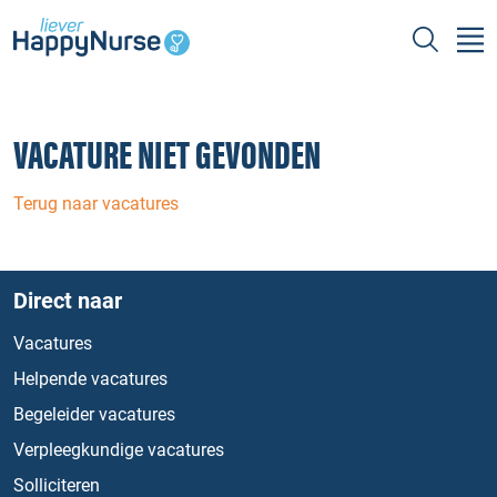
VACATURE NIET GEVONDEN
Terug naar vacatures
Direct naar
Vacatures
Helpende vacatures
Begeleider vacatures
Verpleegkundige vacatures
Solliciteren