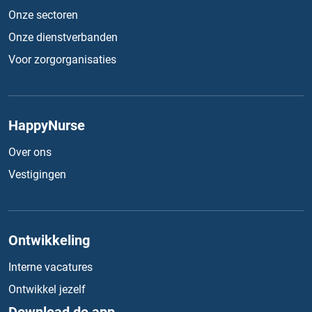
Onze sectoren
Onze dienstverbanden
Voor zorgorganisaties
HappyNurse
Over ons
Vestigingen
Ontwikkeling
Interne vacatures
Ontwikkel jezelf