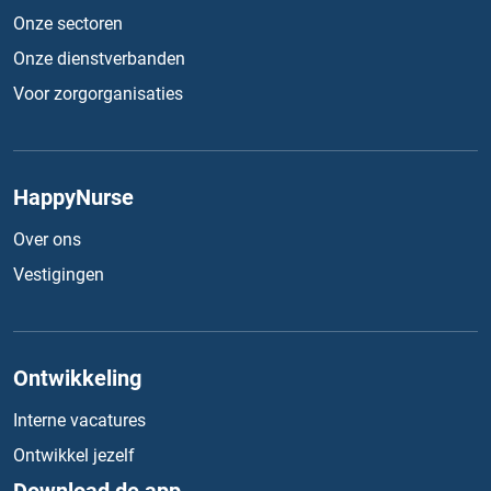
Onze sectoren
Onze dienstverbanden
Voor zorgorganisaties
HappyNurse
Over ons
Vestigingen
Ontwikkeling
Interne vacatures
Ontwikkel jezelf