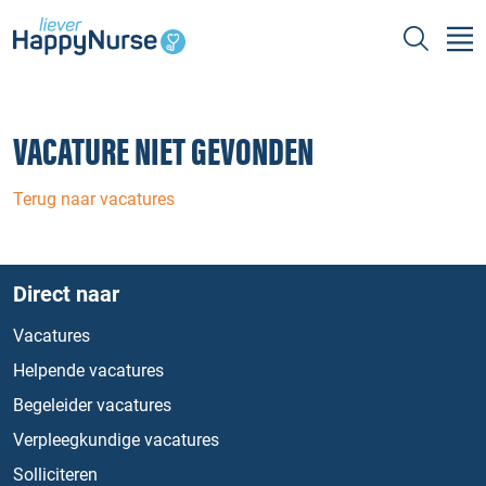
VACATURE NIET GEVONDEN
Terug naar vacatures
Direct naar
Vacatures
Helpende vacatures
Begeleider vacatures
Verpleegkundige vacatures
Solliciteren