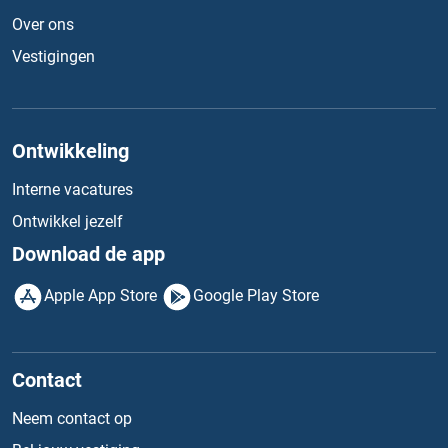
Over ons
Vestigingen
Ontwikkeling
Interne vacatures
Ontwikkel jezelf
Download de app
Apple App Store
Google Play Store
Contact
Neem contact op