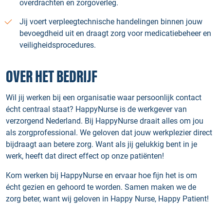
overdrachten en zorgoverleg.
Jij voert verpleegtechnische handelingen binnen jouw
bevoegdheid uit en draagt zorg voor medicatiebeheer en
veiligheidsprocedures.
OVER HET BEDRIJF
Wil jij werken bij een organisatie waar persoonlijk contact
écht centraal staat? HappyNurse is de werkgever van
verzorgend Nederland. Bij HappyNurse draait alles om jou
als zorgprofessional. We geloven dat jouw werkplezier direct
bijdraagt aan betere zorg. Want als jij gelukkig bent in je
werk, heeft dat direct effect op onze patiënten!
Kom werken bij HappyNurse en ervaar hoe fijn het is om
écht gezien en gehoord te worden. Samen maken we de
zorg beter, want wij geloven in Happy Nurse, Happy Patient!