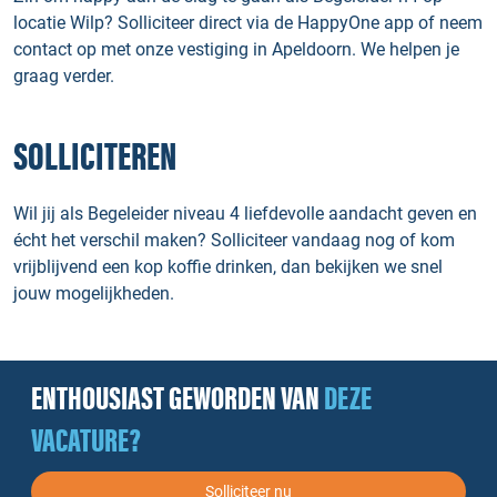
locatie Wilp? Solliciteer direct via de HappyOne app of neem
contact op met onze vestiging in Apeldoorn. We helpen je
graag verder.
SOLLICITEREN
Wil jij als Begeleider niveau 4 liefdevolle aandacht geven en
écht het verschil maken? Solliciteer vandaag nog of kom
vrijblijvend een kop koffie drinken, dan bekijken we snel
jouw mogelijkheden.
ENTHOUSIAST GEWORDEN VAN
DEZE
VACATURE?
Solliciteer nu