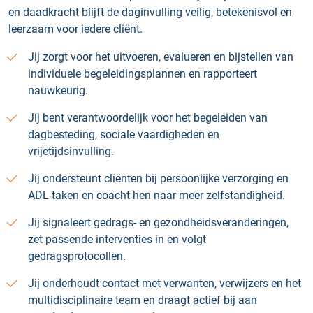
en daadkracht blijft de daginvulling veilig, betekenisvol en
leerzaam voor iedere cliënt.
Jij zorgt voor het uitvoeren, evalueren en bijstellen van
individuele begeleidingsplannen en rapporteert
nauwkeurig.
Jij bent verantwoordelijk voor het begeleiden van
dagbesteding, sociale vaardigheden en
vrijetijdsinvulling.
Jij ondersteunt cliënten bij persoonlijke verzorging en
ADL-taken en coacht hen naar meer zelfstandigheid.
Jij signaleert gedrags- en gezondheidsveranderingen,
zet passende interventies in en volgt
gedragsprotocollen.
Jij onderhoudt contact met verwanten, verwijzers en het
multidisciplinaire team en draagt actief bij aan