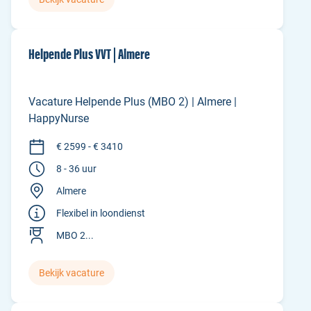
Helpende Plus VVT | Almere
Vacature Helpende Plus (MBO 2) | Almere |
HappyNurse
€ 2599 - € 3410
8 - 36 uur
Almere
Flexibel in loondienst
MBO 2...
Bekijk vacature