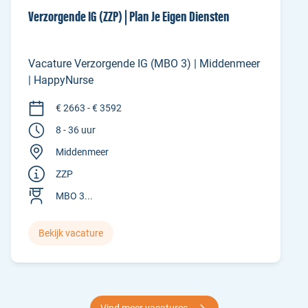
Verzorgende IG (ZZP) | Plan Je Eigen Diensten
Vacature Verzorgende IG (MBO 3) | Middenmeer
| HappyNurse
€ 2663 - € 3592
8 - 36 uur
Middenmeer
ZZP
MBO 3...
Bekijk vacature