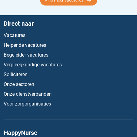
Vind meer vacatures
Direct naar
Vacatures
Helpende vacatures
Begeleider vacatures
Verpleegkundige vacatures
Solliciteren
Onze sectoren
Onze dienstverbanden
Voor zorgorganisaties
HappyNurse