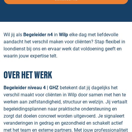
Wil jij als
Begeleider n4
in
Wilp
elke dag met liefdevolle
aandacht het verschil maken voor cliënten? Stap flexibel in
loondienst bij ons en ervaar werk dat voldoening geeft en
waarin jouw expertise telt.
OVER HET WERK
Begeleider niveau 4 | GHZ
betekent dat jij dagelijks het
verschil maakt voor cliënten in Wilp door samen met hen te
werken aan zelfstandigheid, structuur en welzijn. Jij vertaalt
begeleidingsplannen naar praktische ondersteuning en
zorgt dat doelen concreet worden uitgevoerd. Je signaleert
veranderingen in gedrag en gezondheid en schakelt actief
met het team en externe partners. Met jouw professionaliteit