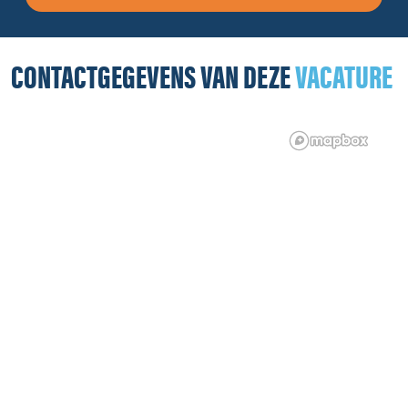
CONTACTGEGEVENS VAN DEZE
VACATURE