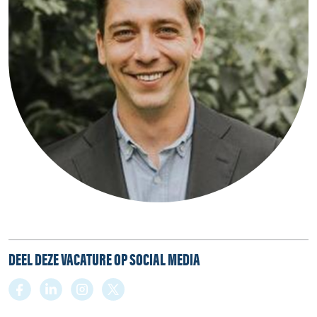
DEEL DEZE VACATURE OP SOCIAL MEDIA