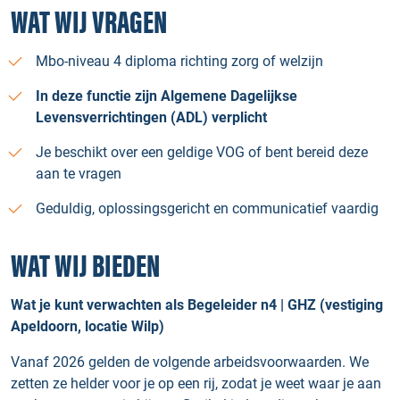
WAT WIJ VRAGEN
Mbo-niveau 4 diploma richting zorg of welzijn
In deze functie zijn Algemene Dagelijkse
Levensverrichtingen (ADL) verplicht
Je beschikt over een geldige VOG of bent bereid deze
aan te vragen
Geduldig, oplossingsgericht en communicatief vaardig
WAT WIJ BIEDEN
Wat je kunt verwachten als Begeleider n4 | GHZ (vestiging
Apeldoorn, locatie Wilp)
Vanaf 2026 gelden de volgende arbeidsvoorwaarden. We
zetten ze helder voor je op een rij, zodat je weet waar je aan