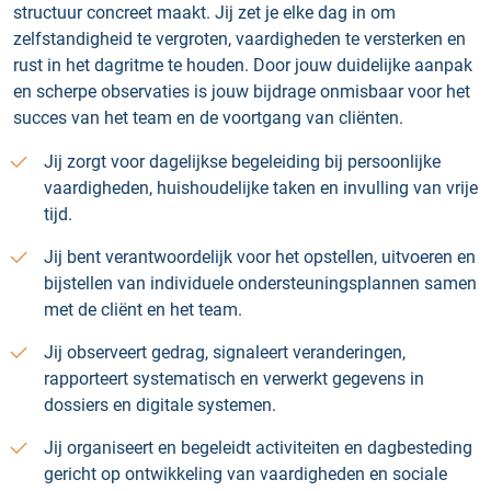
structuur concreet maakt. Jij zet je elke dag in om
zelfstandigheid te vergroten, vaardigheden te versterken en
rust in het dagritme te houden. Door jouw duidelijke aanpak
en scherpe observaties is jouw bijdrage onmisbaar voor het
succes van het team en de voortgang van cliënten.
Jij zorgt voor dagelijkse begeleiding bij persoonlijke
vaardigheden, huishoudelijke taken en invulling van vrije
tijd.
Jij bent verantwoordelijk voor het opstellen, uitvoeren en
bijstellen van individuele ondersteuningsplannen samen
met de cliënt en het team.
Jij observeert gedrag, signaleert veranderingen,
rapporteert systematisch en verwerkt gegevens in
dossiers en digitale systemen.
Jij organiseert en begeleidt activiteiten en dagbesteding
gericht op ontwikkeling van vaardigheden en sociale