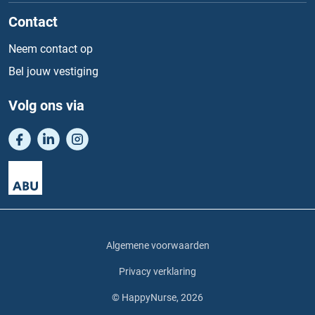
Contact
Neem contact op
Bel jouw vestiging
Volg ons via
Algemene voorwaarden
Privacy verklaring
© HappyNurse, 2026