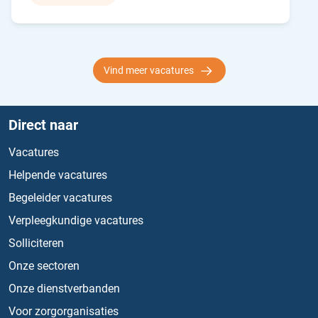
Vind meer vacatures
Direct naar
Vacatures
Helpende vacatures
Begeleider vacatures
Verpleegkundige vacatures
Solliciteren
Onze sectoren
Onze dienstverbanden
Voor zorgorganisaties