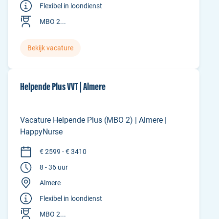
Flexibel in loondienst
MBO 2...
Bekijk vacature
Helpende Plus VVT | Almere
Vacature Helpende Plus (MBO 2) | Almere |
HappyNurse
€ 2599 - € 3410
8 - 36 uur
Almere
Flexibel in loondienst
MBO 2...