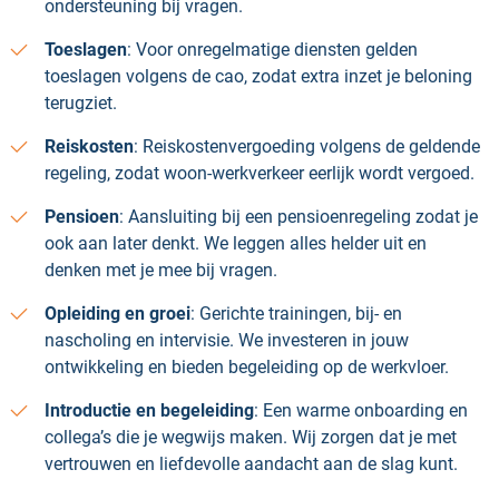
ondersteuning bij vragen.
Toeslagen
: Voor onregelmatige diensten gelden
toeslagen volgens de cao, zodat extra inzet je beloning
terugziet.
Reiskosten
: Reiskostenvergoeding volgens de geldende
regeling, zodat woon-werkverkeer eerlijk wordt vergoed.
Pensioen
: Aansluiting bij een pensioenregeling zodat je
ook aan later denkt. We leggen alles helder uit en
denken met je mee bij vragen.
Opleiding en groei
: Gerichte trainingen, bij- en
nascholing en intervisie. We investeren in jouw
ontwikkeling en bieden begeleiding op de werkvloer.
Introductie en begeleiding
: Een warme onboarding en
collega’s die je wegwijs maken. Wij zorgen dat je met
vertrouwen en liefdevolle aandacht aan de slag kunt.