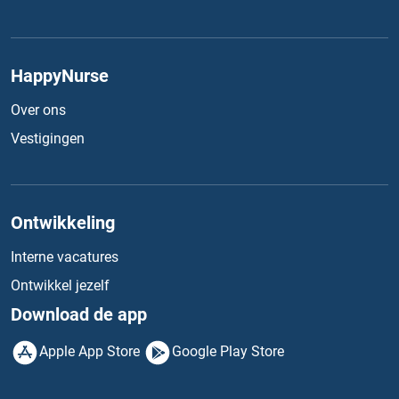
HappyNurse
Over ons
Vestigingen
Ontwikkeling
Interne vacatures
Ontwikkel jezelf
Download de app
Apple App Store
Google Play Store