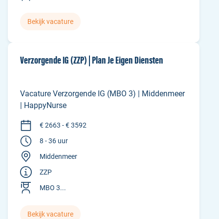
Bekijk vacature
Verzorgende IG (ZZP) | Plan Je Eigen Diensten
Vacature Verzorgende IG (MBO 3) | Middenmeer
| HappyNurse
€ 2663 - € 3592
8 - 36 uur
Middenmeer
ZZP
MBO 3...
Bekijk vacature