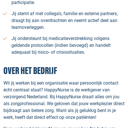
participatie.
Jij stemt af met collega’s, familie en externe partners,
draagt bij aan overdrachten en neemt actief deel aan
teamoverleggen.
Jij ondersteunt bij medicatieverstrekking volgens
geldende protocollen (indien bevoegd) en handelt
adequaat bij risico‑ of crisissituaties.
OVER HET BEDRIJF
Wil jij werken bij een organisatie waar persoonlijk contact
écht centraal staat? HappyNurse is de werkgever van
verzorgend Nederland. Bij HappyNurse draait alles om jou
als zorgprofessional. We geloven dat jouw werkplezier direct
bijdraagt aan betere zorg. Want als jij gelukkig bent in je
werk, heeft dat direct effect op onze patiënten!