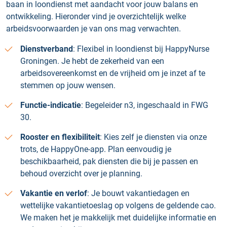
baan in loondienst met aandacht voor jouw balans en
ontwikkeling. Hieronder vind je overzichtelijk welke
arbeidsvoorwaarden je van ons mag verwachten.
Dienstverband
: Flexibel in loondienst bij HappyNurse
Groningen. Je hebt de zekerheid van een
arbeidsovereenkomst en de vrijheid om je inzet af te
stemmen op jouw wensen.
Functie-indicatie
: Begeleider n3, ingeschaald in FWG
30.
Rooster en flexibiliteit
: Kies zelf je diensten via onze
trots, de HappyOne-app. Plan eenvoudig je
beschikbaarheid, pak diensten die bij je passen en
behoud overzicht over je planning.
Vakantie en verlof
: Je bouwt vakantiedagen en
wettelijke vakantietoeslag op volgens de geldende cao.
We maken het je makkelijk met duidelijke informatie en