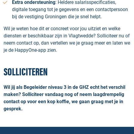
Extra ondersteuning
: Heldere salarisspecificaties,
digitale toegang tot je gegevens en een contactpersoon
bij de vestiging Groningen die je snel helpt.
Wil je weten hoe dit er concreet voor jou uitziet en welke
diensten er beschikbaar zijn in Vlagtwedde? Solliciteer nu of
neem contact op, dan vertellen we je graag meer en laten we
je de HappyOne-app zien.
SOLLICITEREN
Wil jij als Begeleider niveau 3 in de GHZ echt het verschil
maken? Solliciteer vandaag nog of neem laagdrempelig
contact op voor een kop koffie, we gaan graag met je in
gesprek.