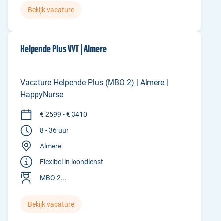
Bekijk vacature
Helpende Plus VVT | Almere
Vacature Helpende Plus (MBO 2) | Almere |
HappyNurse
€ 2599 - € 3410
8 - 36 uur
Almere
Flexibel in loondienst
MBO 2...
Bekijk vacature