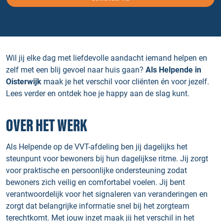
Wil jij elke dag met liefdevolle aandacht iemand helpen en
zelf met een blij gevoel naar huis gaan?
Als Helpende in
Oisterwijk
maak je het verschil voor cliënten én voor jezelf.
Lees verder en ontdek hoe je happy aan de slag kunt.
OVER HET WERK
Als Helpende op de VVT-afdeling ben jij dagelijks het
steunpunt voor bewoners bij hun dagelijkse ritme. Jij zorgt
voor praktische en persoonlijke ondersteuning zodat
bewoners zich veilig en comfortabel voelen. Jij bent
verantwoordelijk voor het signaleren van veranderingen en
zorgt dat belangrijke informatie snel bij het zorgteam
terechtkomt. Met jouw inzet maak jij het verschil in het