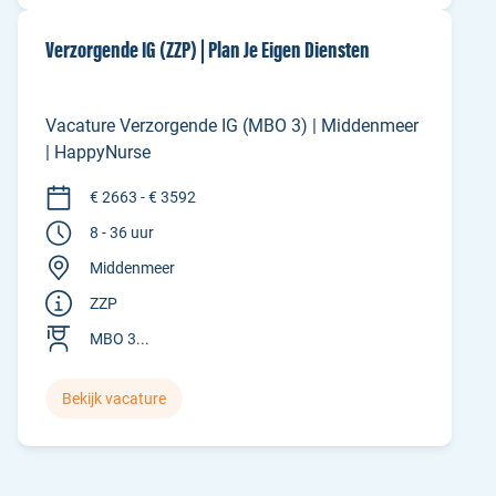
Verzorgende IG (ZZP) | Plan Je Eigen Diensten
Vacature Verzorgende IG (MBO 3) | Middenmeer
| HappyNurse
€ 2663 - € 3592
8 - 36 uur
Middenmeer
ZZP
MBO 3...
Bekijk vacature