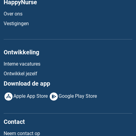
HappyNurse
Over ons
Vestigingen
Ontwikkeling
Interne vacatures
Ontwikkel jezelf
Download de app
Apple App Store
Google Play Store
Contact
Neem contact op