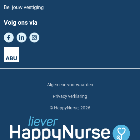
Bel jouw vestiging
Volg ons via
Algemene voorwaarden
Privacy verklaring
© HappyNurse, 2026