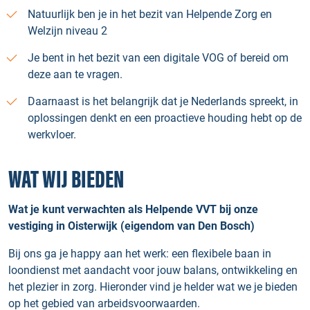
Natuurlijk ben je in het bezit van Helpende Zorg en
Welzijn niveau 2
Je bent in het bezit van een digitale VOG of bereid om
deze aan te vragen.
Daarnaast is het belangrijk dat je Nederlands spreekt, in
oplossingen denkt en een proactieve houding hebt op de
werkvloer.
WAT WIJ BIEDEN
Wat je kunt verwachten als Helpende VVT bij onze
vestiging in Oisterwijk (eigendom van Den Bosch)
Bij ons ga je happy aan het werk: een flexibele baan in
loondienst met aandacht voor jouw balans, ontwikkeling en
het plezier in zorg. Hieronder vind je helder wat we je bieden
op het gebied van arbeidsvoorwaarden.