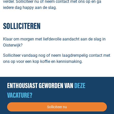
verder. Solliciteer nu of neem contact met ons op en ga
iedere dag happy aan de slag.
SOLLICITEREN
Klaar om morgen met liefdevolle aandacht aan de slag in
Oisterwijk?
Solliciteer vandaag nog of neem laagdrempelig contact met
ons op voor een kop koffie en kennismaking.
ENTHOUSIAST GEWORDEN VAN
DEZE
VACATURE?
Solliciteer nu