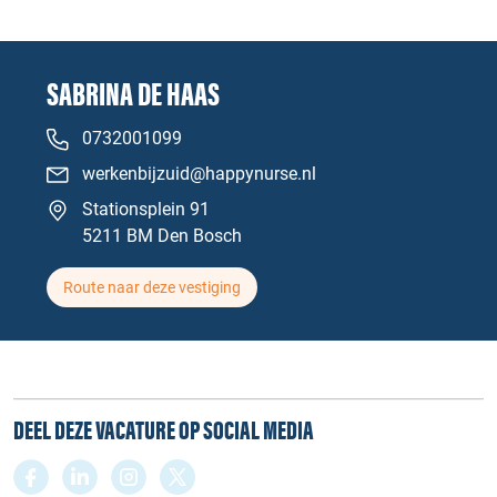
SABRINA DE HAAS
0732001099
werkenbijzuid@happynurse.nl
Stationsplein 91
5211 BM Den Bosch
Route naar deze vestiging
DEEL DEZE VACATURE OP SOCIAL MEDIA