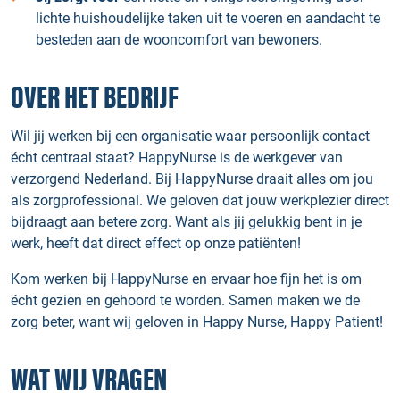
lichte huishoudelijke taken uit te voeren en aandacht te
besteden aan de wooncomfort van bewoners.
OVER HET BEDRIJF
Wil jij werken bij een organisatie waar persoonlijk contact
écht centraal staat? HappyNurse is de werkgever van
verzorgend Nederland. Bij HappyNurse draait alles om jou
als zorgprofessional. We geloven dat jouw werkplezier direct
bijdraagt aan betere zorg. Want als jij gelukkig bent in je
werk, heeft dat direct effect op onze patiënten!
Kom werken bij HappyNurse en ervaar hoe fijn het is om
écht gezien en gehoord te worden. Samen maken we de
zorg beter, want wij geloven in Happy Nurse, Happy Patient!
WAT WIJ VRAGEN