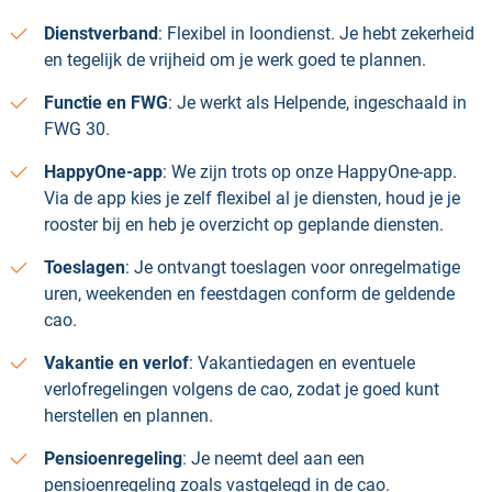
Dienstverband
: Flexibel in loondienst. Je hebt zekerheid
en tegelijk de vrijheid om je werk goed te plannen.
Functie en FWG
: Je werkt als Helpende, ingeschaald in
FWG 30.
HappyOne‑app
: We zijn trots op onze HappyOne‑app.
Via de app kies je zelf flexibel al je diensten, houd je je
rooster bij en heb je overzicht op geplande diensten.
Toeslagen
: Je ontvangt toeslagen voor onregelmatige
uren, weekenden en feestdagen conform de geldende
cao.
Vakantie en verlof
: Vakantiedagen en eventuele
verlofregelingen volgens de cao, zodat je goed kunt
herstellen en plannen.
Pensioenregeling
: Je neemt deel aan een
pensioenregeling zoals vastgelegd in de cao.