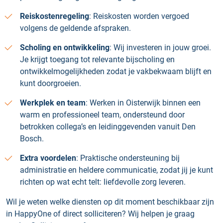
Reiskostenregeling
: Reiskosten worden vergoed
volgens de geldende afspraken.
Scholing en ontwikkeling
: Wij investeren in jouw groei.
Je krijgt toegang tot relevante bijscholing en
ontwikkelmogelijkheden zodat je vakbekwaam blijft en
kunt doorgroeien.
Werkplek en team
: Werken in Oisterwijk binnen een
warm en professioneel team, ondersteund door
betrokken collega’s en leidinggevenden vanuit Den
Bosch.
Extra voordelen
: Praktische ondersteuning bij
administratie en heldere communicatie, zodat jij je kunt
richten op wat echt telt: liefdevolle zorg leveren.
Wil je weten welke diensten op dit moment beschikbaar zijn
in HappyOne of direct solliciteren? Wij helpen je graag