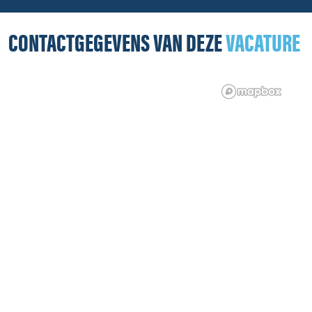
CONTACTGEGEVENS VAN DEZE
VACATURE