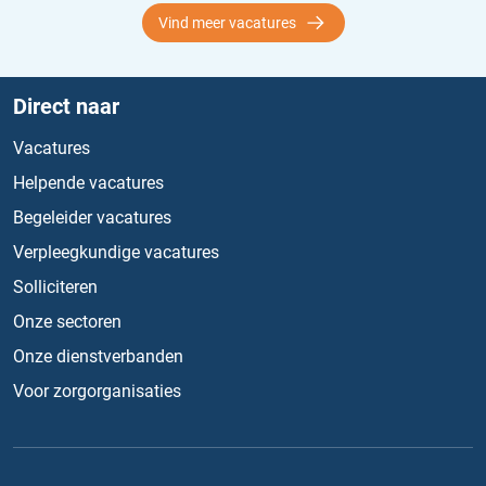
Vind meer vacatures
Direct naar
Vacatures
Helpende vacatures
Begeleider vacatures
Verpleegkundige vacatures
Solliciteren
Onze sectoren
Onze dienstverbanden
Voor zorgorganisaties