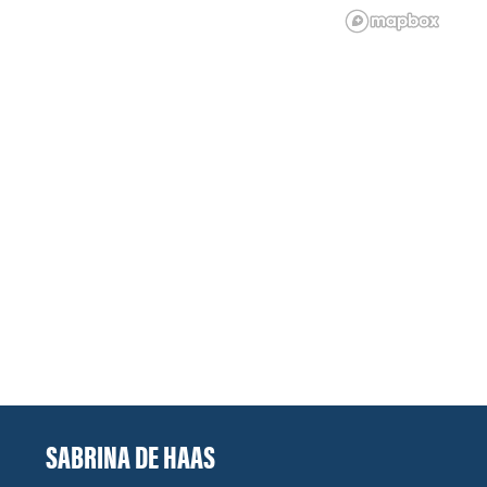
SABRINA DE HAAS