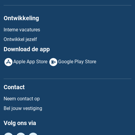
Ontwikkeling
Interne vacatures
Ontwikkel jezelf
Download de app
Apple App Store
Google Play Store
Contact
Neem contact op
Bel jouw vestiging
Volg ons via