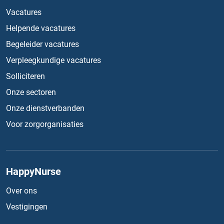
Vacatures
Helpende vacatures
Begeleider vacatures
Verpleegkundige vacatures
Solliciteren
Onze sectoren
Onze dienstverbanden
Voor zorgorganisaties
HappyNurse
Over ons
Vestigingen