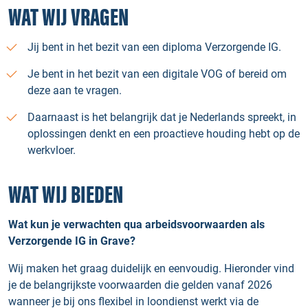
WAT WIJ VRAGEN
Jij bent in het bezit van een diploma Verzorgende IG.
Je bent in het bezit van een digitale VOG of bereid om
deze aan te vragen.
Daarnaast is het belangrijk dat je Nederlands spreekt, in
oplossingen denkt en een proactieve houding hebt op de
werkvloer.
WAT WIJ BIEDEN
Wat kun je verwachten qua arbeidsvoorwaarden als
Verzorgende IG in Grave?
Wij maken het graag duidelijk en eenvoudig. Hieronder vind
je de belangrijkste voorwaarden die gelden vanaf 2026
wanneer je bij ons flexibel in loondienst werkt via de