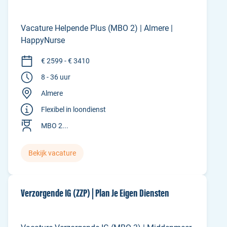
Vacature Helpende Plus (MBO 2) | Almere |
HappyNurse
€ 2599 - € 3410
8 - 36 uur
Almere
Flexibel in loondienst
MBO 2...
Bekijk vacature
Verzorgende IG (ZZP) | Plan Je Eigen Diensten