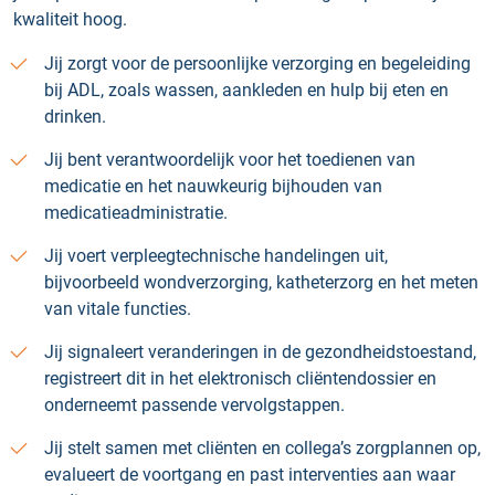
kwaliteit hoog.
Jij zorgt voor de persoonlijke verzorging en begeleiding
bij ADL, zoals wassen, aankleden en hulp bij eten en
drinken.
Jij bent verantwoordelijk voor het toedienen van
medicatie en het nauwkeurig bijhouden van
medicatieadministratie.
Jij voert verpleegtechnische handelingen uit,
bijvoorbeeld wondverzorging, katheterzorg en het meten
van vitale functies.
Jij signaleert veranderingen in de gezondheidstoestand,
registreert dit in het elektronisch cliëntendossier en
onderneemt passende vervolgstappen.
Jij stelt samen met cliënten en collega’s zorgplannen op,
evalueert de voortgang en past interventies aan waar