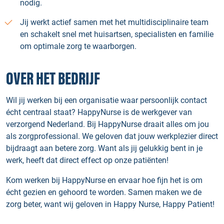
nodig.
Jij werkt actief samen met het multidisciplinaire team
en schakelt snel met huisartsen, specialisten en familie
om optimale zorg te waarborgen.
OVER HET BEDRIJF
Wil jij werken bij een organisatie waar persoonlijk contact
écht centraal staat? HappyNurse is de werkgever van
verzorgend Nederland. Bij HappyNurse draait alles om jou
als zorgprofessional. We geloven dat jouw werkplezier direct
bijdraagt aan betere zorg. Want als jij gelukkig bent in je
werk, heeft dat direct effect op onze patiënten!
Kom werken bij HappyNurse en ervaar hoe fijn het is om
écht gezien en gehoord te worden. Samen maken we de
zorg beter, want wij geloven in Happy Nurse, Happy Patient!