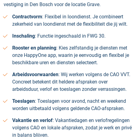
vestiging in Den Bosch voor de locatie Grave.
Contractvorm
: Flexibel in loondienst. Je combineert
zekerheid van loondienst met de flexibiliteit die jij wilt.
Inschaling
: Functie ingeschaald in FWG 30.
Rooster en planning
: Kies zelfstandig je diensten met
onze HappyOne app, waarin je eenvoudig en flexibel je
beschikbare uren en diensten selecteert.
Arbeidsvoorwaarden
: Wij werken volgens de CAO VVT.
Concreet betekent dit heldere afspraken over
arbeidsduur, verlof en toeslagen zonder verrassingen.
Toeslagen
: Toeslagen voor avond, nacht en weekend
worden uitbetaald volgens geldende CAO-afspraken.
Vakantie en verlof
: Vakantiedagen en verlofregelingen
volgens CAO en lokale afspraken, zodat je werk en privé
in balans blijven.