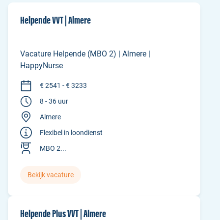
Helpende VVT | Almere
Vacature Helpende (MBO 2) | Almere |
HappyNurse
€ 2541 - € 3233
8 - 36 uur
Almere
Flexibel in loondienst
MBO 2...
Bekijk vacature
Helpende Plus VVT | Almere