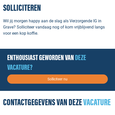
SOLLICITEREN
Wil jij morgen happy aan de slag als Verzorgende IG in
Grave? Solliciteer vandaag nog of kom vrijblijvend langs
voor een kop koffie.
ENTHOUSIAST GEWORDEN VAN
DEZE
VACATURE?
Solliciteer nu
CONTACTGEGEVENS VAN DEZE
VACATURE