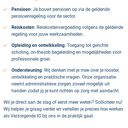
Pensioen
: Je bouwt pensioen op via de geldende
pensioenregeling voor de sector.
Reiskosten
: Reiskostenvergoeding volgens de geldende
regeling voor jouw werkzaamheden.
Opleiding en ontwikkeling
: Toegang tot gerichte
scholing, on-the-job begeleiding en mogelijkheden voor
professionele groei.
Ondersteuning
: Wij denken met je mee over je rooster,
ontwikkeling en praktische vragen. Onze organisatie
neemt administratieve zorgen zoveel mogelijk uit
handen zodat jij je kunt richten op zorg met aandacht.
Wil je direct aan de slag of eerst meer weten? Solliciteer nu!
Wij helpen je graag verder en vertellen je precies hoe werken
als Verzorgende IG bij ons in de praktijk gaat.