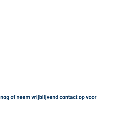
 nog of neem vrijblijvend contact op voor