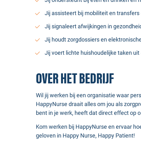
Jij assisteert bij mobiliteit en transfe
Jij signaleert afwijkingen in gezondhe
Jij houdt zorgdossiers en elektronische
Jij voert lichte huishoudelijke taken u
OVER HET BEDRIJF
Wil jij werken bij een organisatie waar pe
HappyNurse draait alles om jou als zorgpro
bent in je werk, heeft dat direct effect op 
Kom werken bij HappyNurse en ervaar hoe 
geloven in Happy Nurse, Happy Patient!