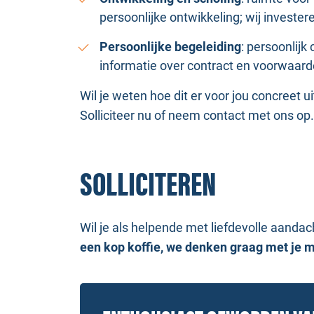
persoonlijke ontwikkeling; wij invester
Persoonlijke begeleiding
: persoonlijk
informatie over contract en voorwaar
Wil je weten hoe dit er voor jou concreet u
Solliciteer nu of neem contact met ons op
SOLLICITEREN
Wil je als helpende met liefdevolle aanda
een kop koffie, we denken graag met je m