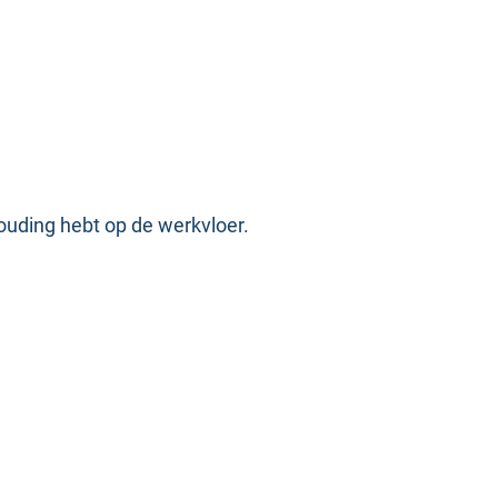
houding hebt op de werkvloer.