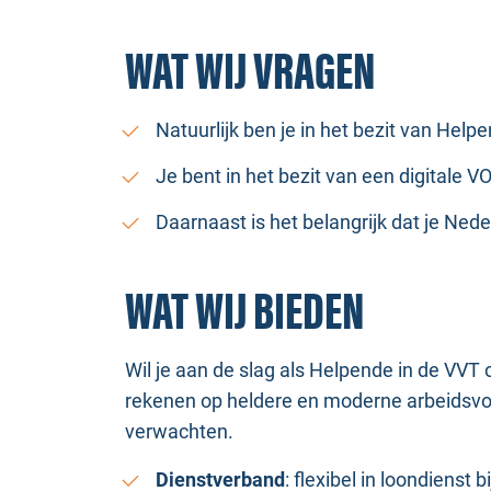
WAT WIJ VRAGEN
Natuurlijk ben je in het bezit van Help
Je bent in het bezit van een digitale 
Daarnaast is het belangrijk dat je Ned
WAT WIJ BIEDEN
Wil je aan de slag als Helpende in de VVT 
rekenen op heldere en moderne arbeidsvoo
verwachten.
Dienstverband
: flexibel in loondiens