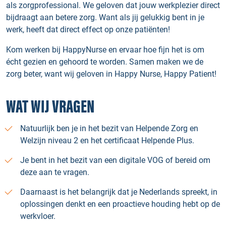
als zorgprofessional. We geloven dat jouw werkplezier direct
bijdraagt aan betere zorg. Want als jij gelukkig bent in je
werk, heeft dat direct effect op onze patiënten!
Kom werken bij HappyNurse en ervaar hoe fijn het is om
écht gezien en gehoord te worden. Samen maken we de
zorg beter, want wij geloven in Happy Nurse, Happy Patient!
WAT WIJ VRAGEN
Natuurlijk ben je in het bezit van Helpende Zorg en
Welzijn niveau 2 en het certificaat Helpende Plus.
Je bent in het bezit van een digitale VOG of bereid om
deze aan te vragen.
Daarnaast is het belangrijk dat je Nederlands spreekt, in
oplossingen denkt en een proactieve houding hebt op de
werkvloer.