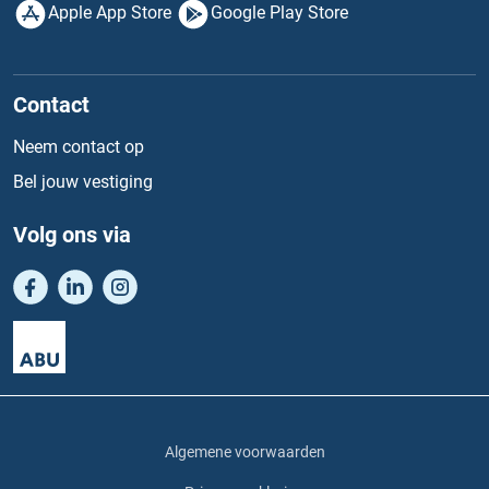
Apple App Store
Google Play Store
Contact
Neem contact op
Bel jouw vestiging
Volg ons via
Algemene voorwaarden