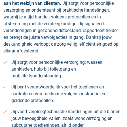
aan het welzijn van cliënten.
Jij zorgt voor persoonlijke
verzorging en ondersteunt bij praktische handelingen,
waarbij je altijd handelt volgens protocollen en in
afstemming met de verpleegkundige. Jij signaleert
veranderingen in gezondheidstoestand, rapporteert helder
en brengt de juiste vervolgacties in gang. Dankzij jouw
deskundigheid verloopt de zorg veilig, efficiënt en goed op
elkaar afgestemd.
Jij zorgt voor persoonlijke verzorging: wassen,
aankleden, hulp bij toiletgang en
mobiliteitsondersteuning.
Jij bent verantwoordelijk voor het toedienen en
controleren van medicatie volgens instructie en
geldende protocollen.
Jij voert verpleegtechnische handelingen uit die binnen
jouw bevoegdheid vallen, zoals wondverzorging en
subcutane toedieningen, altijd onder