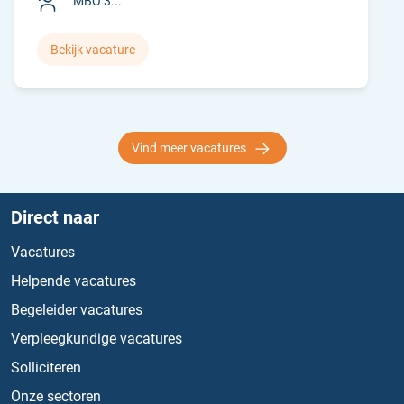
MBO 3...
Bekijk vacature
Vind meer vacatures
Direct naar
Vacatures
Helpende vacatures
Begeleider vacatures
Verpleegkundige vacatures
Solliciteren
Onze sectoren