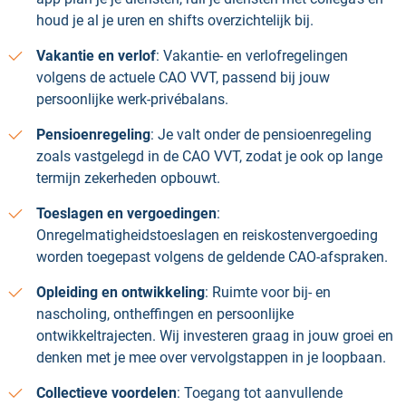
houd je al je uren en shifts overzichtelijk bij.
Vakantie en verlof
: Vakantie- en verlofregelingen
volgens de actuele CAO VVT, passend bij jouw
persoonlijke werk-privébalans.
Pensioenregeling
: Je valt onder de pensioenregeling
zoals vastgelegd in de CAO VVT, zodat je ook op lange
termijn zekerheden opbouwt.
Toeslagen en vergoedingen
:
Onregelmatigheidstoeslagen en reiskostenvergoeding
worden toegepast volgens de geldende CAO-afspraken.
Opleiding en ontwikkeling
: Ruimte voor bij- en
nascholing, ontheffingen en persoonlijke
ontwikkeltrajecten. Wij investeren graag in jouw groei en
denken met je mee over vervolgstappen in je loopbaan.
Collectieve voordelen
: Toegang tot aanvullende