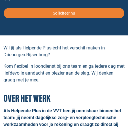
Solliciteer nu
Wil jij als Helpende Plus écht het verschil maken in
Driebergen-Rijsenburg?
Kom flexibel in loondienst bij ons team en ga iedere dag met
liefdevolle aandacht en plezier aan de slag. Wij denken
graag met je mee.
OVER HET WERK
Als Helpende Plus in de VVT ben jij onmisbaar binnen het
team: jij neemt dagelijkse zorg- en verpleegtechnische
werkzaamheden voor je rekening en draagt zo direct bij