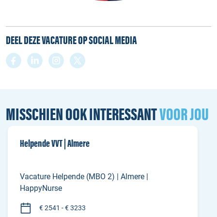
DEEL DEZE VACATURE OP SOCIAL MEDIA
MISSCHIEN OOK INTERESSANT
VOOR JOU
Helpende VVT | Almere
Vacature Helpende (MBO 2) | Almere |
HappyNurse
€ 2541 - € 3233