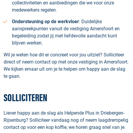
collectiviteiten en aanbiedingen die we voor onze
medewerkers regelen.
Ondersteuning op de werkvloer
: Duidelijke
aanspreekpunten vanuit de vestiging Amersfoort en
begeleiding zodat jij met liefdevolle aandacht kunt
blijven werken.
Wil je weten hoe dit er concreet voor jou uitziet? Solliciteer
direct of neem contact op met onze vestiging in Amersfoort.
We kijken ernaar uit om je te helpen om happy aan de slag
te gaan.
SOLLICITEREN
Liever happy aan de slag als Helpende Plus in Driebergen-
Rijsenburg? Solliciteer vandaag nog of neem laagdrempelig
contact op voor een kop koffie, we horen graag snel van je.