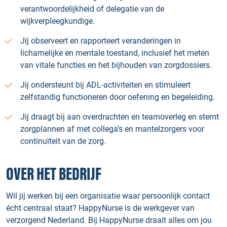
verantwoordelijkheid of delegatie van de
wijkverpleegkundige.
Jij observeert en rapporteert veranderingen in
lichamelijke en mentale toestand, inclusief het meten
van vitale functies en het bijhouden van zorgdossiers.
Jij ondersteunt bij ADL-activiteiten en stimuleert
zelfstandig functioneren door oefening en begeleiding.
Jij draagt bij aan overdrachten en teamoverleg en stemt
zorgplannen af met collega’s en mantelzorgers voor
continuïteit van de zorg.
OVER HET BEDRIJF
Wil jij werken bij een organisatie waar persoonlijk contact
écht centraal staat? HappyNurse is de werkgever van
verzorgend Nederland. Bij HappyNurse draait alles om jou