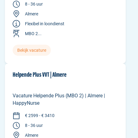
8 - 36 uur
Almere
Flexibel in loondienst
MBO 2...
Bekijk vacature
Helpende Plus VVT | Almere
Vacature Helpende Plus (MBO 2) | Almere |
HappyNurse
€ 2599 - € 3410
8 - 36 uur
Almere