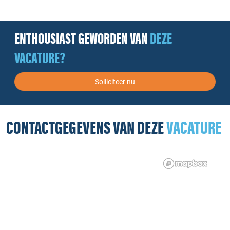
ENTHOUSIAST GEWORDEN VAN
DEZE
VACATURE?
Solliciteer nu
CONTACTGEGEVENS VAN DEZE
VACATURE