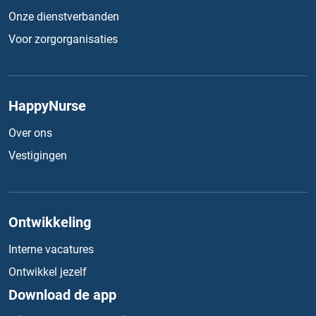
Onze dienstverbanden
Voor zorgorganisaties
HappyNurse
Over ons
Vestigingen
Ontwikkeling
Interne vacatures
Ontwikkel jezelf
Download de app