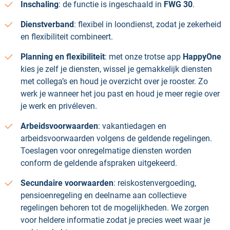
Inschaling
: de functie is ingeschaald in
FWG 30
.
Dienstverband
: flexibel in loondienst, zodat je zekerheid
en flexibiliteit combineert.
Planning en flexibiliteit
: met onze trotse app
HappyOne
kies je zelf je diensten, wissel je gemakkelijk diensten
met collega’s en houd je overzicht over je rooster. Zo
werk je wanneer het jou past en houd je meer regie over
je werk en privéleven.
Arbeidsvoorwaarden
: vakantiedagen en
arbeidsvoorwaarden volgens de geldende regelingen.
Toeslagen voor onregelmatige diensten worden
conform de geldende afspraken uitgekeerd.
Secundaire voorwaarden
: reiskostenvergoeding,
pensioenregeling en deelname aan collectieve
regelingen behoren tot de mogelijkheden. We zorgen
voor heldere informatie zodat je precies weet waar je