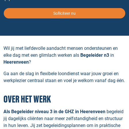
Solliciteer nu
Wil jij met liefdevolle aandacht mensen ondersteunen en
elke dag met een glimlach werken als
Begeleider n3
in
Heerenveen
?
Ga aan de slag in flexibele loondienst waar jouw groei en
werkplezier centraal staan en voel je welkom vanaf dag één.
OVER HET WERK
Als Begeleider niveau 3 in de GHZ in Heerenveen
begeleid
jij dagelijks cliënten naar meer zelfstandigheid en structuur
in hun leven. Jij zet begeleidingsplannen om in praktische