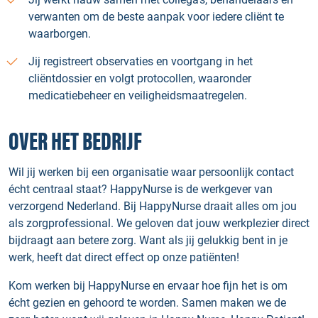
verwanten om de beste aanpak voor iedere cliënt te
waarborgen.
Jij registreert observaties en voortgang in het
cliëntdossier en volgt protocollen, waaronder
medicatiebeheer en veiligheidsmaatregelen.
OVER HET BEDRIJF
Wil jij werken bij een organisatie waar persoonlijk contact
écht centraal staat? HappyNurse is de werkgever van
verzorgend Nederland. Bij HappyNurse draait alles om jou
als zorgprofessional. We geloven dat jouw werkplezier direct
bijdraagt aan betere zorg. Want als jij gelukkig bent in je
werk, heeft dat direct effect op onze patiënten!
Kom werken bij HappyNurse en ervaar hoe fijn het is om
écht gezien en gehoord te worden. Samen maken we de