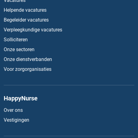
Vacatures
Helpende vacatures
Begeleider vacatures
Verpleegkundige vacatures
Solliciteren
Onze sectoren
Onze dienstverbanden
Voor zorgorganisaties
HappyNurse
Over ons
Vestigingen