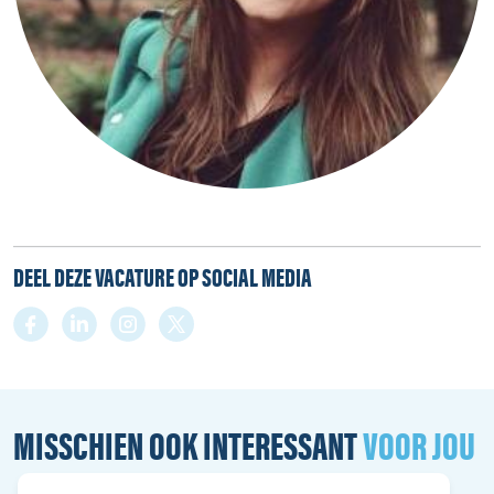
DEEL DEZE VACATURE OP SOCIAL MEDIA
MISSCHIEN OOK INTERESSANT
VOOR JOU