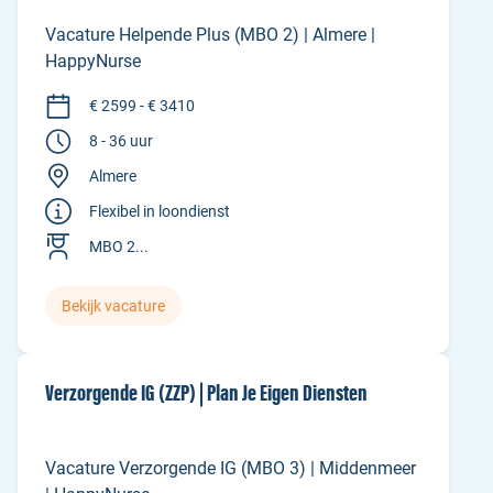
Vacature Helpende Plus (MBO 2) | Almere |
HappyNurse
€ 2599 - € 3410
8 - 36 uur
Almere
Flexibel in loondienst
MBO 2...
Bekijk vacature
Verzorgende IG (ZZP) | Plan Je Eigen Diensten
Vacature Verzorgende IG (MBO 3) | Middenmeer