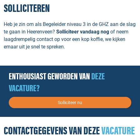
SOLLICITEREN
Heb je zin om als Begeleider niveau 3 in de GHZ aan de slag
te gaan in Heerenveen?
Solliciteer vandaag nog
of neem
laagdrempelig contact op voor een kop koffie, we kijken
ernaar uit je snel te spreken.
ENTHOUSIAST GEWORDEN VAN
DEZE
VACATURE?
Solliciteer nu
CONTACTGEGEVENS VAN DEZE
VACATURE