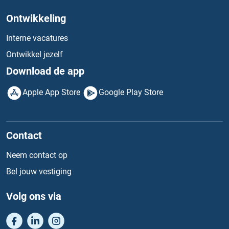
Ontwikkeling
Interne vacatures
Ontwikkel jezelf
Download de app
Apple App Store
Google Play Store
Contact
Neem contact op
Bel jouw vestiging
Volg ons via