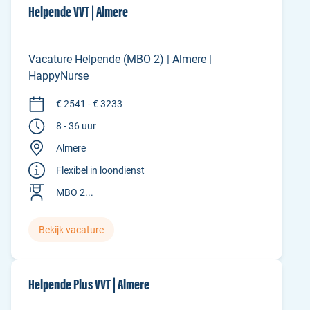
Helpende VVT | Almere
Vacature Helpende (MBO 2) | Almere |
HappyNurse
€ 2541 - € 3233
8 - 36 uur
Almere
Flexibel in loondienst
MBO 2...
Bekijk vacature
Helpende Plus VVT | Almere