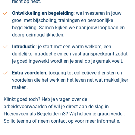
recht op hebt.
Ontwikkeling en begeleiding
: we investeren in jouw
groei met bijscholing, trainingen en persoonlijke
begeleiding. Samen kijken we naar jouw loopbaan en
doorgroeimogelijkheden.
Introductie
: je start met een warm welkom, een
duidelijke introductie en een vast aanspreekpunt zodat
je goed ingewerkt wordt en je snel op je gemak voelt.
Extra voordelen
: toegang tot collectieve diensten en
voordelen die het werk en het leven net wat makkelijker
maken.
Klinkt goed toch? Heb je vragen over de
arbeidsvoorwaarden of wil je direct aan de slag in
Heerenveen als Begeleider n3? Wij helpen je graag verder.
Solliciteer nu of neem contact op voor meer informatie.