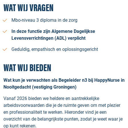
WAT WIJ VRAGEN
Mbo-niveau 3 diploma in de zorg
In deze functie zijn Algemene Dagelijkse
Levensverrichtingen (ADL) verplicht
Geduldig, empathisch en oplossingsgericht
WAT WIJ BIEDEN
Wat kun je verwachten als Begeleider n3 bij HappyNurse in
Nooitgedacht (vestiging Groningen)
Vanaf 2026 bieden we heldere en aantrekkelijke
arbeidsvoorwaarden die je de ruimte geven om met plezier
en professionaliteit te werken. Hieronder vind je een
overzicht van de belangrijkste punten, zodat je weet waar je
op kunt rekenen.