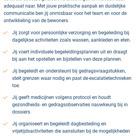
adequaat naar. Met jouw praktische aanpak en duidelijke
communicatie ben jij onmisbaar voor het team en voor de
ontwikkeling van de bewoners.
Jij zorgt voor persoonlijke verzorging en begeleiding bij
dagelijkse activiteiten zoals wassen, aankleden en eten.
Jij voert individuele begeleidingsplannen uit en draagt
bij aan het opstellen en bijstellen van deze plannen.
Jij begeleidt en ondersteunt bij gedragsvraagstukken,
stelt grenzen waar nodig en past de-escalatietechnieken
toe.
Jij geeft medicijnen volgens protocol en houdt
gezondheids- en gedragsobservaties nauwkeurig bij in
dossiers.
Jij organiseert en begeleidt dagbesteding en
vrijetijdsactiviteiten die aansluiten bij de mogelijkheden