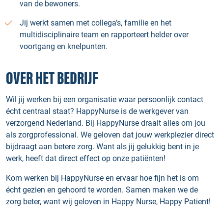
van de bewoners.
Jij werkt samen met collega’s, familie en het
multidisciplinaire team en rapporteert helder over
voortgang en knelpunten.
OVER HET BEDRIJF
Wil jij werken bij een organisatie waar persoonlijk contact
écht centraal staat? HappyNurse is de werkgever van
verzorgend Nederland. Bij HappyNurse draait alles om jou
als zorgprofessional. We geloven dat jouw werkplezier direct
bijdraagt aan betere zorg. Want als jij gelukkig bent in je
werk, heeft dat direct effect op onze patiënten!
Kom werken bij HappyNurse en ervaar hoe fijn het is om
écht gezien en gehoord te worden. Samen maken we de
zorg beter, want wij geloven in Happy Nurse, Happy Patient!