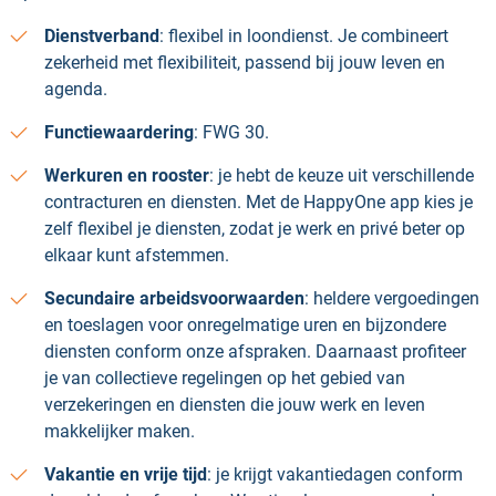
Dienstverband
: flexibel in loondienst. Je combineert
zekerheid met flexibiliteit, passend bij jouw leven en
agenda.
Functiewaardering
: FWG 30.
Werkuren en rooster
: je hebt de keuze uit verschillende
contracturen en diensten. Met de HappyOne app kies je
zelf flexibel je diensten, zodat je werk en privé beter op
elkaar kunt afstemmen.
Secundaire arbeidsvoorwaarden
: heldere vergoedingen
en toeslagen voor onregelmatige uren en bijzondere
diensten conform onze afspraken. Daarnaast profiteer
je van collectieve regelingen op het gebied van
verzekeringen en diensten die jouw werk en leven
makkelijker maken.
Vakantie en vrije tijd
: je krijgt vakantiedagen conform