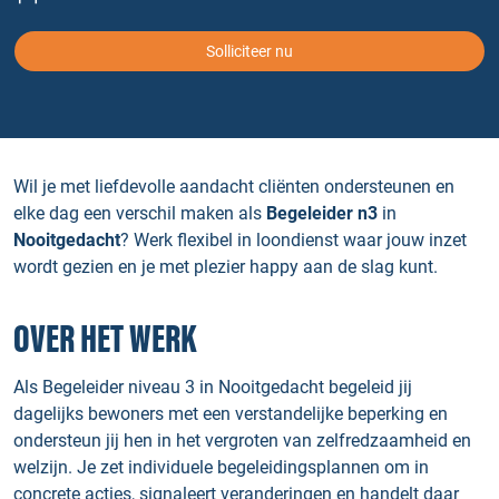
Solliciteer nu
Wil je met liefdevolle aandacht cliënten ondersteunen en
elke dag een verschil maken als
Begeleider n3
in
Nooitgedacht
? Werk flexibel in loondienst waar jouw inzet
wordt gezien en je met plezier happy aan de slag kunt.
OVER HET WERK
Als Begeleider niveau 3 in Nooitgedacht begeleid jij
dagelijks bewoners met een verstandelijke beperking en
ondersteun jij hen in het vergroten van zelfredzaamheid en
welzijn. Je zet individuele begeleidingsplannen om in
concrete acties, signaleert veranderingen en handelt daar