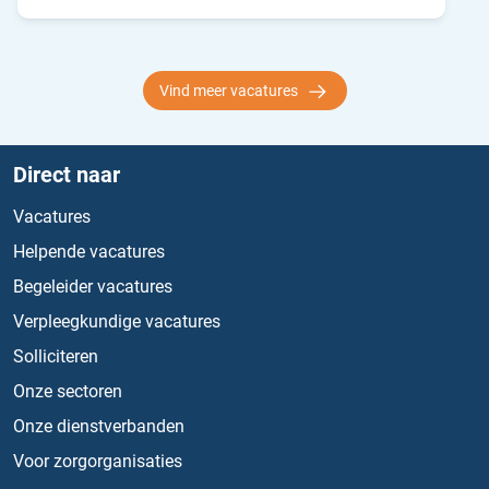
Vind meer vacatures
Direct naar
Vacatures
Helpende vacatures
Begeleider vacatures
Verpleegkundige vacatures
Solliciteren
Onze sectoren
Onze dienstverbanden
Voor zorgorganisaties