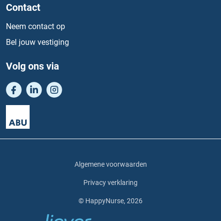
Contact
Neem contact op
Bel jouw vestiging
Volg ons via
Algemene voorwaarden
Privacy verklaring
© HappyNurse, 2026