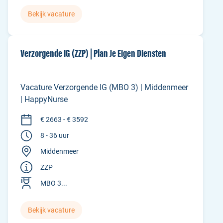
Bekijk vacature
Verzorgende IG (ZZP) | Plan Je Eigen Diensten
Vacature Verzorgende IG (MBO 3) | Middenmeer
| HappyNurse
€ 2663 - € 3592
8 - 36 uur
Middenmeer
ZZP
MBO 3...
Bekijk vacature