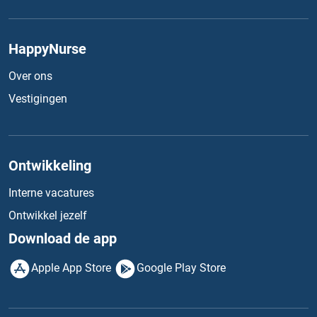
HappyNurse
Over ons
Vestigingen
Ontwikkeling
Interne vacatures
Ontwikkel jezelf
Download de app
Apple App Store
Google Play Store