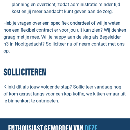
planning en overzicht, zodat administratie minder tijd
kost en jij meer aandacht kunt geven aan de zorg.
Heb je vragen over een specifiek onderdeel of wil je weten
hoe een flexibel contract er voor jou uit kan zien? Wij denken
graag met je mee. Wil je happy aan de slag als Begeleider
n3 in Nooitgedacht? Solliciteer nu of neem contact met ons
op.
SOLLICITEREN
Klinkt dit als jouw volgende stap? Solliciteer vandaag nog
of kom gerust langs voor een kop koffie, we kijken ernaar uit
je binnenkort te ontmoeten.
ENTHOUSIAST GEWORDEN VAN
DEZE