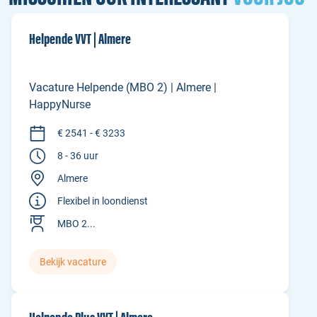
Helpende VVT | Almere
Vacature Helpende (MBO 2) | Almere |
HappyNurse
€ 2541 - € 3233
8 - 36 uur
Almere
Flexibel in loondienst
MBO 2...
Bekijk vacature