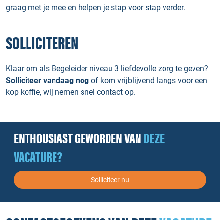
graag met je mee en helpen je stap voor stap verder.
SOLLICITEREN
Klaar om als Begeleider niveau 3 liefdevolle zorg te geven?
Solliciteer vandaag nog
of kom vrijblijvend langs voor een
kop koffie, wij nemen snel contact op.
ENTHOUSIAST GEWORDEN VAN
DEZE
VACATURE?
Solliciteer nu