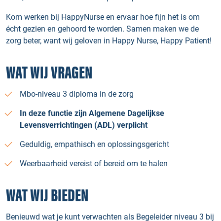
Kom werken bij HappyNurse en ervaar hoe fijn het is om
écht gezien en gehoord te worden. Samen maken we de
zorg beter, want wij geloven in Happy Nurse, Happy Patient!
WAT WIJ VRAGEN
Mbo-niveau 3 diploma in de zorg
In deze functie zijn Algemene Dagelijkse
Levensverrichtingen (ADL) verplicht
Geduldig, empathisch en oplossingsgericht
Weerbaarheid vereist of bereid om te halen
WAT WIJ BIEDEN
Benieuwd wat je kunt verwachten als Begeleider niveau 3 bij