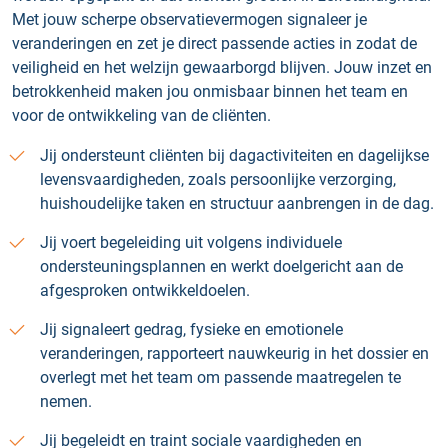
Met jouw scherpe observatievermogen signaleer je
veranderingen en zet je direct passende acties in zodat de
veiligheid en het welzijn gewaarborgd blijven. Jouw inzet en
betrokkenheid maken jou onmisbaar binnen het team en
voor de ontwikkeling van de cliënten.
Jij ondersteunt cliënten bij dagactiviteiten en dagelijkse
levensvaardigheden, zoals persoonlijke verzorging,
huishoudelijke taken en structuur aanbrengen in de dag.
Jij voert begeleiding uit volgens individuele
ondersteuningsplannen en werkt doelgericht aan de
afgesproken ontwikkeldoelen.
Jij signaleert gedrag, fysieke en emotionele
veranderingen, rapporteert nauwkeurig in het dossier en
overlegt met het team om passende maatregelen te
nemen.
Jij begeleidt en traint sociale vaardigheden en