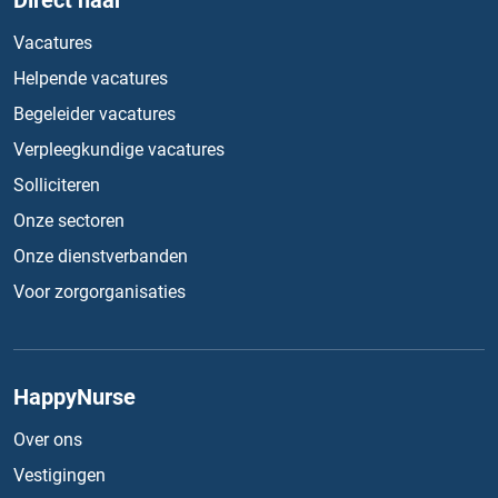
Direct naar
Vacatures
Helpende vacatures
Begeleider vacatures
Verpleegkundige vacatures
Solliciteren
Onze sectoren
Onze dienstverbanden
Voor zorgorganisaties
HappyNurse
Over ons
Vestigingen