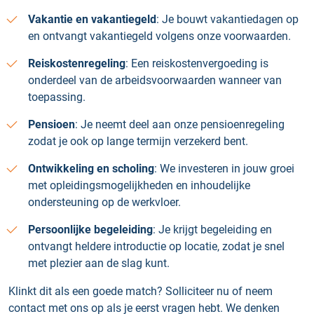
Vakantie en vakantiegeld
: Je bouwt vakantiedagen op
en ontvangt vakantiegeld volgens onze voorwaarden.
Reiskostenregeling
: Een reiskostenvergoeding is
onderdeel van de arbeidsvoorwaarden wanneer van
toepassing.
Pensioen
: Je neemt deel aan onze pensioenregeling
zodat je ook op lange termijn verzekerd bent.
Ontwikkeling en scholing
: We investeren in jouw groei
met opleidingsmogelijkheden en inhoudelijke
ondersteuning op de werkvloer.
Persoonlijke begeleiding
: Je krijgt begeleiding en
ontvangt heldere introductie op locatie, zodat je snel
met plezier aan de slag kunt.
Klinkt dit als een goede match? Solliciteer nu of neem
contact met ons op als je eerst vragen hebt. We denken