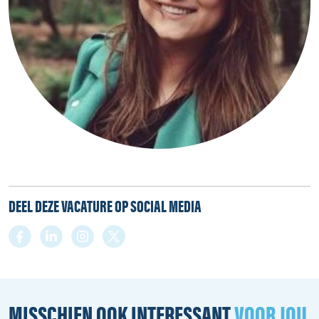
DEEL DEZE VACATURE OP SOCIAL MEDIA
MISSCHIEN OOK INTERESSANT
VOOR JOU