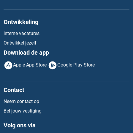
Ontwikkeling
Interne vacatures
Ontwikkel jezelf
Download de app
Apple App Store
Google Play Store
Contact
Neem contact op
Bel jouw vestiging
Volg ons via