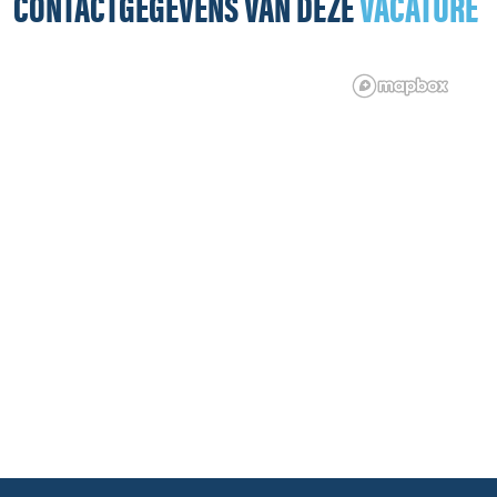
CONTACTGEGEVENS VAN DEZE
VACATURE