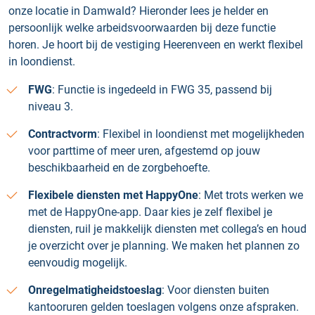
onze locatie in Damwald? Hieronder lees je helder en
persoonlijk welke arbeidsvoorwaarden bij deze functie
horen. Je hoort bij de vestiging Heerenveen en werkt flexibel
in loondienst.
FWG
: Functie is ingedeeld in FWG 35, passend bij
niveau 3.
Contractvorm
: Flexibel in loondienst met mogelijkheden
voor parttime of meer uren, afgestemd op jouw
beschikbaarheid en de zorgbehoefte.
Flexibele diensten met HappyOne
: Met trots werken we
met de HappyOne-app. Daar kies je zelf flexibel je
diensten, ruil je makkelijk diensten met collega’s en houd
je overzicht over je planning. We maken het plannen zo
eenvoudig mogelijk.
Onregelmatigheidstoeslag
: Voor diensten buiten
kantooruren gelden toeslagen volgens onze afspraken.