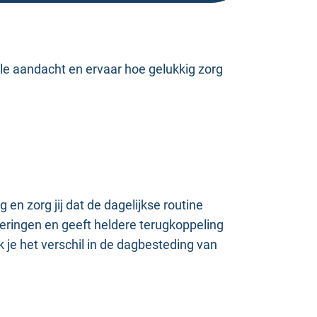
lle aandacht en ervaar hoe gelukkig zorg
en zorg jij dat de dagelijkse routine
nderingen en geeft heldere terugkoppeling
 je het verschil in de dagbesteding van