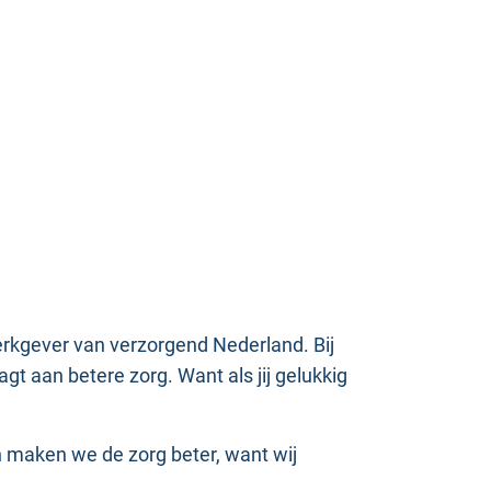
werkgever van verzorgend Nederland. Bij
gt aan betere zorg. Want als jij gelukkig
 maken we de zorg beter, want wij