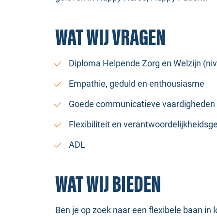
WAT WIJ VRAGEN
Diploma Helpende Zorg en Welzijn (ni
Empathie, geduld en enthousiasme
Goede communicatieve vaardigheden
Flexibiliteit en verantwoordelijkheidsg
ADL
WAT WIJ BIEDEN
Ben je op zoek naar een flexibele baan in 