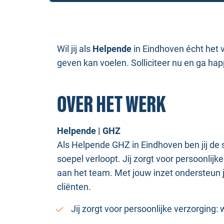
Wil jij als
Helpende
in Eindhoven écht het v
geven kan voelen. Solliciteer nu en ga hap
OVER HET WERK
Helpende | GHZ
Als Helpende GHZ in Eindhoven ben jij de s
soepel verloopt. Jij zorgt voor persoonlij
aan het team. Met jouw inzet ondersteun je
cliënten.
Jij zorgt voor persoonlijke verzorging: