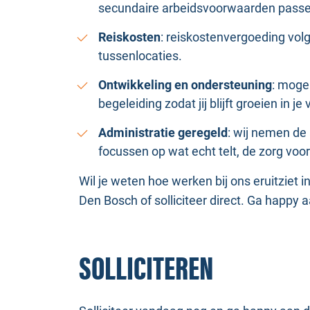
secundaire arbeidsvoorwaarden passend
Reiskosten
: reiskostenvergoeding vol
tussenlocaties.
Ontwikkeling en ondersteuning
: mogel
begeleiding zodat jij blijft groeien in je 
Administratie geregeld
: wij nemen de 
focussen op wat echt telt, de zorg voor
Wil je weten hoe werken bij ons eruitziet 
Den Bosch of solliciteer direct. Ga happy 
SOLLICITEREN