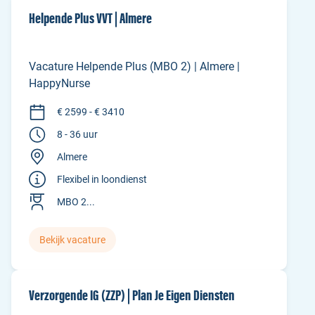
Helpende Plus VVT | Almere
Vacature Helpende Plus (MBO 2) | Almere |
HappyNurse
€ 2599 - € 3410
8 - 36 uur
Almere
Flexibel in loondienst
MBO 2...
Bekijk vacature
Verzorgende IG (ZZP) | Plan Je Eigen Diensten