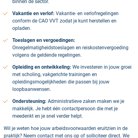
binnen de sector.
Vakantie en verlof:
Vakantie- en verlofregelingen
conform de CAO VVT zodat je kunt herstellen en
opladen.
Toeslagen en vergoedingen:
Onregelmatigheidstoeslagen en reiskostenvergoeding
volgens de geldende regelingen.
Opleiding en ontwikkeling:
We investeren in jouw groei
met scholing, vakgerichte trainingen en
opleidingsmogelijkheden die passen bij jouw
loopbaanwensen.
Ondersteuning:
Administratieve zaken maken we je
makkelijk. Je hebt één contactpersoon die met je
meedenkt en je snel verder helpt.
Wil je weten hoe jouw arbeidsvoorwaarden eruitzien in de
praktijk? Neem contact met ons op of solliciteer direct. We