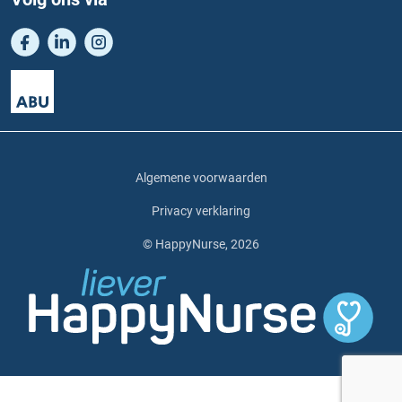
Algemene voorwaarden
Privacy verklaring
© HappyNurse, 2026