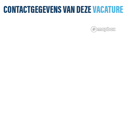
CONTACTGEGEVENS VAN DEZE
VACATURE