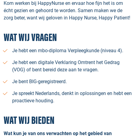
Kom werken bij HappyNurse en ervaar hoe fijn het is om
écht gezien en gehoord te worden. Samen maken we de
zorg beter, want wij geloven in Happy Nurse, Happy Patient!
WAT WIJ VRAGEN
Je hebt een mbo-diploma Verpleegkunde (niveau 4).
Je hebt een digitale Verklaring Omtrent het Gedrag
(VOG) of bent bereid deze aan te vragen.
Je bent BIG-geregistreerd.
Je spreekt Nederlands, denkt in oplossingen en hebt een
proactieve houding.
WAT WIJ BIEDEN
Wat kun je van ons verwachten op het gebied van