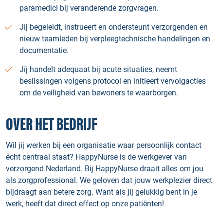
paramedici bij veranderende zorgvragen.
Jij begeleidt, instrueert en ondersteunt verzorgenden en
nieuw teamleden bij verpleegtechnische handelingen en
documentatie.
Jij handelt adequaat bij acute situaties, neemt
beslissingen volgens protocol en initieert vervolgacties
om de veiligheid van bewoners te waarborgen.
OVER HET BEDRIJF
Wil jij werken bij een organisatie waar persoonlijk contact
écht centraal staat? HappyNurse is de werkgever van
verzorgend Nederland. Bij HappyNurse draait alles om jou
als zorgprofessional. We geloven dat jouw werkplezier direct
bijdraagt aan betere zorg. Want als jij gelukkig bent in je
werk, heeft dat direct effect op onze patiënten!