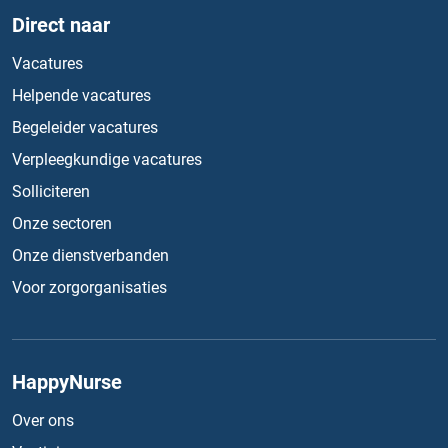
Direct naar
Vacatures
Helpende vacatures
Begeleider vacatures
Verpleegkundige vacatures
Solliciteren
Onze sectoren
Onze dienstverbanden
Voor zorgorganisaties
HappyNurse
Over ons