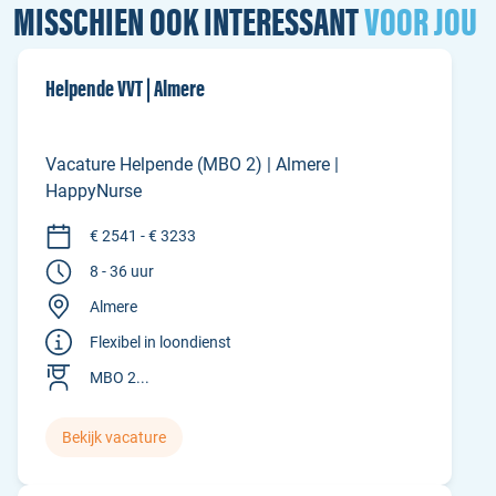
MISSCHIEN OOK INTERESSANT
VOOR JOU
Helpende VVT | Almere
Vacature Helpende (MBO 2) | Almere |
HappyNurse
€ 2541 - € 3233
8 - 36 uur
Almere
Flexibel in loondienst
MBO 2...
Bekijk vacature