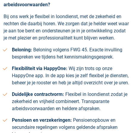
arbeidsvoorwaarden?
Bij ons werk je flexibel in loondienst, met de zekerheid en
rechten die daarbij horen. We zorgen dat je helder weet waar
je aan toe bent en ondersteunen je in je ontwikkeling zodat
je met plezier en professionaliteit kunt blijven werken.
Beloning:
Beloning volgens FWG 45. Exacte invulling
bespreken we tijdens het kennismakingsgesprek.
Flexibiliteit via HappyOne:
Wij zijn trots op onze
HappyOne app. In de app kies je zelf flexibel je diensten,
beheer je je rooster en heb je altijd overzicht over je uren.
Duidelijke contractvorm:
Flexibel in loondienst zodat je
zekerheid en vrijheid combineert. Transparante
arbeidsvoorwaarden en heldere afspraken.
Pensioen en verzekeringen:
Pensioenopbouw en
secundaire regelingen volgens geldende afspraken