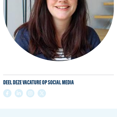
DEEL DEZE VACATURE OP SOCIAL MEDIA