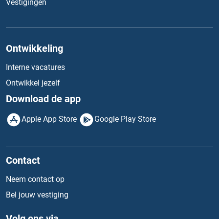
Vestigingen
Ontwikkeling
Interne vacatures
Ontwikkel jezelf
Download de app
Apple App Store
Google Play Store
Contact
Neem contact op
Bel jouw vestiging
Volg ons via