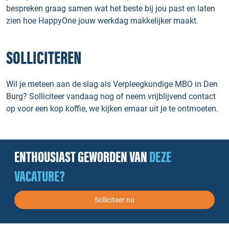
bespreken graag samen wat het beste bij jou past en laten
zien hoe HappyOne jouw werkdag makkelijker maakt.
SOLLICITEREN
Wil je meteen aan de slag als Verpleegkundige MBO in Den
Burg? Solliciteer vandaag nog of neem vrijblijvend contact
op voor een kop koffie, we kijken ernaar uit je te ontmoeten.
ENTHOUSIAST GEWORDEN VAN
DEZE
VACATURE?
Solliciteer nu