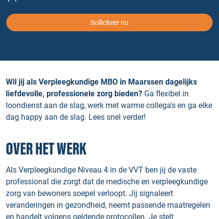
Solliciteer nu
Wil jij als Verpleegkundige MBO in Maarssen dagelijks
liefdevolle, professionele zorg bieden?
Ga flexibel in
loondienst aan de slag, werk met warme collega's en ga elke
dag happy aan de slag. Lees snel verder!
OVER HET WERK
Als Verpleegkundige Niveau 4 in de VVT ben jij de vaste
professional die zorgt dat de medische en verpleegkundige
zorg van bewoners soepel verloopt. Jij signaleert
veranderingen in gezondheid, neemt passende maatregelen
en handelt volgens geldende protocollen. Je stelt