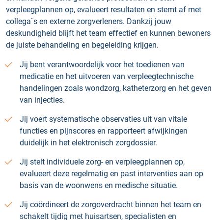
verpleegplannen op, evalueert resultaten en stemt af met
collega`s en externe zorgverleners. Dankzij jouw
deskundigheid blijft het team effectief en kunnen bewoners
de juiste behandeling en begeleiding krijgen.
Jij bent verantwoordelijk voor het toedienen van
medicatie en het uitvoeren van verpleegtechnische
handelingen zoals wondzorg, katheterzorg en het geven
van injecties.
Jij voert systematische observaties uit van vitale
functies en pijnscores en rapporteert afwijkingen
duidelijk in het elektronisch zorgdossier.
Jij stelt individuele zorg- en verpleegplannen op,
evalueert deze regelmatig en past interventies aan op
basis van de woonwens en medische situatie.
Jij coördineert de zorgoverdracht binnen het team en
schakelt tijdig met huisartsen, specialisten en