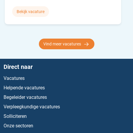
Bekijk vacature
Vind meer vacatures
Direct naar
Vacatures
Helpende vacatures
Begeleider vacatures
Verpleegkundige vacatures
Solliciteren
Onze sectoren