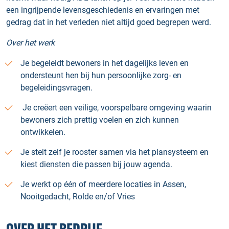
een ingrijpende levensgeschiedenis en ervaringen met
gedrag dat in het verleden niet altijd goed begrepen werd.
Over het werk
Je begeleidt bewoners in het dagelijks leven en
ondersteunt hen bij hun persoonlijke zorg- en
begeleidingsvragen.
Je creëert een veilige, voorspelbare omgeving waarin
bewoners zich prettig voelen en zich kunnen
ontwikkelen.
Je stelt zelf je rooster samen via het plansysteem en
kiest diensten die passen bij jouw agenda.
Je werkt op één of meerdere locaties in Assen,
Nooitgedacht, Rolde en/of Vries