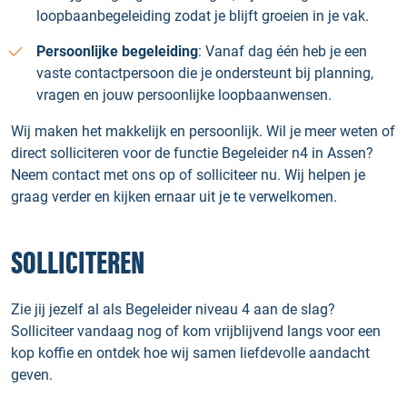
loopbaanbegeleiding zodat je blijft groeien in je vak.
Persoonlijke begeleiding
: Vanaf dag één heb je een
vaste contactpersoon die je ondersteunt bij planning,
vragen en jouw persoonlijke loopbaanwensen.
Wij maken het makkelijk en persoonlijk. Wil je meer weten of
direct solliciteren voor de functie Begeleider n4 in Assen?
Neem contact met ons op of solliciteer nu. Wij helpen je
graag verder en kijken ernaar uit je te verwelkomen.
SOLLICITEREN
Zie jij jezelf al als Begeleider niveau 4 aan de slag?
Solliciteer vandaag nog of kom vrijblijvend langs voor een
kop koffie en ontdek hoe wij samen liefdevolle aandacht
geven.