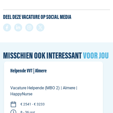
DEEL DEZE VACATURE OP SOCIAL MEDIA
MISSCHIEN OOK INTERESSANT
VOOR JOU
Helpende VVT | Almere
Vacature Helpende (MBO 2) | Almere |
HappyNurse
€ 2541 - € 3233
8 - 36 uur