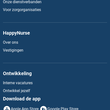
Onze dienstverbanden
Voor zorgorganisaties
HappyNurse
Over ons
Vestigingen
Ontwikkeling
Interne vacatures
Ontwikkel jezelf
Download de app
Apple App Store
Google Play Store