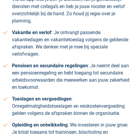
diensten met collega’s en heb je jouw rooster en verlof
overzichtelijk bij de hand. Zo houd jij regie over je
planning.
Vakantie en verlof
: Je ontvangt passende
vakantiedagen en vakantietoeslag volgens de geldende
afspraken. We denken met je mee bij speciale
verlofvragen.
Pensioen en secundaire regelingen
: Je neemt deel aan
een pensioenregeling en hebt toegang tot secundaire
arbeidsvoorwaarden die meewerken aan jouw zekerheid
en toekomst.
Toeslagen en vergoedingen
:
Onregelmatigheidstoeslagen en reiskostenvergoeding
gelden volgens de afspraken binnen de organisatie.
Opleiding en ontwikkeling
: We investeren in jouw groei.
Je krijgt toegang tot trainingen, bijscholing en