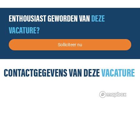
ENTHOUSIAST GEWORDEN VAN
DEZE
VACATURE?
Solliciteer nu
CONTACTGEGEVENS VAN DEZE
VACATURE