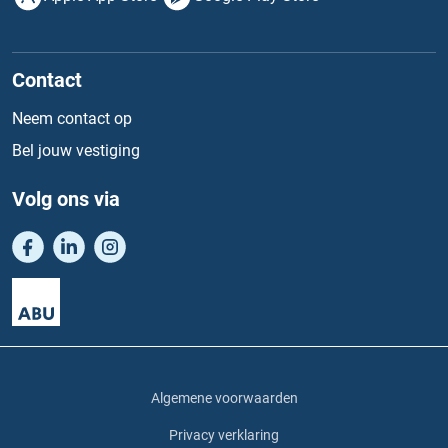
Contact
Neem contact op
Bel jouw vestiging
Volg ons via
Algemene voorwaarden
Privacy verklaring