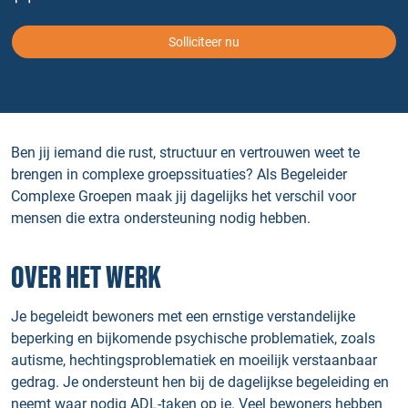
Solliciteer nu
Ben jij iemand die rust, structuur en vertrouwen weet te
brengen in complexe groepssituaties? Als Begeleider
Complexe Groepen maak jij dagelijks het verschil voor
mensen die extra ondersteuning nodig hebben.
OVER HET WERK
Je begeleidt bewoners met een ernstige verstandelijke
beperking en bijkomende psychische problematiek, zoals
autisme, hechtingsproblematiek en moeilijk verstaanbaar
gedrag. Je ondersteunt hen bij de dagelijkse begeleiding en
neemt waar nodig ADL-taken op je. Veel bewoners hebben