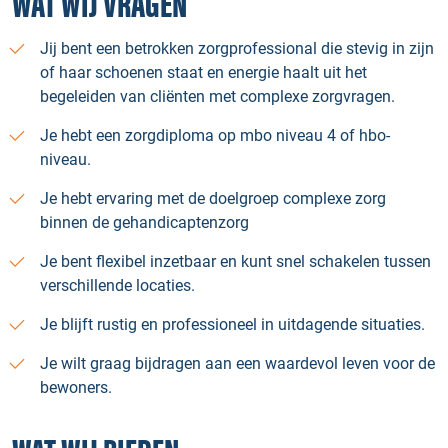
WAT WIJ VRAGEN
Jij bent een betrokken zorgprofessional die stevig in zijn
of haar schoenen staat en energie haalt uit het
begeleiden van cliënten met complexe zorgvragen.
Je hebt een zorgdiploma op mbo niveau 4 of hbo-
niveau.
Je hebt ervaring met de doelgroep complexe zorg
binnen de gehandicaptenzorg
Je bent flexibel inzetbaar en kunt snel schakelen tussen
verschillende locaties.
Je blijft rustig en professioneel in uitdagende situaties.
Je wilt graag bijdragen aan een waardevol leven voor de
bewoners.