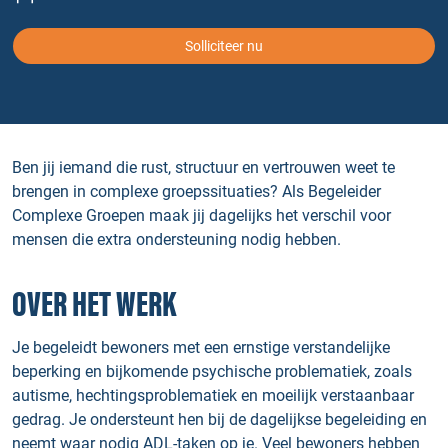
Solliciteer nu
Ben jij iemand die rust, structuur en vertrouwen weet te
brengen in complexe groepssituaties? Als Begeleider
Complexe Groepen maak jij dagelijks het verschil voor
mensen die extra ondersteuning nodig hebben.
OVER HET WERK
Je begeleidt bewoners met een ernstige verstandelijke
beperking en bijkomende psychische problematiek, zoals
autisme, hechtingsproblematiek en moeilijk verstaanbaar
gedrag. Je ondersteunt hen bij de dagelijkse begeleiding en
neemt waar nodig ADL-taken op je. Veel bewoners hebben