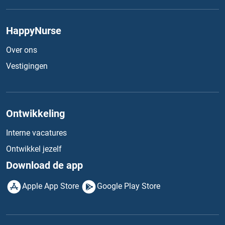
HappyNurse
Over ons
Vestigingen
Ontwikkeling
Interne vacatures
Ontwikkel jezelf
Download de app
Apple App Store
Google Play Store