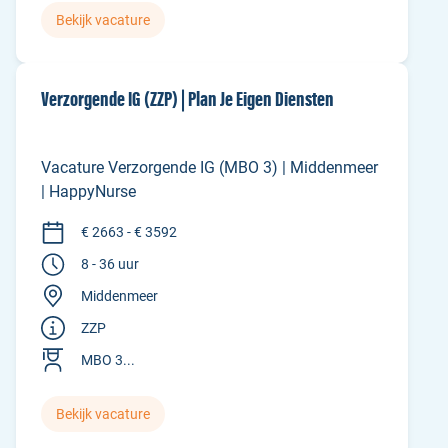
Bekijk vacature
Verzorgende IG (ZZP) | Plan Je Eigen Diensten
Vacature Verzorgende IG (MBO 3) | Middenmeer
| HappyNurse
€ 2663 - € 3592
8 - 36 uur
Middenmeer
ZZP
MBO 3...
Bekijk vacature