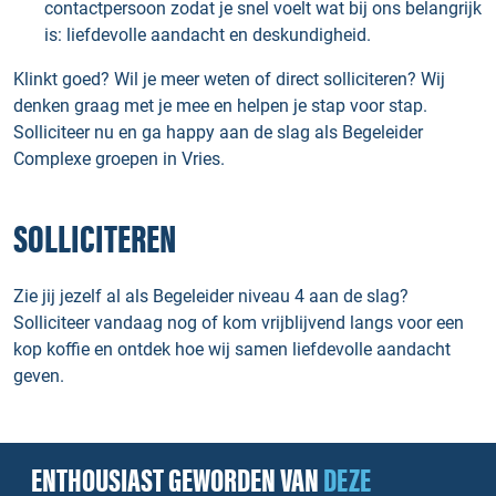
contactpersoon zodat je snel voelt wat bij ons belangrijk
is: liefdevolle aandacht en deskundigheid.
Klinkt goed? Wil je meer weten of direct solliciteren? Wij
denken graag met je mee en helpen je stap voor stap.
Solliciteer nu en ga happy aan de slag als Begeleider
Complexe groepen in Vries.
SOLLICITEREN
Zie jij jezelf al als Begeleider niveau 4 aan de slag?
Solliciteer vandaag nog of kom vrijblijvend langs voor een
kop koffie en ontdek hoe wij samen liefdevolle aandacht
geven.
ENTHOUSIAST GEWORDEN VAN
DEZE