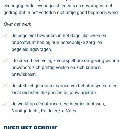
een ingrijpende levensgeschiedenis en ervaringen met
gedrag dat in het verleden niet altijd goed begrepen werd.
Over het werk
Je begeleidt bewoners in het dagelijks leven en
ondersteunt hen bij hun persoonlijke zorg- en
begeleidingsvragen.
Je creëert een veilige, voorspelbare omgeving waarin
bewoners zich prettig voelen en zich kunnen
ontwikkelen.
Je stelt zelf je rooster samen via het plansysteem en
kiest diensten die passen bij jouw agenda.
Je werkt op één of meerdere locaties in Assen,
Nooitgedacht, Rolde en/of Vries