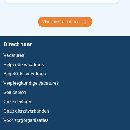
Vind meer vacatures
Direct naar
Vacatures
Helpende vacatures
Begeleider vacatures
Verpleegkundige vacatures
Solliciteren
Onze sectoren
Onze dienstverbanden
Voor zorgorganisaties