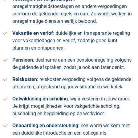
onregelmatigheidstoeslagen en andere vergoedingen
conform de geldende regels en cao. Zo wordt werken in
onregelmatige diensten eerlijk beloond.
Vakantie en verlof
: duidelijke en transparante regeling
voor vakantiedagen en verlof, zodat je goed kunt
plannen en ontspannen.
Pensioen
: deelname aan een pensioenregeling volgens
de geldende afspraken, zodat je ook aan later denkt.
Reiskosten
: reiskostenvergoeding volgens de geldende
afspraken, afgestemd op jouw situatie en werkplek.
Ontwikkeling en scholing
: wij investeren in jouw groei.
Je krijgt mogelijkheden voor vakgerichte scholing,
bijscholing en begeleiding op de werkvloer.
Onboarding en ondersteuning
: een warm welkom met
een duidelijke introductie en een collega als