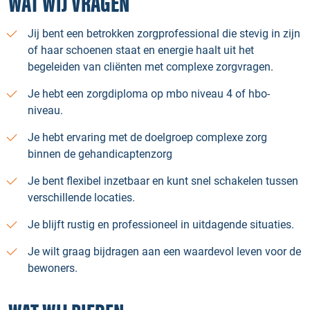
WAT WIJ VRAGEN
Jij bent een betrokken zorgprofessional die stevig in zijn
of haar schoenen staat en energie haalt uit het
begeleiden van cliënten met complexe zorgvragen.
Je hebt een zorgdiploma op mbo niveau 4 of hbo-
niveau.
Je hebt ervaring met de doelgroep complexe zorg
binnen de gehandicaptenzorg
Je bent flexibel inzetbaar en kunt snel schakelen tussen
verschillende locaties.
Je blijft rustig en professioneel in uitdagende situaties.
Je wilt graag bijdragen aan een waardevol leven voor de
bewoners.