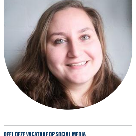
DEEL DEZE VACATURE OP SOCIAL MEDIA