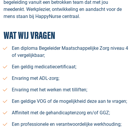
begeleiding vanuit een betrokken team dat met jou
meedenkt. Werkplezier, ontwikkeling en aandacht voor de
mens staan bij HappyNurse centraal.
WAT WIJ VRAGEN
Een diploma Begeleider Maatschappelijke Zorg niveau 4
of vergelijkbaar;
Een geldig medicatiecertificaat;
Ervaring met ADL-zorg;
Ervaring met het werken met tilliften;
Een geldige VOG of de mogelijkheid deze aan te vragen;
Affiniteit met de gehandicaptenzorg en/of GGZ;
Een professionele en verantwoordelijke werkhouding;