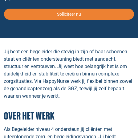
Solliciteer nu
Jij bent een begeleider die stevig in zijn of haar schoenen
staat en cliënten ondersteuning biedt met aandacht,
structuur en vertrouwen. Jij weet hoe belangrijk het is om
duidelijkheid en stabiliteit te creëren binnen complexe
zorgsituaties. Via HappyNurse werk jij flexibel binnen zowel
de gehandicaptenzorg als de GGZ, terwijl jij zelf bepaalt
waar en wanneer je werkt.
OVER HET WERK
Als Begeleider niveau 4 ondersteun jij cliënten met
uiteenlopende zorg- en begeleidingsvragen. Jij biedt