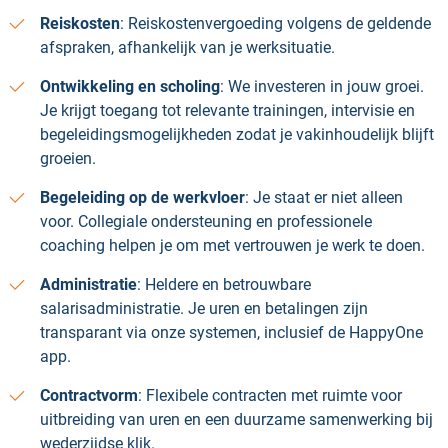
Reiskosten
: Reiskostenvergoeding volgens de geldende
afspraken, afhankelijk van je werksituatie.
Ontwikkeling en scholing
: We investeren in jouw groei.
Je krijgt toegang tot relevante trainingen, intervisie en
begeleidingsmogelijkheden zodat je vakinhoudelijk blijft
groeien.
Begeleiding op de werkvloer
: Je staat er niet alleen
voor. Collegiale ondersteuning en professionele
coaching helpen je om met vertrouwen je werk te doen.
Administratie
: Heldere en betrouwbare
salarisadministratie. Je uren en betalingen zijn
transparant via onze systemen, inclusief de HappyOne
app.
Contractvorm
: Flexibele contracten met ruimte voor
uitbreiding van uren en een duurzame samenwerking bij
wederzijdse klik.