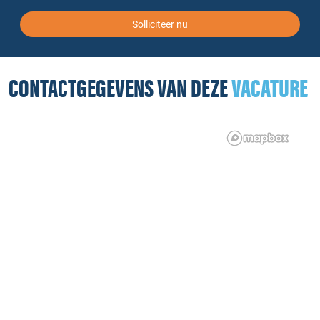
Solliciteer nu
CONTACTGEGEVENS VAN DEZE
VACATURE