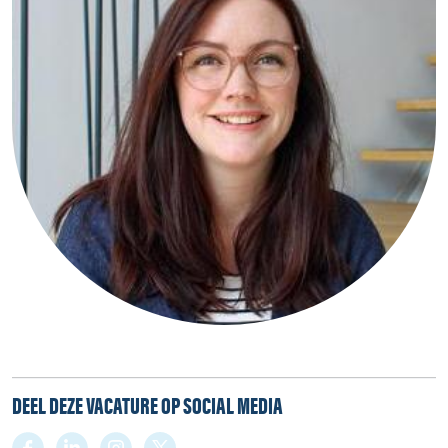
DEEL DEZE VACATURE OP SOCIAL MEDIA