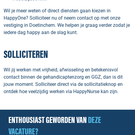
Wil je meer weten of direct diensten gaan kiezen in
HappyOne? Solliciteer nu of neem contact op met onze
vestiging in Doetinchem. We helpen je graag verder zodat je
iedere dag happy aan de slag kunt.
SOLLICITEREN
Wil jij werken met vrijheid, afwisseling en betekenisvol
contact binnen de gehandicaptenzorg en GGZ, dan is dit
jouw moment. Solliciteer direct via de sollicitatieknop en
ontdek hoe veelzijdig werken via HappyNurse kan zijn.
ENTHOUSIAST GEWORDEN VAN
DEZE
VACATURE?