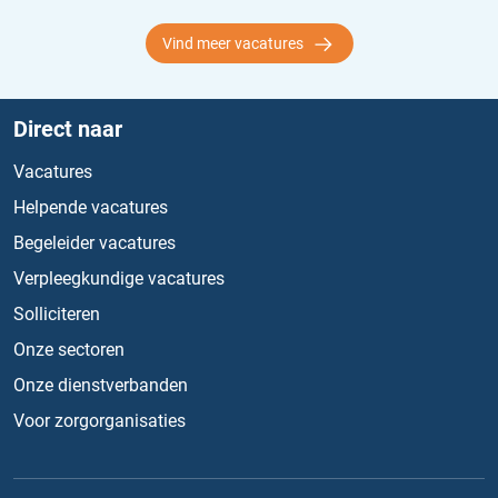
Vind meer vacatures
Direct naar
Vacatures
Helpende vacatures
Begeleider vacatures
Verpleegkundige vacatures
Solliciteren
Onze sectoren
Onze dienstverbanden
Voor zorgorganisaties