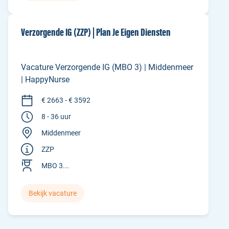
Verzorgende IG (ZZP) | Plan Je Eigen Diensten
Vacature Verzorgende IG (MBO 3) | Middenmeer
| HappyNurse
€ 2663 - € 3592
8 - 36 uur
Middenmeer
ZZP
MBO 3...
Bekijk vacature