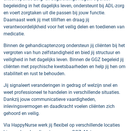
begeleiding in het dagelijks leven, ondersteunt bij ADL-zorg
en voert zorgtaken uit die passen bij jouw functie.
Daarnaast werk jij met tilliften en draag jij
verantwoordelijkheid voor het veilig delen en toedienen van
medicatie.
Binnen de gehandicaptenzorg ondersteun jij cliënten bij het
vergroten van hun zelfstandigheid en bied jij structuur en
veiligheid in het dagelijks leven. Binnen de GGZ begeleid jij
cliënten met psychische kwetsbaarheden en help jij hen om
stabiliteit en rust te behouden.
Jij signaleert veranderingen in gedrag of welzijn snel en
weet professioneel te handelen in verschillende situaties.
Dankzij jouw communicatieve vaardigheden,
inlevingsvermogen en daadkracht voelen cliënten zich
gehoord en veilig.
Via HappyNurse werk jij flexibel op verschillende locaties