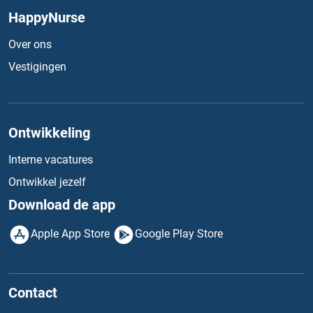
HappyNurse
Over ons
Vestigingen
Ontwikkeling
Interne vacatures
Ontwikkel jezelf
Download de app
Apple App Store
Google Play Store
Contact