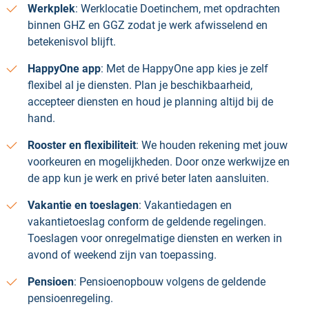
Werkplek
: Werklocatie Doetinchem, met opdrachten
binnen GHZ en GGZ zodat je werk afwisselend en
betekenisvol blijft.
HappyOne app
: Met de HappyOne app kies je zelf
flexibel al je diensten. Plan je beschikbaarheid,
accepteer diensten en houd je planning altijd bij de
hand.
Rooster en flexibiliteit
: We houden rekening met jouw
voorkeuren en mogelijkheden. Door onze werkwijze en
de app kun je werk en privé beter laten aansluiten.
Vakantie en toeslagen
: Vakantiedagen en
vakantietoeslag conform de geldende regelingen.
Toeslagen voor onregelmatige diensten en werken in
avond of weekend zijn van toepassing.
Pensioen
: Pensioenopbouw volgens de geldende
pensioenregeling.