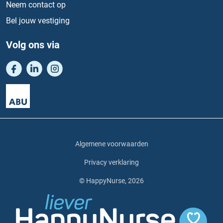
Neem contact op
Bel jouw vestiging
Volg ons via
Algemene voorwaarden
Privacy verklaring
© HappyNurse, 2026