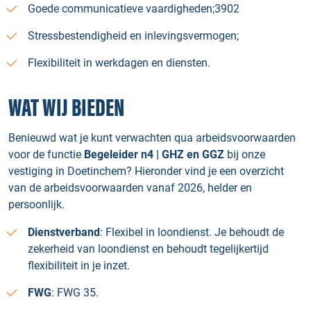
Goede communicatieve vaardigheden;3902
Stressbestendigheid en inlevingsvermogen;
Flexibiliteit in werkdagen en diensten.
WAT WIJ BIEDEN
Benieuwd wat je kunt verwachten qua arbeidsvoorwaarden
voor de functie
Begeleider n4 | GHZ en GGZ
bij onze
vestiging in Doetinchem? Hieronder vind je een overzicht
van de arbeidsvoorwaarden vanaf 2026, helder en
persoonlijk.
Dienstverband
: Flexibel in loondienst. Je behoudt de
zekerheid van loondienst en behoudt tegelijkertijd
flexibiliteit in je inzet.
FWG
: FWG 35.