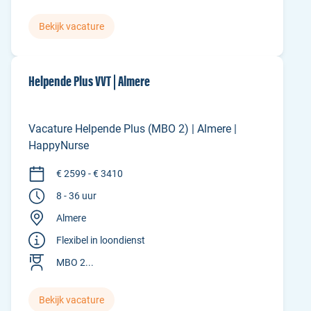
Bekijk vacature
Helpende Plus VVT | Almere
Vacature Helpende Plus (MBO 2) | Almere |
HappyNurse
€ 2599 - € 3410
8 - 36 uur
Almere
Flexibel in loondienst
MBO 2...
Bekijk vacature