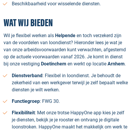
Beschikbaarheid voor wisselende diensten.
WAT WIJ BIEDEN
Wil je flexibel werken als
Helpende
en toch verzekerd zijn
van de voordelen van loondienst? Hieronder lees je wat je
van onze arbeidsvoorwaarden kunt verwachten, afgestemd
op de actuele voorwaarden vanaf 2026. Je komt in dienst
bij onze vestiging
Doetinchem
en werkt op locatie
Arnhem
.
Dienstverband
: Flexibel in loondienst. Je behoudt de
zekerheid van een werkgever terwijl je zelf bepaalt welke
diensten je wilt werken.
Functiegroep
: FWG 30.
Flexibiliteit
: Met onze trotse HappyOne app kies je zelf
je diensten, bekijk je je rooster en ontvang je digitale
loonstroken. HappyOne maakt het makkelijk om werk te