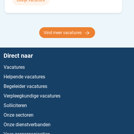
Bekijk vacature
Vind meer vacatures
Direct naar
Vacatures
Helpende vacatures
Begeleider vacatures
Verpleegkundige vacatures
Solliciteren
Onze sectoren
Onze dienstverbanden