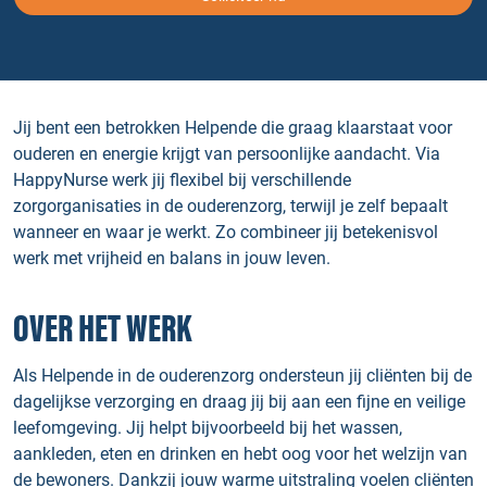
Jij bent een betrokken Helpende die graag klaarstaat voor
ouderen en energie krijgt van persoonlijke aandacht. Via
HappyNurse werk jij flexibel bij verschillende
zorgorganisaties in de ouderenzorg, terwijl je zelf bepaalt
wanneer en waar je werkt. Zo combineer jij betekenisvol
werk met vrijheid en balans in jouw leven.
OVER HET WERK
Als Helpende in de ouderenzorg ondersteun jij cliënten bij de
dagelijkse verzorging en draag jij bij aan een fijne en veilige
leefomgeving. Jij helpt bijvoorbeeld bij het wassen,
aankleden, eten en drinken en hebt oog voor het welzijn van
de bewoners. Dankzij jouw warme uitstraling voelen cliënten