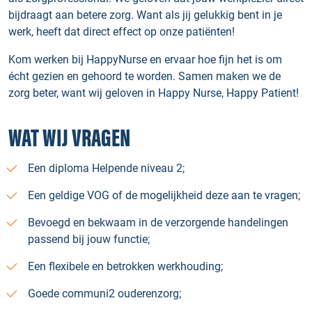
bijdraagt aan betere zorg. Want als jij gelukkig bent in je
werk, heeft dat direct effect op onze patiënten!
Kom werken bij HappyNurse en ervaar hoe fijn het is om
écht gezien en gehoord te worden. Samen maken we de
zorg beter, want wij geloven in Happy Nurse, Happy Patient!
WAT WIJ VRAGEN
Een diploma Helpende niveau 2;
Een geldige VOG of de mogelijkheid deze aan te vragen;
Bevoegd en bekwaam in de verzorgende handelingen
passend bij jouw functie;
Een flexibele en betrokken werkhouding;
Goede communi2 ouderenzorg;