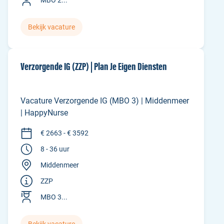
Bekijk vacature
Verzorgende IG (ZZP) | Plan Je Eigen Diensten
Vacature Verzorgende IG (MBO 3) | Middenmeer
| HappyNurse
€ 2663 - € 3592
8 - 36 uur
Middenmeer
ZZP
MBO 3...