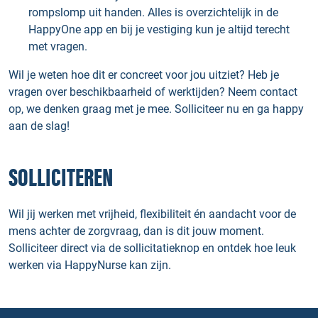
rompslomp uit handen. Alles is overzichtelijk in de
HappyOne app en bij je vestiging kun je altijd terecht
met vragen.
Wil je weten hoe dit er concreet voor jou uitziet? Heb je
vragen over beschikbaarheid of werktijden? Neem contact
op, we denken graag met je mee. Solliciteer nu en ga happy
aan de slag!
SOLLICITEREN
Wil jij werken met vrijheid, flexibiliteit én aandacht voor de
mens achter de zorgvraag, dan is dit jouw moment.
Solliciteer direct via de sollicitatieknop en ontdek hoe leuk
werken via HappyNurse kan zijn.