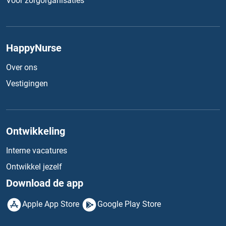
Voor zorgorganisaties
HappyNurse
Over ons
Vestigingen
Ontwikkeling
Interne vacatures
Ontwikkel jezelf
Download de app
Apple App Store
Google Play Store