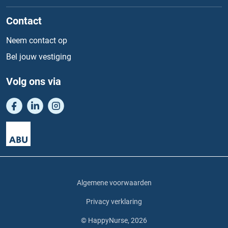
Contact
Neem contact op
Bel jouw vestiging
Volg ons via
Algemene voorwaarden
Privacy verklaring
© HappyNurse, 2026