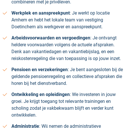
combineren met je privéleven.
Werkplek en aanspreekpunt
: Je werkt op locatie
Arnhem en hebt het lokale team van vestiging
Doetinchem als werkgever en aanspreekpunt.
Arbeidsvoorwaarden en vergoedingen
: Je ontvangt
heldere voorwaarden volgens de actuele afspraken.
Denk aan vakantiedagen en vakantiebijslag, en een
reiskostenregeling die van toepassing is op jouw inzet.
Pensioen en verzekeringen
: Je bent aangesloten bij de
geldende pensioenregeling en collectieve afspraken die
horen bij het dienstverband.
Ontwikkeling en opleidingen
: We investeren in jouw
groei. Je krijgt toegang tot relevante trainingen en
scholing zodat je vakbekwaam blijft en verder kunt
ontwikkelen.
Administratie
: Wij nemen de administratieve