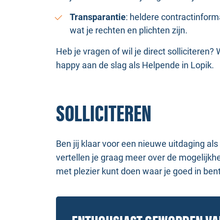
Transparantie
: heldere contractinform
wat je rechten en plichten zijn.
Heb je vragen of wil je direct solliciteren?
happy aan de slag als Helpende in Lopik.
SOLLICITEREN
Ben jij klaar voor een nieuwe uitdaging als
vertellen je graag meer over de mogelijkh
met plezier kunt doen waar je goed in be