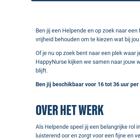
Ben jij een Helpende en op zoek naar een f
vrijheid behouden om te kiezen wat bij jo
Of je nu op zoek bent naar een plek waar je
HappyNurse kijken we samen naar jouw wen
blijft.
Ben jij beschikbaar voor 16 tot 36 uur p
OVER HET WERK
Als Helpende speel jij een belangrijke rol 
luisterend oor en zorgt voor een fijne en