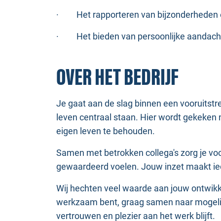
·
Het rapporteren van bijzonderheden
·
Het bieden van persoonlijke aandacht
OVER HET BEDRIJF
Je gaat aan de slag binnen een vooruitstre
leven centraal staan. Hier wordt gekeken
eigen leven te behouden.
Samen met betrokken collega's zorg je vo
gewaardeerd voelen. Jouw inzet maakt ied
Wij hechten veel waarde aan jouw ontwikk
werkzaam bent, graag samen naar mogelijk
vertrouwen en plezier aan het werk blijft.