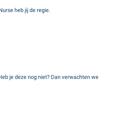
Nurse heb jij de regie.
 Heb je deze nog niet? Dan verwachten we