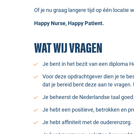
Of je nu graag langere tijd op één locatie w
Happy Nurse, Happy Patient.
WAT WIJ VRAGEN
Je bent in het bezit van een diploma H
Voor deze opdrachtgever dien je te be
dat je bereid bent deze aan te vragen. 
Je beheerst de Nederlandse taal goed
Je hebt een positieve, betrokken en p
Je hebt affiniteit met de ouderenzorg.