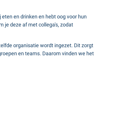
 eten en drinken en hebt oog voor hun
 je deze af met collega's, zodat
lfde organisatie wordt ingezet. Dit zorgt
oelgroepen en teams. Daarom vinden we het