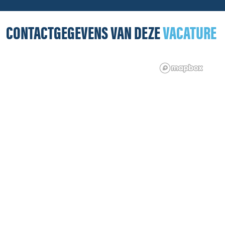
CONTACTGEGEVENS VAN DEZE
VACATURE