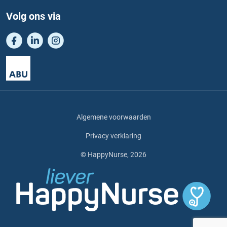
Volg ons via
Algemene voorwaarden
Privacy verklaring
© HappyNurse, 2026