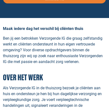
Maak iedere dag het verschil bij cliënten thuis
Ben jij een betrokken Verzorgende IG die graag zelfstandig
werkt en cliënten ondersteunt in hun eigen vertrouwde
omgeving? Voor diverse opdrachtgevers binnen de
thuiszorg zijn wij op zoek naar enthousiaste Verzorgenden
IG die met passie en aandacht zorg verlenen.
OVER HET WERK
Als Verzorgende IG in de thuiszorg bezoek je cliënten aan
huis en ondersteun je hen bij hun dagelijkse verzorging en
verpleegkundige zorg. Je voert verpleegtechnische
handelingen uit, signaleert veranderingen in de