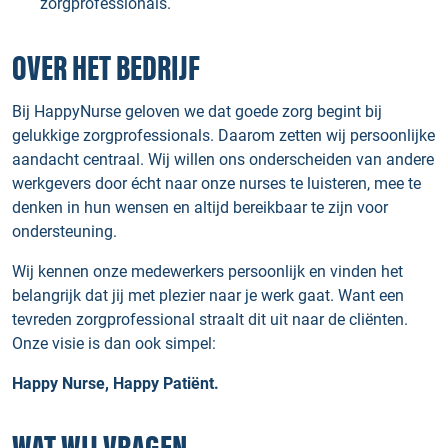
zorgprofessionals.
OVER HET BEDRIJF
Bij HappyNurse geloven we dat goede zorg begint bij
gelukkige zorgprofessionals. Daarom zetten wij persoonlijke
aandacht centraal. Wij willen ons onderscheiden van andere
werkgevers door écht naar onze nurses te luisteren, mee te
denken in hun wensen en altijd bereikbaar te zijn voor
ondersteuning.
Wij kennen onze medewerkers persoonlijk en vinden het
belangrijk dat jij met plezier naar je werk gaat. Want een
tevreden zorgprofessional straalt dit uit naar de cliënten.
Onze visie is dan ook simpel:
Happy Nurse, Happy Patiënt.