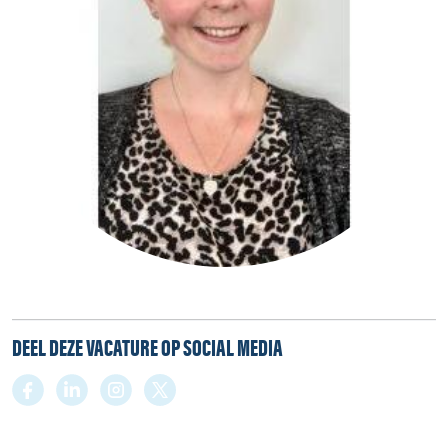
DEEL DEZE VACATURE OP SOCIAL MEDIA