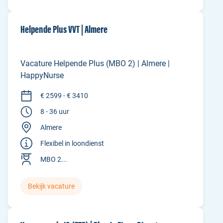
Helpende Plus VVT | Almere
Vacature Helpende Plus (MBO 2) | Almere |
HappyNurse
€ 2599 - € 3410
8 - 36 uur
Almere
Flexibel in loondienst
MBO 2...
Bekijk vacature