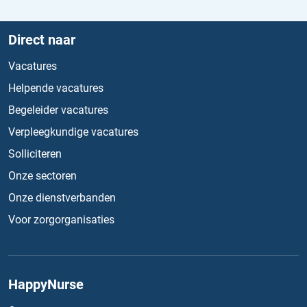
Direct naar
Vacatures
Helpende vacatures
Begeleider vacatures
Verpleegkundige vacatures
Solliciteren
Onze sectoren
Onze dienstverbanden
Voor zorgorganisaties
HappyNurse