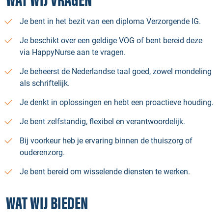
WAT WIJ VRAGEN
Je bent in het bezit van een diploma Verzorgende IG.
Je beschikt over een geldige VOG of bent bereid deze
via HappyNurse aan te vragen.
Je beheerst de Nederlandse taal goed, zowel mondeling
als schriftelijk.
Je denkt in oplossingen en hebt een proactieve houding.
Je bent zelfstandig, flexibel en verantwoordelijk.
Bij voorkeur heb je ervaring binnen de thuiszorg of
ouderenzorg.
Je bent bereid om wisselende diensten te werken.
WAT WIJ BIEDEN