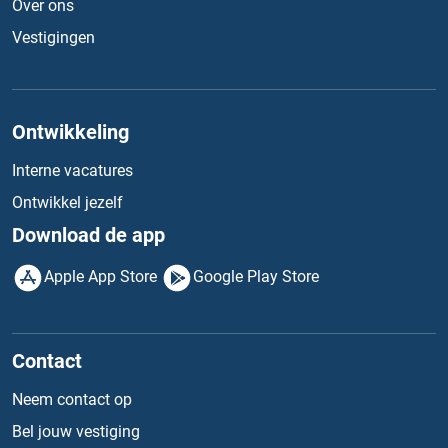
Over ons
Vestigingen
Ontwikkeling
Interne vacatures
Ontwikkel jezelf
Download de app
Apple App Store
Google Play Store
Contact
Neem contact op
Bel jouw vestiging