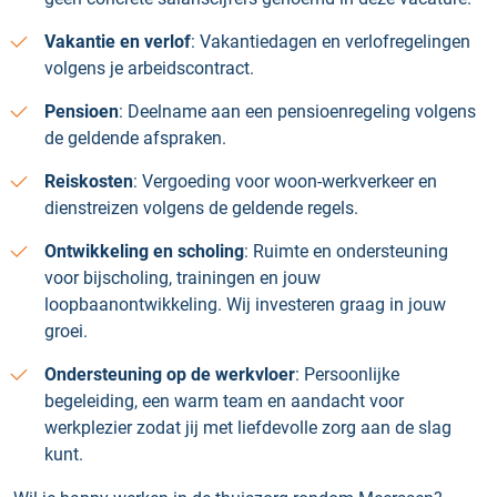
Vakantie en verlof
: Vakantiedagen en verlofregelingen
volgens je arbeidscontract.
Pensioen
: Deelname aan een pensioenregeling volgens
de geldende afspraken.
Reiskosten
: Vergoeding voor woon-werkverkeer en
dienstreizen volgens de geldende regels.
Ontwikkeling en scholing
: Ruimte en ondersteuning
voor bijscholing, trainingen en jouw
loopbaanontwikkeling. Wij investeren graag in jouw
groei.
Ondersteuning op de werkvloer
: Persoonlijke
begeleiding, een warm team en aandacht voor
werkplezier zodat jij met liefdevolle zorg aan de slag
kunt.