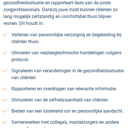
gezondheidssituatie en rapporteert deze aan de juiste
zorgprofessionals. Dankzij jouw inzet kunnen cliënten zo
lang mogelijk zelfstandig en comfortabel thuis blijven
wonen. Dit houdt in:
Verlenen van persoonlijke verzorging en begeleiding bij
cliënten thuis.
Uitvoeren van verpleegtechnische handelingen volgens
protocol.
Signaleren van veranderingen in de gezondheidssituatie
van cliënten.
Rapporteren en overdragen van relevante informatie.
Stimuleren van de zelfredzaamheid van cliënten.
Bieden van een luisterend oor en persoonlijke aandacht.
Samenwerken met collega’s, mantelzorgers en andere