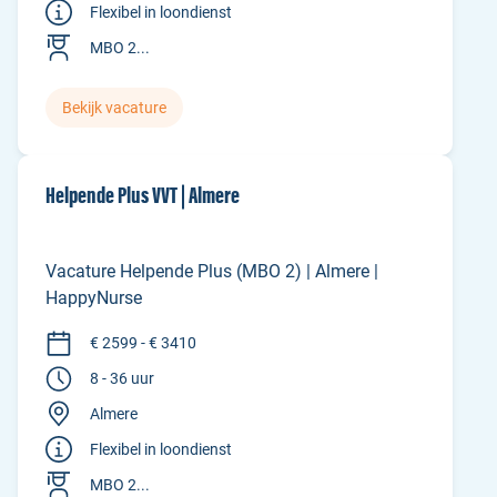
Flexibel in loondienst
MBO 2...
Bekijk vacature
Helpende Plus VVT | Almere
Vacature Helpende Plus (MBO 2) | Almere |
HappyNurse
€ 2599 - € 3410
8 - 36 uur
Almere
Flexibel in loondienst
MBO 2...