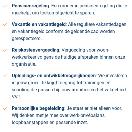
Pensioenregeling
: Een moderne pensioenregeling die je
meehelpt om toekomstgericht te sparen.
Vakantie en vakantiegeld
: Alle reguliere vakantiedagen
en vakantiegeld conform de geldende cao worden
gerespecteerd.
Reiskostenvergoeding
: Vergoeding voor woon-
werkverkeer volgens de huidige afspraken binnen onze
organisatie.
Opleidings- en ontwikkelmogelijkheden
: We investeren
in jouw groei. Je krijgt toegang tot trainingen en
scholing die passen bij jouw ambities en het vakgebied
VVT.
Persoonlijke begeleiding
: Je staat er niet alleen voor.
Wij denken met je mee over werk-privébalans,
loopbaanstappen en passende inzet.