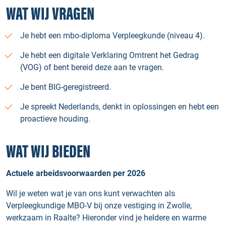
WAT WIJ VRAGEN
Je hebt een mbo-diploma Verpleegkunde (niveau 4).
Je hebt een digitale Verklaring Omtrent het Gedrag
(VOG) of bent bereid deze aan te vragen.
Je bent BIG-geregistreerd.
Je spreekt Nederlands, denkt in oplossingen en hebt een
proactieve houding.
WAT WIJ BIEDEN
Actuele arbeidsvoorwaarden per 2026
Wil je weten wat je van ons kunt verwachten als
Verpleegkundige MBO-V bij onze vestiging in Zwolle,
werkzaam in Raalte? Hieronder vind je heldere en warme