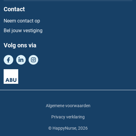
Contact
Neem contact op
Bel jouw vestiging
Volg ons via
Algemene voorwaarden
Privacy verklaring
© HappyNurse, 2026