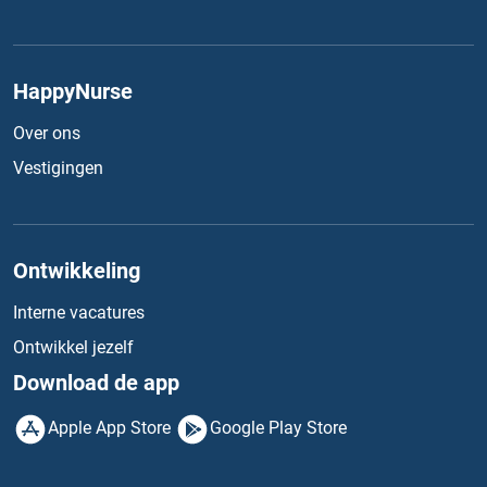
HappyNurse
Over ons
Vestigingen
Ontwikkeling
Interne vacatures
Ontwikkel jezelf
Download de app
Apple App Store
Google Play Store