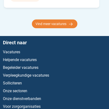
Vind meer vacatures
Direct naar
Vacatures
Helpende vacatures
Begeleider vacatures
Verpleegkundige vacatures
Solliciteren
Onze sectoren
Onze dienstverbanden
Voor zorgorganisaties