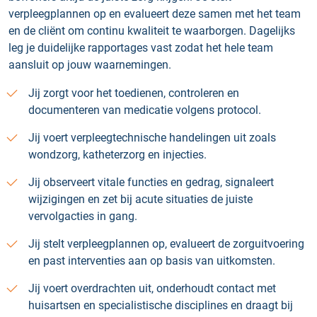
verpleegplannen op en evalueert deze samen met het team
en de cliënt om continu kwaliteit te waarborgen. Dagelijks
leg je duidelijke rapportages vast zodat het hele team
aansluit op jouw waarnemingen.
Jij zorgt voor het toedienen, controleren en
documenteren van medicatie volgens protocol.
Jij voert verpleegtechnische handelingen uit zoals
wondzorg, katheterzorg en injecties.
Jij observeert vitale functies en gedrag, signaleert
wijzigingen en zet bij acute situaties de juiste
vervolgacties in gang.
Jij stelt verpleegplannen op, evalueert de zorguitvoering
en past interventies aan op basis van uitkomsten.
Jij voert overdrachten uit, onderhoudt contact met
huisartsen en specialistische disciplines en draagt bij