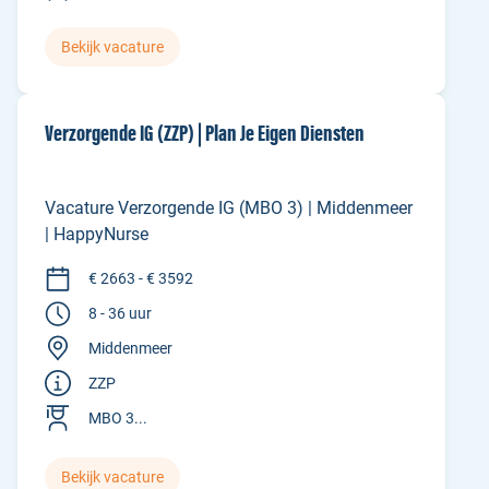
Bekijk vacature
Verzorgende IG (ZZP) | Plan Je Eigen Diensten
Vacature Verzorgende IG (MBO 3) | Middenmeer
| HappyNurse
€ 2663 - € 3592
8 - 36 uur
Middenmeer
ZZP
MBO 3...
Bekijk vacature