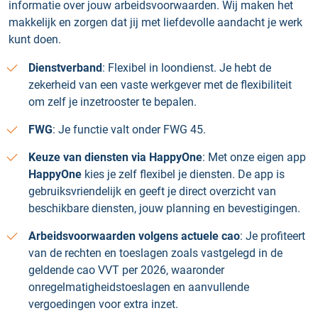
informatie over jouw arbeidsvoorwaarden. Wij maken het
makkelijk en zorgen dat jij met liefdevolle aandacht je werk
kunt doen.
Dienstverband
: Flexibel in loondienst. Je hebt de
zekerheid van een vaste werkgever met de flexibiliteit
om zelf je inzetrooster te bepalen.
FWG
: Je functie valt onder FWG 45.
Keuze van diensten via HappyOne
: Met onze eigen app
HappyOne
kies je zelf flexibel je diensten. De app is
gebruiksvriendelijk en geeft je direct overzicht van
beschikbare diensten, jouw planning en bevestigingen.
Arbeidsvoorwaarden volgens actuele cao
: Je profiteert
van de rechten en toeslagen zoals vastgelegd in de
geldende cao VVT per 2026, waaronder
onregelmatigheidstoeslagen en aanvullende
vergoedingen voor extra inzet.