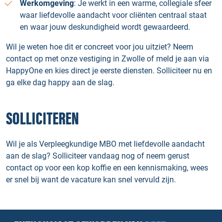
Werkomgeving
: Je werkt in een warme, collegiale sfeer
waar liefdevolle aandacht voor cliënten centraal staat
en waar jouw deskundigheid wordt gewaardeerd.
Wil je weten hoe dit er concreet voor jou uitziet? Neem
contact op met onze vestiging in Zwolle of meld je aan via
HappyOne en kies direct je eerste diensten. Solliciteer nu en
ga elke dag happy aan de slag.
SOLLICITEREN
Wil je als Verpleegkundige MBO met liefdevolle aandacht
aan de slag? Solliciteer vandaag nog of neem gerust
contact op voor een kop koffie en een kennismaking, wees
er snel bij want de vacature kan snel vervuld zijn.