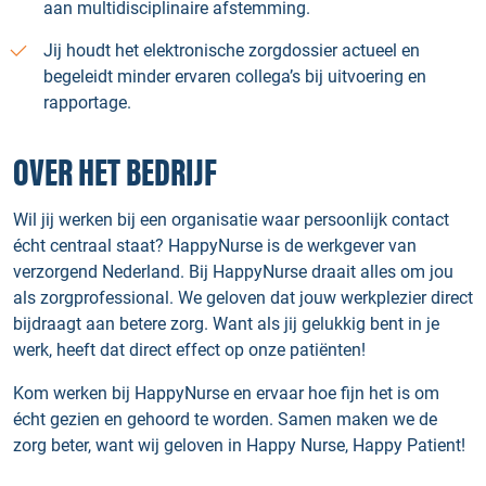
aan multidisciplinaire afstemming.
Jij houdt het elektronische zorgdossier actueel en
begeleidt minder ervaren collega’s bij uitvoering en
rapportage.
OVER HET BEDRIJF
Wil jij werken bij een organisatie waar persoonlijk contact
écht centraal staat? HappyNurse is de werkgever van
verzorgend Nederland. Bij HappyNurse draait alles om jou
als zorgprofessional. We geloven dat jouw werkplezier direct
bijdraagt aan betere zorg. Want als jij gelukkig bent in je
werk, heeft dat direct effect op onze patiënten!
Kom werken bij HappyNurse en ervaar hoe fijn het is om
écht gezien en gehoord te worden. Samen maken we de
zorg beter, want wij geloven in Happy Nurse, Happy Patient!