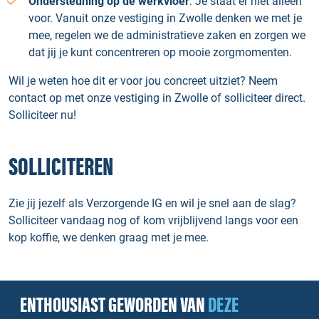
Ondersteuning op de werkvloer
: Je staat er niet alleen
voor. Vanuit onze vestiging in Zwolle denken we met je
mee, regelen we de administratieve zaken en zorgen we
dat jij je kunt concentreren op mooie zorgmomenten.
Wil je weten hoe dit er voor jou concreet uitziet? Neem
contact op met onze vestiging in Zwolle of solliciteer direct.
Solliciteer nu!
SOLLICITEREN
Zie jij jezelf als Verzorgende IG en wil je snel aan de slag?
Solliciteer vandaag nog of kom vrijblijvend langs voor een
kop koffie, we denken graag met je mee.
ENTHOUSIAST GEWORDEN VAN
DEZE