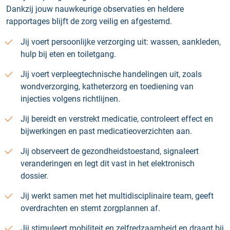
Dankzij jouw nauwkeurige observaties en heldere
rapportages blijft de zorg veilig en afgestemd.
Jij voert persoonlijke verzorging uit: wassen, aankleden,
hulp bij eten en toiletgang.
Jij voert verpleegtechnische handelingen uit, zoals
wondverzorging, katheterzorg en toediening van
injecties volgens richtlijnen.
Jij bereidt en verstrekt medicatie, controleert effect en
bijwerkingen en past medicatieoverzichten aan.
Jij observeert de gezondheidstoestand, signaleert
veranderingen en legt dit vast in het elektronisch
dossier.
Jij werkt samen met het multidisciplinaire team, geeft
overdrachten en stemt zorgplannen af.
Jij stimuleert mobiliteit en zelfredzaamheid en draagt bij