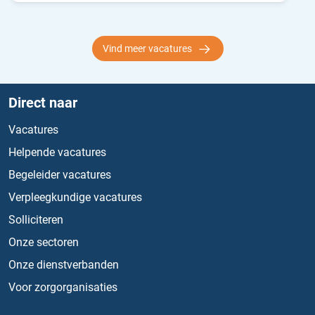
Vind meer vacatures
Direct naar
Vacatures
Helpende vacatures
Begeleider vacatures
Verpleegkundige vacatures
Solliciteren
Onze sectoren
Onze dienstverbanden
Voor zorgorganisaties