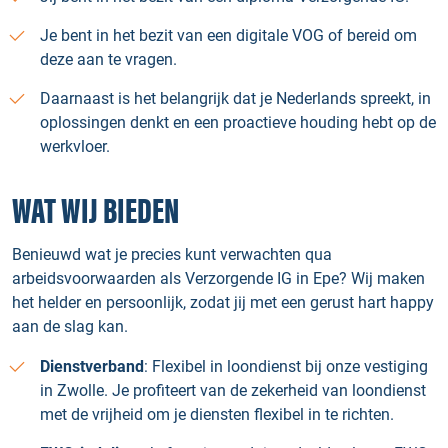
Je bent in het bezit van een digitale VOG of bereid om
deze aan te vragen.
Daarnaast is het belangrijk dat je Nederlands spreekt, in
oplossingen denkt en een proactieve houding hebt op de
werkvloer.
WAT WIJ BIEDEN
Benieuwd wat je precies kunt verwachten qua
arbeidsvoorwaarden als Verzorgende IG in Epe? Wij maken
het helder en persoonlijk, zodat jij met een gerust hart happy
aan de slag kan.
Dienstverband
: Flexibel in loondienst bij onze vestiging
in Zwolle. Je profiteert van de zekerheid van loondienst
met de vrijheid om je diensten flexibel in te richten.