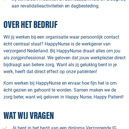
aan revalidatieactiviteiten en dagbesteding.
OVER HET BEDRIJF
Wil jij werken bij een organisatie waar persoonlijk contact
écht centraal staat? HappyNurse is de werkgever van
verzorgend Nederland. Bij HappyNurse draait alles om jou
als zorgprofessional. We geloven dat jouw werkplezier direct
bijdraagt aan betere zorg. Want als jij gelukkig bent in je
werk, heeft dat direct effect op onze patiënten!
Kom werken bij HappyNurse en ervaar hoe fijn het is om
écht gezien en gehoord te worden. Samen maken we de
zorg beter, want wij geloven in Happy Nurse, Happy Patient!
WAT WIJ VRAGEN
Jij bent in het bezit van een diploma Verzorgende IG.