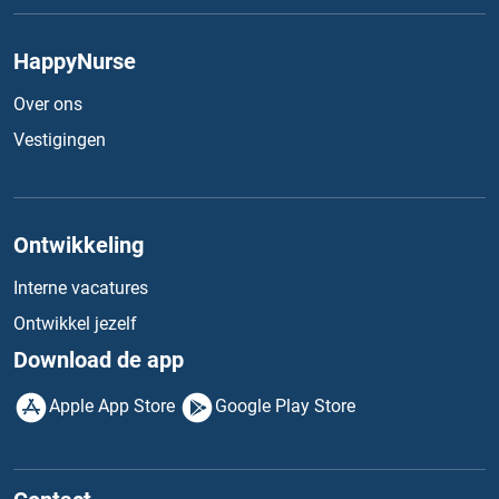
HappyNurse
Over ons
Vestigingen
Ontwikkeling
Interne vacatures
Ontwikkel jezelf
Download de app
Apple App Store
Google Play Store