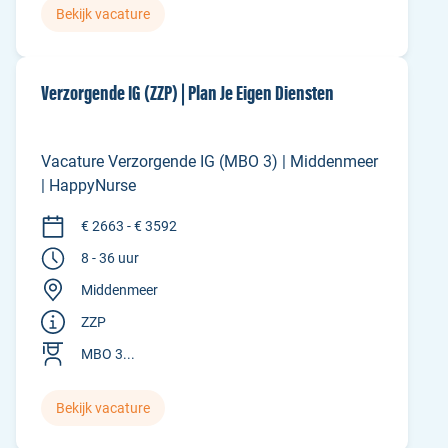
Bekijk vacature
Verzorgende IG (ZZP) | Plan Je Eigen Diensten
Vacature Verzorgende IG (MBO 3) | Middenmeer
| HappyNurse
€ 2663 - € 3592
8 - 36 uur
Middenmeer
ZZP
MBO 3...
Bekijk vacature