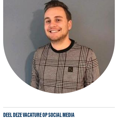
DEEL DEZE VACATURE OP SOCIAL MEDIA