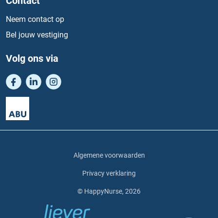
Contact
Neem contact op
Bel jouw vestiging
Volg ons via
Algemene voorwaarden
Privacy verklaring
© HappyNurse, 2026