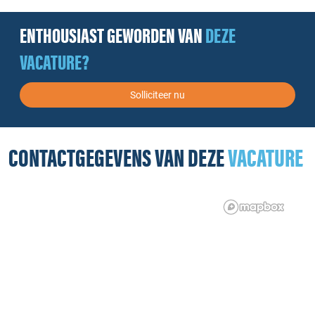
ENTHOUSIAST GEWORDEN VAN
DEZE
VACATURE?
Solliciteer nu
CONTACTGEGEVENS VAN DEZE
VACATURE