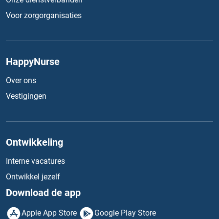
Voor zorgorganisaties
HappyNurse
Over ons
Vestigingen
Ontwikkeling
Interne vacatures
Ontwikkel jezelf
Download de app
Apple App Store
Google Play Store