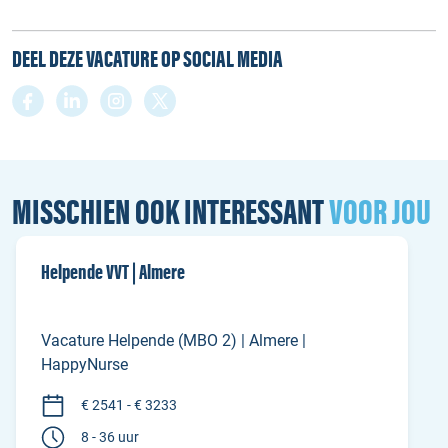
DEEL DEZE VACATURE OP SOCIAL MEDIA
MISSCHIEN OOK INTERESSANT
VOOR JOU
Helpende VVT | Almere
Vacature Helpende (MBO 2) | Almere |
HappyNurse
€ 2541 - € 3233
8 - 36 uur