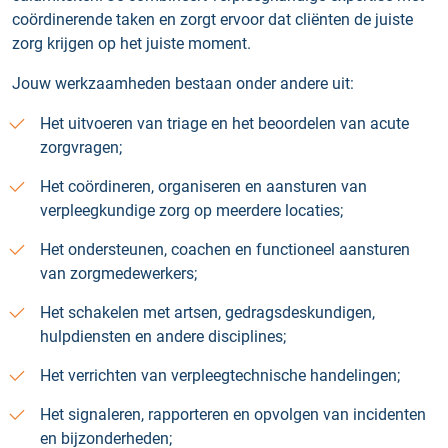
coördinerende taken en zorgt ervoor dat cliënten de juiste
zorg krijgen op het juiste moment.
Jouw werkzaamheden bestaan onder andere uit:
Het uitvoeren van triage en het beoordelen van acute
zorgvragen;
Het coördineren, organiseren en aansturen van
verpleegkundige zorg op meerdere locaties;
Het ondersteunen, coachen en functioneel aansturen
van zorgmedewerkers;
Het schakelen met artsen, gedragsdeskundigen,
hulpdiensten en andere disciplines;
Het verrichten van verpleegtechnische handelingen;
Het signaleren, rapporteren en opvolgen van incidenten
en bijzonderheden;