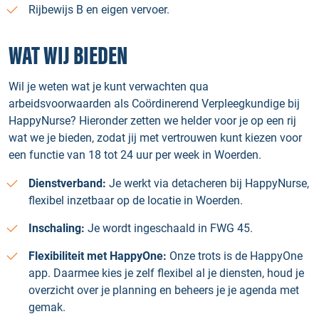
Rijbewijs B en eigen vervoer.
WAT WIJ BIEDEN
Wil je weten wat je kunt verwachten qua
arbeidsvoorwaarden als Coördinerend Verpleegkundige bij
HappyNurse? Hieronder zetten we helder voor je op een rij
wat we je bieden, zodat jij met vertrouwen kunt kiezen voor
een functie van 18 tot 24 uur per week in Woerden.
Dienstverband:
Je werkt via detacheren bij HappyNurse,
flexibel inzetbaar op de locatie in Woerden.
Inschaling:
Je wordt ingeschaald in FWG 45.
Flexibiliteit met HappyOne:
Onze trots is de HappyOne
app. Daarmee kies je zelf flexibel al je diensten, houd je
overzicht over je planning en beheers je je agenda met
gemak.