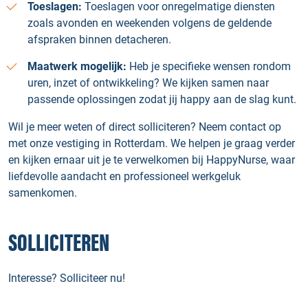
Toeslagen:
Toeslagen voor onregelmatige diensten
zoals avonden en weekenden volgens de geldende
afspraken binnen detacheren.
Maatwerk mogelijk:
Heb je specifieke wensen rondom
uren, inzet of ontwikkeling? We kijken samen naar
passende oplossingen zodat jij happy aan de slag kunt.
Wil je meer weten of direct solliciteren? Neem contact op
met onze vestiging in Rotterdam. We helpen je graag verder
en kijken ernaar uit je te verwelkomen bij HappyNurse, waar
liefdevolle aandacht en professioneel werkgeluk
samenkomen.
SOLLICITEREN
Interesse? Solliciteer nu!