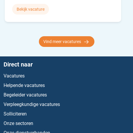
Bekijk vacature
Vind meer vacatures
Direct naar
Vacatures
Helpende vacatures
Begeleider vacatures
Verpleegkundige vacatures
Solliciteren
Onze sectoren
Onze dienstverbanden