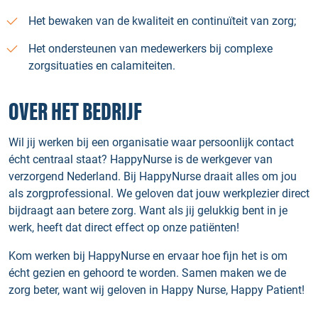
Het bewaken van de kwaliteit en continuïteit van zorg;
Het ondersteunen van medewerkers bij complexe
zorgsituaties en calamiteiten.
OVER HET BEDRIJF
Wil jij werken bij een organisatie waar persoonlijk contact
écht centraal staat? HappyNurse is de werkgever van
verzorgend Nederland. Bij HappyNurse draait alles om jou
als zorgprofessional. We geloven dat jouw werkplezier direct
bijdraagt aan betere zorg. Want als jij gelukkig bent in je
werk, heeft dat direct effect op onze patiënten!
Kom werken bij HappyNurse en ervaar hoe fijn het is om
écht gezien en gehoord te worden. Samen maken we de
zorg beter, want wij geloven in Happy Nurse, Happy Patient!