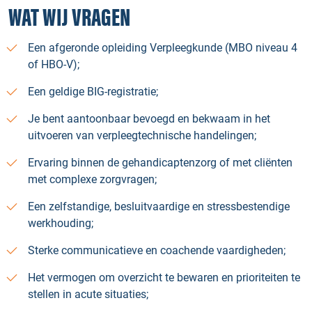
WAT WIJ VRAGEN
Een afgeronde opleiding Verpleegkunde (MBO niveau 4
of HBO-V);
Een geldige BIG-registratie;
Je bent aantoonbaar bevoegd en bekwaam in het
uitvoeren van verpleegtechnische handelingen;
Ervaring binnen de gehandicaptenzorg of met cliënten
met complexe zorgvragen;
Een zelfstandige, besluitvaardige en stressbestendige
werkhouding;
Sterke communicatieve en coachende vaardigheden;
Het vermogen om overzicht te bewaren en prioriteiten te
stellen in acute situaties;