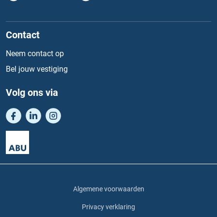
Contact
Neem contact op
Bel jouw vestiging
Volg ons via
Algemene voorwaarden
Privacy verklaring