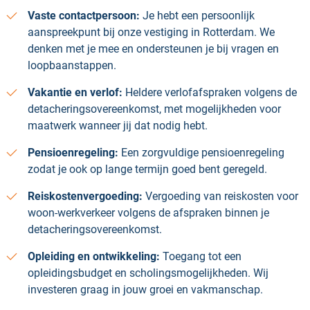
Vaste contactpersoon:
Je hebt een persoonlijk
aanspreekpunt bij onze vestiging in Rotterdam. We
denken met je mee en ondersteunen je bij vragen en
loopbaanstappen.
Vakantie en verlof:
Heldere verlofafspraken volgens de
detacheringsovereenkomst, met mogelijkheden voor
maatwerk wanneer jij dat nodig hebt.
Pensioenregeling:
Een zorgvuldige pensioenregeling
zodat je ook op lange termijn goed bent geregeld.
Reiskostenvergoeding:
Vergoeding van reiskosten voor
woon-werkverkeer volgens de afspraken binnen je
detacheringsovereenkomst.
Opleiding en ontwikkeling:
Toegang tot een
opleidingsbudget en scholingsmogelijkheden. Wij
investeren graag in jouw groei en vakmanschap.