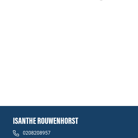
ISANTHE ROUWENHORST
0208208957