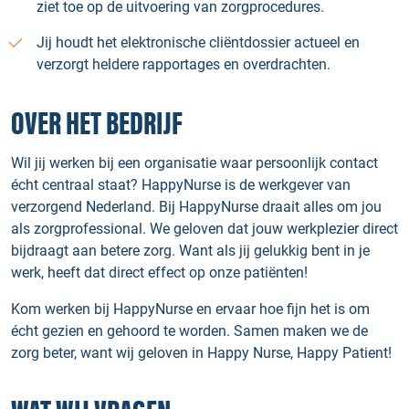
ziet toe op de uitvoering van zorgprocedures.
Jij houdt het elektronische cliëntdossier actueel en
verzorgt heldere rapportages en overdrachten.
OVER HET BEDRIJF
Wil jij werken bij een organisatie waar persoonlijk contact
écht centraal staat? HappyNurse is de werkgever van
verzorgend Nederland. Bij HappyNurse draait alles om jou
als zorgprofessional. We geloven dat jouw werkplezier direct
bijdraagt aan betere zorg. Want als jij gelukkig bent in je
werk, heeft dat direct effect op onze patiënten!
Kom werken bij HappyNurse en ervaar hoe fijn het is om
écht gezien en gehoord te worden. Samen maken we de
zorg beter, want wij geloven in Happy Nurse, Happy Patient!