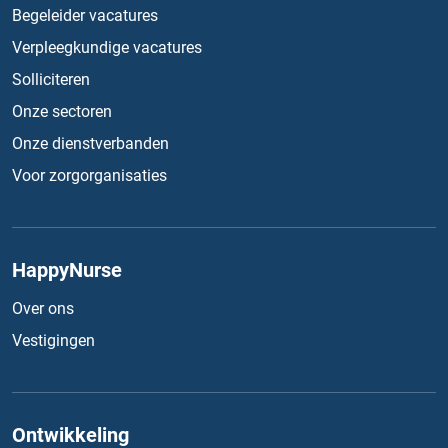
Begeleider vacatures
Verpleegkundige vacatures
Solliciteren
Onze sectoren
Onze dienstverbanden
Voor zorgorganisaties
HappyNurse
Over ons
Vestigingen
Ontwikkeling