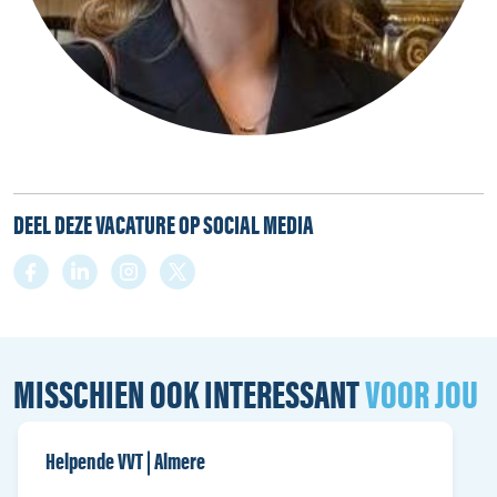
DEEL DEZE VACATURE OP SOCIAL MEDIA
MISSCHIEN OOK INTERESSANT
VOOR JOU
Helpende VVT | Almere