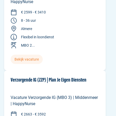
HappyNurse
€ 2599 - € 3410
8 - 36 uur
Almere
Flexibel in loondienst
MBO 2...
Bekijk vacature
Verzorgende IG (ZZP) | Plan Je Eigen Diensten
Vacature Verzorgende IG (MBO 3) | Middenmeer
| HappyNurse
€ 2663 - € 3592