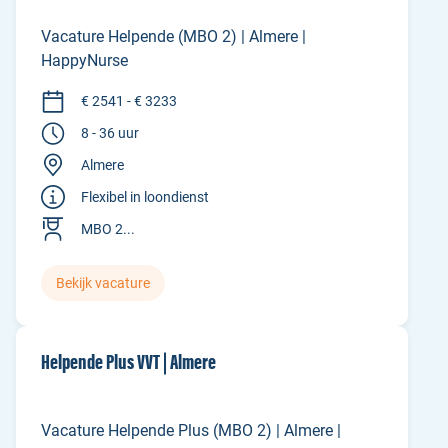
Vacature Helpende (MBO 2) | Almere |
HappyNurse
€ 2541 - € 3233
8 - 36 uur
Almere
Flexibel in loondienst
MBO 2...
Bekijk vacature
Helpende Plus VVT | Almere
Vacature Helpende Plus (MBO 2) | Almere |