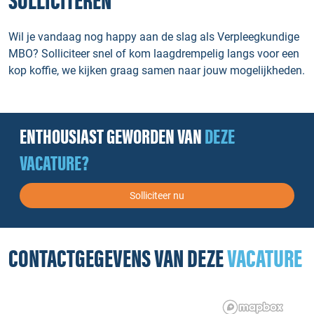
SOLLICITEREN
Wil je vandaag nog happy aan de slag als Verpleegkundige
MBO? Solliciteer snel of kom laagdrempelig langs voor een
kop koffie, we kijken graag samen naar jouw mogelijkheden.
ENTHOUSIAST GEWORDEN VAN
DEZE
VACATURE?
Solliciteer nu
CONTACTGEGEVENS VAN DEZE
VACATURE