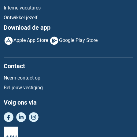
Interne vacatures
Ontwikkel jezelf
Download de app
Apple App Store
Google Play Store
Contact
Neem contact op
Bel jouw vestiging
Volg ons via