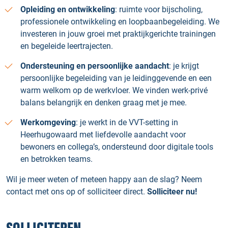
Opleiding en ontwikkeling
: ruimte voor bijscholing,
professionele ontwikkeling en loopbaanbegeleiding. We
investeren in jouw groei met praktijkgerichte trainingen
en begeleide leertrajecten.
Ondersteuning en persoonlijke aandacht
: je krijgt
persoonlijke begeleiding van je leidinggevende en een
warm welkom op de werkvloer. We vinden werk-privé
balans belangrijk en denken graag met je mee.
Werkomgeving
: je werkt in de VVT-setting in
Heerhugowaard met liefdevolle aandacht voor
bewoners en collega’s, ondersteund door digitale tools
en betrokken teams.
Wil je meer weten of meteen happy aan de slag? Neem
contact met ons op of solliciteer direct.
Solliciteer nu!