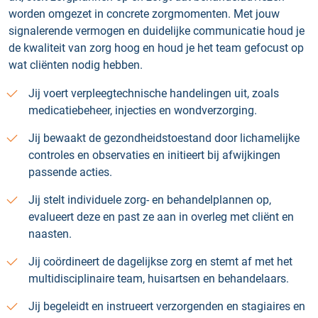
worden omgezet in concrete zorgmomenten. Met jouw
signalerende vermogen en duidelijke communicatie houd je
de kwaliteit van zorg hoog en houd je het team gefocust op
wat cliënten nodig hebben.
Jij voert verpleegtechnische handelingen uit, zoals
medicatiebeheer, injecties en wondverzorging.
Jij bewaakt de gezondheidstoestand door lichamelijke
controles en observaties en initieert bij afwijkingen
passende acties.
Jij stelt individuele zorg- en behandelplannen op,
evalueert deze en past ze aan in overleg met cliënt en
naasten.
Jij coördineert de dagelijkse zorg en stemt af met het
multidisciplinaire team, huisartsen en behandelaars.
Jij begeleidt en instrueert verzorgenden en stagiaires en