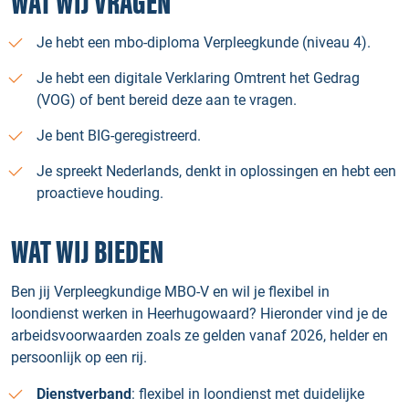
WAT WIJ VRAGEN
Je hebt een mbo-diploma Verpleegkunde (niveau 4).
Je hebt een digitale Verklaring Omtrent het Gedrag
(VOG) of bent bereid deze aan te vragen.
Je bent BIG-geregistreerd.
Je spreekt Nederlands, denkt in oplossingen en hebt een
proactieve houding.
WAT WIJ BIEDEN
Ben jij Verpleegkundige MBO-V en wil je flexibel in
loondienst werken in Heerhugowaard? Hieronder vind je de
arbeidsvoorwaarden zoals ze gelden vanaf 2026, helder en
persoonlijk op een rij.
Dienstverband
: flexibel in loondienst met duidelijke