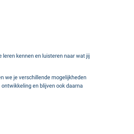
leren kennen en luisteren naar wat jij
 we je verschillende mogelijkheden
 ontwikkeling en blijven ook daarna