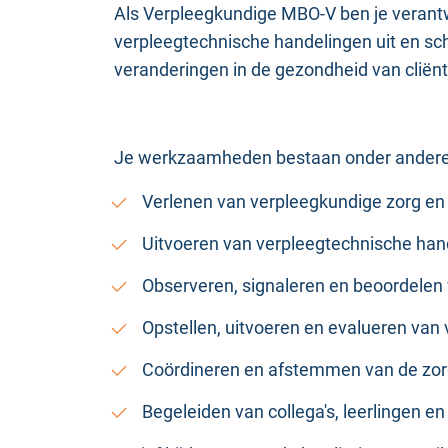
Als Verpleegkundige MBO-V ben je verantwo
verpleegtechnische handelingen uit en scha
veranderingen in de gezondheid van cliënt
Je werkzaamheden bestaan onder andere 
Verlenen van verpleegkundige zorg en 
Uitvoeren van verpleegtechnische hand
Observeren, signaleren en beoordelen 
Opstellen, uitvoeren en evalueren van
Coördineren en afstemmen van de zorg
Begeleiden van collega's, leerlingen en