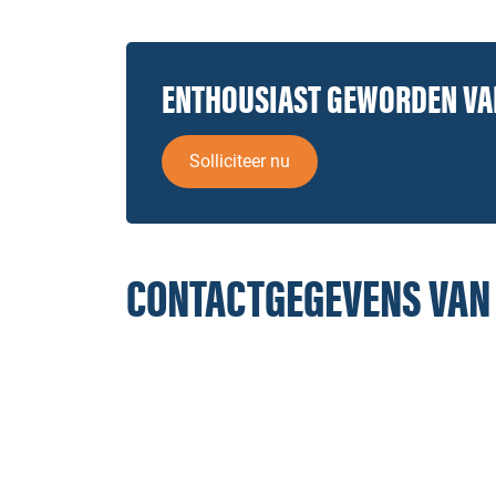
ENTHOUSIAST GEWORDEN V
Solliciteer nu
CONTACTGEGEVENS VAN