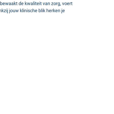
bewaakt de kwaliteit van zorg, voert
zij jouw klinische blik herken je