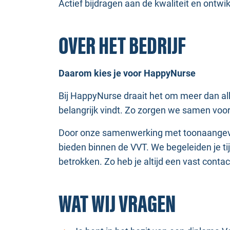
Actief bijdragen aan de kwaliteit en ontwi
OVER HET BEDRIJF
Daarom kies je voor HappyNurse
Bij HappyNurse draait het om meer dan all
belangrijk vindt. Zo zorgen we samen voor
Door onze samenwerking met toonaangeve
bieden binnen de VVT. We begeleiden je ti
betrokken. Zo heb je altijd een vast cont
WAT WIJ VRAGEN