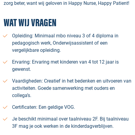
zorg beter, want wij geloven in Happy Nurse, Happy Patient!
WAT WIJ VRAGEN
Opleiding: Minimaal mbo niveau 3 of 4 diploma in
pedagogisch werk, Onderwijsassistent of een
vergelijkbare opleiding.
Ervaring: Ervaring met kinderen van 4 tot 12 jaar is
gewenst.
Vaardigheden: Creatief in het bedenken en uitvoeren van
activiteiten. Goede samenwerking met ouders en
collega’s.
Certificaten: Een geldige VOG.
Je beschikt minimaal over taalniveau 2F. Bij taalniveau
3F mag je ook werken in de kinderdagverblijven.