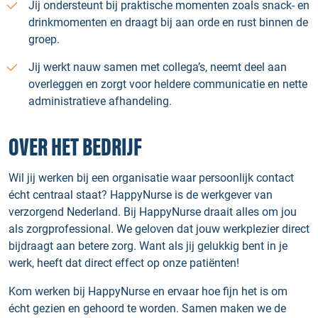
Jij ondersteunt bij praktische momenten zoals snack- en
drinkmomenten en draagt bij aan orde en rust binnen de
groep.
Jij werkt nauw samen met collega’s, neemt deel aan
overleggen en zorgt voor heldere communicatie en nette
administratieve afhandeling.
OVER HET BEDRIJF
Wil jij werken bij een organisatie waar persoonlijk contact
écht centraal staat? HappyNurse is de werkgever van
verzorgend Nederland. Bij HappyNurse draait alles om jou
als zorgprofessional. We geloven dat jouw werkplezier direct
bijdraagt aan betere zorg. Want als jij gelukkig bent in je
werk, heeft dat direct effect op onze patiënten!
Kom werken bij HappyNurse en ervaar hoe fijn het is om
écht gezien en gehoord te worden. Samen maken we de