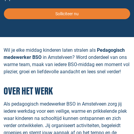
Solliciteer nu
Wil je elke middag kinderen laten stralen als
Pedagogisch
medewerker BSO
in Amstelveen? Word onderdeel van ons
warme team, maak van iedere BSO-middag een moment vol
plezier, groei en liefdevolle aandacht en lees snel verder!
OVER HET WERK
Als pedagogisch medewerker BSO in Amstelveen zorg jij
iedere werkdag voor een veilige, warme en prikkelende plek
waar kinderen na schooltijd kunnen ontspannen en zich
verder ontwikkelen. Jij organiseert activiteiten, begeleidt
groepjes en stemt jouw aanpak af op het tempo en de