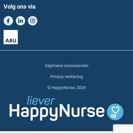
Volg ons via
Algemene voorwaarden
Privacy verklaring
© HappyNurse, 2026