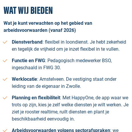
WAT WIJ BIEDEN
Wat je kunt verwachten op het gebied van
arbeidsvoorwaarden (vanaf 2026)
Dienstverband
: flexibel in loondienst. Je hebt zekerheid
en tegelijk de vrijheid om je inzet flexibel in te vullen.
Functie en FWG
: Pedagogisch medewerker BSO,
ingeschaald in FWG 30.
Werklocatie
: Amstelveen. De vestiging staat onder
leiding van de eigenaar in Zwolle.
Planning en flexibiliteit
: Met HappyOne, de app waar we
trots op zijn, kies je zelf welke diensten je wilt werken. Je
ziet je rooster realtime, ruilt diensten en plant je
beschikbaarheid eenvoudig in.
Arbeidsvoorwaarden volgens sectorafspraken
: we