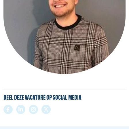
DEEL DEZE VACATURE OP SOCIAL MEDIA