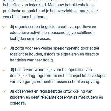
behoeften van ieder kind. Met jouw betrokkenheid en
praktische aanpak houd je het overzicht en maak je het
verschil binnen het team.
Jij organiseert en begeleidt creatieve, sportieve en
educatieve activiteiten, passend bij verschillende
leeftijden en interesses.
Jij zorgt voor een veilige speelomgeving door actief
toezicht te houden, risico's te signaleren en direct te
handelen wanneer nodig.
Jij bent verantwoordelijk voor het opstellen van
duidelijke dagprogramma's en het soepel laten verlopen
van overgangsmomenten tussen school en opvang.
Jij observeert en registreert de ontwikkeling van
kinderen en deelt relevante observaties met ouders en
collega’s.