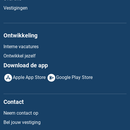
Vestigingen
Ontwikkeling
Interne vacatures
Ontwikkel jezelf
Download de app
Apple App Store
Google Play Store
Contact
Neem contact op
Bel jouw vestiging