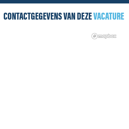
CONTACTGEGEVENS VAN DEZE
VACATURE