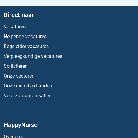
Direct naar
Vacatures
Helpende vacatures
Begeleider vacatures
Verpleegkundige vacatures
Solliciteren
Onze sectoren
Onze dienstverbanden
Voor zorgorganisaties
HappyNurse
Over ons