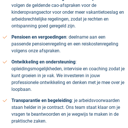
volgen de geldende cao-afspraken voor de
kinderopvangsector voor onder meer vakantietoeslag en
arbeidsrechtelijke regelingen, zodat je rechten en
ontspanning goed geregeld zijn.
Pensioen en vergoedingen
: deelname aan een
passende pensioenregeling en een reiskostenregeling
volgens onze afspraken.
Ontwikkeling en ondersteuning
:
opleidingsmogelijkheden, intervisie en coaching zodat je
kunt groeien in je vak. We investeren in jouw
professionele ontwikkeling en denken met je mee over je
loopbaan.
Transparantie en begeleiding
: je arbeidsvoorwaarden
staan helder in je contract. Ons team staat klaar om je
vragen te beantwoorden en je wegwijs te maken in de
praktische zaken.