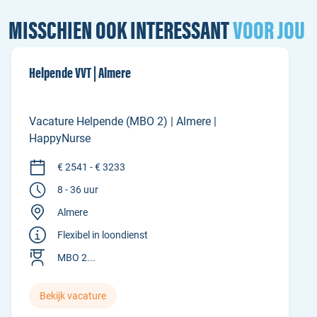
MISSCHIEN OOK INTERESSANT
VOOR JOU
Helpende VVT | Almere
Vacature Helpende (MBO 2) | Almere |
HappyNurse
€ 2541 - € 3233
8 - 36 uur
Almere
Flexibel in loondienst
MBO 2...
Bekijk vacature