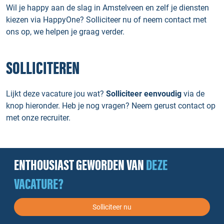
Wil je happy aan de slag in Amstelveen en zelf je diensten
kiezen via HappyOne? Solliciteer nu of neem contact met
ons op, we helpen je graag verder.
SOLLICITEREN
Lijkt deze vacature jou wat?
Solliciteer eenvoudig
via de
knop hieronder. Heb je nog vragen? Neem gerust contact op
met onze recruiter.
ENTHOUSIAST GEWORDEN VAN
DEZE
VACATURE?
Solliciteer nu