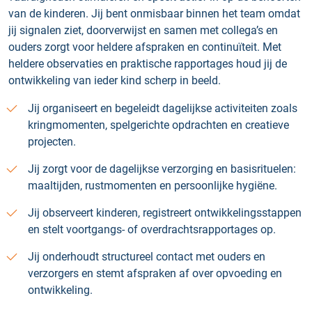
van de kinderen. Jij bent onmisbaar binnen het team omdat
jij signalen ziet, doorverwijst en samen met collega’s en
ouders zorgt voor heldere afspraken en continuïteit. Met
heldere observaties en praktische rapportages houd jij de
ontwikkeling van ieder kind scherp in beeld.
Jij organiseert en begeleidt dagelijkse activiteiten zoals
kringmomenten, spelgerichte opdrachten en creatieve
projecten.
Jij zorgt voor de dagelijkse verzorging en basisrituelen:
maaltijden, rustmomenten en persoonlijke hygiëne.
Jij observeert kinderen, registreert ontwikkelingsstappen
en stelt voortgangs- of overdrachtsrapportages op.
Jij onderhoudt structureel contact met ouders en
verzorgers en stemt afspraken af over opvoeding en
ontwikkeling.