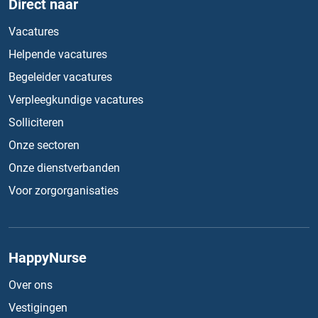
Direct naar
Vacatures
Helpende vacatures
Begeleider vacatures
Verpleegkundige vacatures
Solliciteren
Onze sectoren
Onze dienstverbanden
Voor zorgorganisaties
HappyNurse
Over ons
Vestigingen