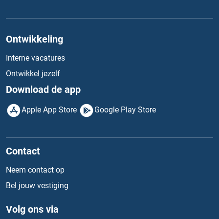
Ontwikkeling
Interne vacatures
Ontwikkel jezelf
Download de app
Apple App Store
Google Play Store
Contact
Neem contact op
Bel jouw vestiging
Volg ons via