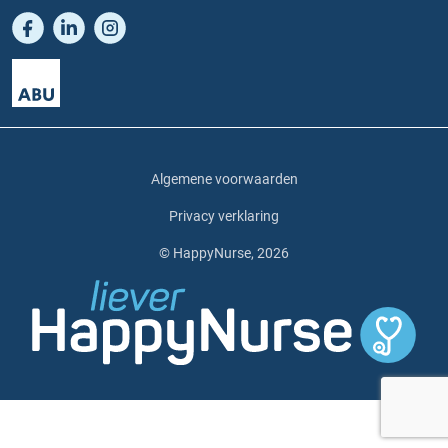
Algemene voorwaarden
Privacy verklaring
© HappyNurse, 2026