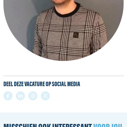
DEEL DEZE VACATURE OP SOCIAL MEDIA