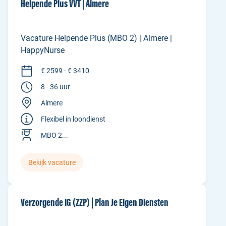
Helpende Plus VVT | Almere
Vacature Helpende Plus (MBO 2) | Almere |
HappyNurse
€ 2599 - € 3410
8 - 36 uur
Almere
Flexibel in loondienst
MBO 2...
Bekijk vacature
Verzorgende IG (ZZP) | Plan Je Eigen Diensten