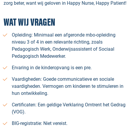
zorg beter, want wij geloven in Happy Nurse, Happy Patient!
WAT WIJ VRAGEN
Opleiding: Minimaal een afgeronde mbo-opleiding
niveau 3 of 4 in een relevante richting, zoals
Pedagogisch Werk, Onderwijsassistent of Sociaal
Pedagogisch Medewerker.
Ervaring in de kinderopvang is een pre.
Vaardigheden: Goede communicatieve en sociale
vaardigheden. Vermogen om kinderen te stimuleren in
hun ontwikkeling.
Certificaten: Een geldige Verklaring Omtrent het Gedrag
(VOG).
BIG-registratie: Niet vereist.