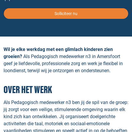
Solliciteer nu
Wil je elke werkdag met een glimlach kinderen zien
groeien?
Als Pedagogisch medewerker n3 in Amersfoort
geef je liefdevolle, professionele zorg en werk je flexibel in
loondienst, terwijl wij je ontzorgen en ondersteunen.
OVER HET WERK
Als Pedagogisch medewerker n3 ben jij de spil van de groep:
jij zorgt voor een veilige, stimulerende omgeving waarin elk
kind zich kan ontwikkelen. Jij organiseert doelgerichte
activiteiten die taal, motoriek en sociaal‑emotionele
vaardigheden stimuleren en speelt actief in op de behoeften