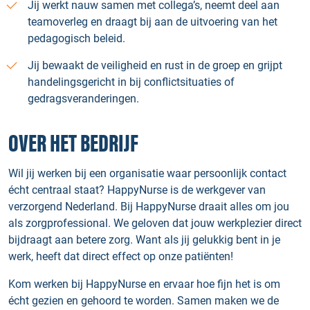
Jij werkt nauw samen met collega’s, neemt deel aan
teamoverleg en draagt bij aan de uitvoering van het
pedagogisch beleid.
Jij bewaakt de veiligheid en rust in de groep en grijpt
handelingsgericht in bij conflictsituaties of
gedragsveranderingen.
OVER HET BEDRIJF
Wil jij werken bij een organisatie waar persoonlijk contact
écht centraal staat? HappyNurse is de werkgever van
verzorgend Nederland. Bij HappyNurse draait alles om jou
als zorgprofessional. We geloven dat jouw werkplezier direct
bijdraagt aan betere zorg. Want als jij gelukkig bent in je
werk, heeft dat direct effect op onze patiënten!
Kom werken bij HappyNurse en ervaar hoe fijn het is om
écht gezien en gehoord te worden. Samen maken we de