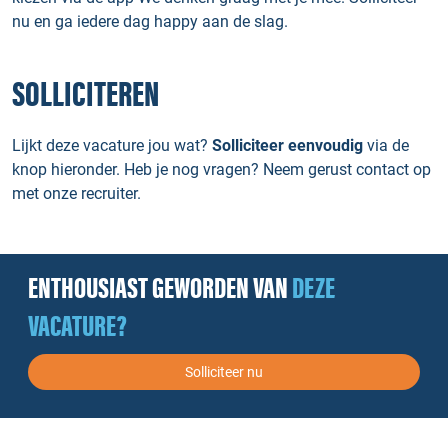
nu en ga iedere dag happy aan de slag.
SOLLICITEREN
Lijkt deze vacature jou wat?
Solliciteer eenvoudig
via de
knop hieronder. Heb je nog vragen? Neem gerust contact op
met onze recruiter.
ENTHOUSIAST GEWORDEN VAN
DEZE
VACATURE?
Solliciteer nu