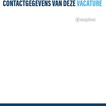
CONTACTGEGEVENS VAN DEZE
VACATURE