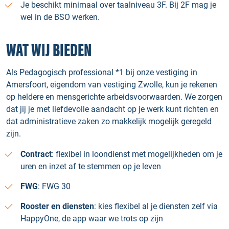
Je beschikt minimaal over taalniveau 3F. Bij 2F mag je
wel in de BSO werken.
WAT WIJ BIEDEN
Als Pedagogisch professional *1 bij onze vestiging in
Amersfoort, eigendom van vestiging Zwolle, kun je rekenen
op heldere en mensgerichte arbeidsvoorwaarden. We zorgen
dat jij je met liefdevolle aandacht op je werk kunt richten en
dat administratieve zaken zo makkelijk mogelijk geregeld
zijn.
Contract
: flexibel in loondienst met mogelijkheden om je
uren en inzet af te stemmen op je leven
FWG
: FWG 30
Rooster en diensten
: kies flexibel al je diensten zelf via
HappyOne, de app waar we trots op zijn