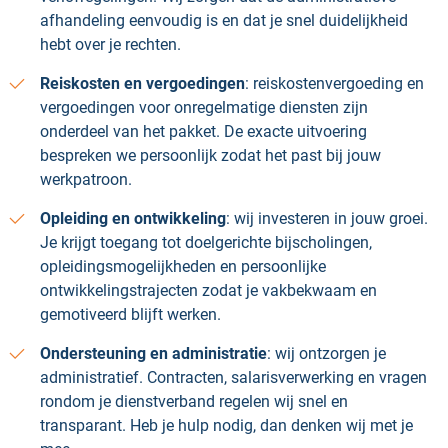
afhandeling eenvoudig is en dat je snel duidelijkheid
hebt over je rechten.
Reiskosten en vergoedingen
: reiskostenvergoeding en
vergoedingen voor onregelmatige diensten zijn
onderdeel van het pakket. De exacte uitvoering
bespreken we persoonlijk zodat het past bij jouw
werkpatroon.
Opleiding en ontwikkeling
: wij investeren in jouw groei.
Je krijgt toegang tot doelgerichte bijscholingen,
opleidingsmogelijkheden en persoonlijke
ontwikkelingstrajecten zodat je vakbekwaam en
gemotiveerd blijft werken.
Ondersteuning en administratie
: wij ontzorgen je
administratief. Contracten, salarisverwerking en vragen
rondom je dienstverband regelen wij snel en
transparant. Heb je hulp nodig, dan denken wij met je