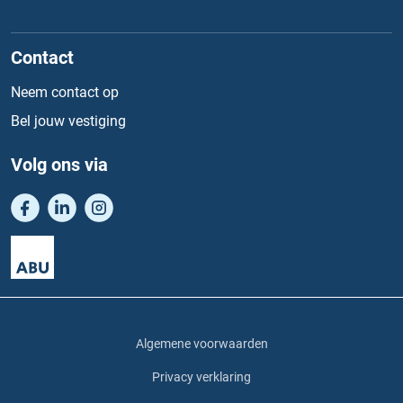
Contact
Neem contact op
Bel jouw vestiging
Volg ons via
Algemene voorwaarden
Privacy verklaring