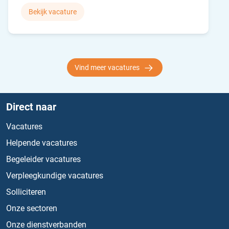
Bekijk vacature
Vind meer vacatures
Direct naar
Vacatures
Helpende vacatures
Begeleider vacatures
Verpleegkundige vacatures
Solliciteren
Onze sectoren
Onze dienstverbanden