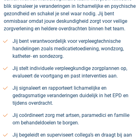
blik signaleer je veranderingen in lichamelijke en psychische
gezondheid en schakel je snel waar nodig. Jij bent
onmisbaar omdat jouw deskundigheid zorgt voor veilige
zorgverlening en heldere overdrachten binnen het team.
Jij bent verantwoordelijk voor verpleegtechnische
handelingen zoals medicatietoediening, wondzorg,
katheter- en sondezorg.
Jij stelt individuele verpleegkundige zorgplannen op,
evalueert de voortgang en past interventies aan.
Jij signaleert en rapporteert lichamelijke en
gedragsmatige veranderingen duidelijk in het EPD en
tijdens overdracht.
Jij coördineert zorg met artsen, paramedici en familie
om behandeldoelen te borgen.
Jij begeleidt en superviseert collega’s en draagt bij aan