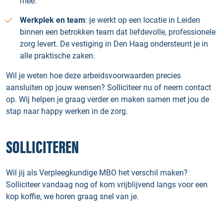
mee.
Werkplek en team
: je werkt op een locatie in Leiden
binnen een betrokken team dat liefdevolle, professionele
zorg levert. De vestiging in Den Haag ondersteunt je in
alle praktische zaken.
Wil je weten hoe deze arbeidsvoorwaarden precies
aansluiten op jouw wensen? Solliciteer nu of neem contact
op. Wij helpen je graag verder en maken samen met jou de
stap naar happy werken in de zorg.
SOLLICITEREN
Wil jij als Verpleegkundige MBO het verschil maken?
Solliciteer vandaag nog of kom vrijblijvend langs voor een
kop koffie, we horen graag snel van je.