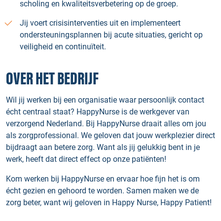
scholing en kwaliteitsverbetering op de groep.
Jij voert crisisinterventies uit en implementeert
ondersteuningsplannen bij acute situaties, gericht op
veiligheid en continuïteit.
OVER HET BEDRIJF
Wil jij werken bij een organisatie waar persoonlijk contact
écht centraal staat? HappyNurse is de werkgever van
verzorgend Nederland. Bij HappyNurse draait alles om jou
als zorgprofessional. We geloven dat jouw werkplezier direct
bijdraagt aan betere zorg. Want als jij gelukkig bent in je
werk, heeft dat direct effect op onze patiënten!
Kom werken bij HappyNurse en ervaar hoe fijn het is om
écht gezien en gehoord te worden. Samen maken we de
zorg beter, want wij geloven in Happy Nurse, Happy Patient!