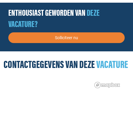
ENTHOUSIAST GEWORDEN VAN
DEZE
VACATURE?
Solliciteer nu
CONTACTGEGEVENS VAN DEZE
VACATURE