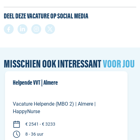
DEEL DEZE VACATURE OP SOCIAL MEDIA
MISSCHIEN OOK INTERESSANT
VOOR JOU
Helpende VVT | Almere
Vacature Helpende (MBO 2) | Almere |
HappyNurse
€ 2541 - € 3233
8 - 36 uur