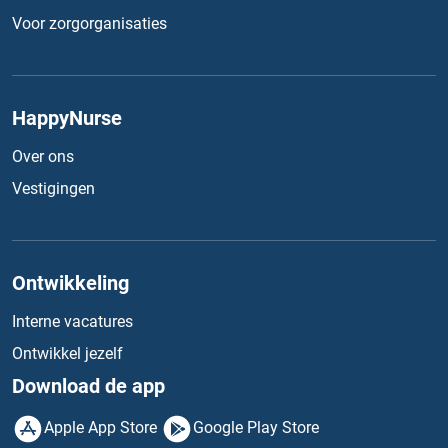
Voor zorgorganisaties
HappyNurse
Over ons
Vestigingen
Ontwikkeling
Interne vacatures
Ontwikkel jezelf
Download de app
Apple App Store
Google Play Store