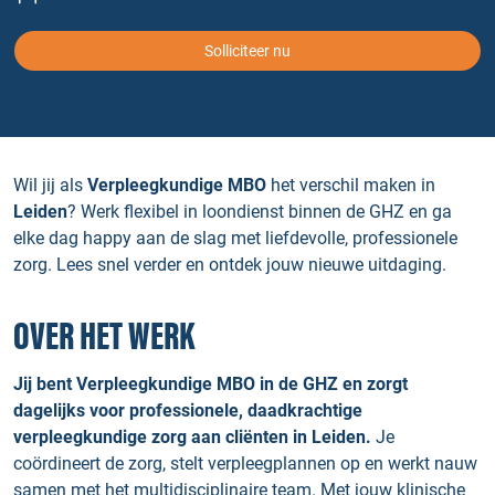
Solliciteer nu
Wil jij als
Verpleegkundige MBO
het verschil maken in
Leiden
? Werk flexibel in loondienst binnen de GHZ en ga
elke dag happy aan de slag met liefdevolle, professionele
zorg. Lees snel verder en ontdek jouw nieuwe uitdaging.
OVER HET WERK
Jij bent Verpleegkundige MBO in de GHZ en zorgt
dagelijks voor professionele, daadkrachtige
verpleegkundige zorg aan cliënten in Leiden.
Je
coördineert de zorg, stelt verpleegplannen op en werkt nauw
samen met het multidisciplinaire team. Met jouw klinische