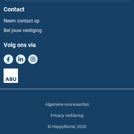
Contact
Neem contact op
Bel jouw vestiging
Volg ons via
Algemene voorwaarden
Privacy verklaring
© HappyNurse, 2026