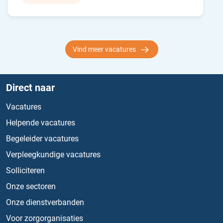
Vind meer vacatures
Direct naar
Vacatures
Helpende vacatures
Begeleider vacatures
Verpleegkundige vacatures
Solliciteren
Onze sectoren
Onze dienstverbanden
Voor zorgorganisaties