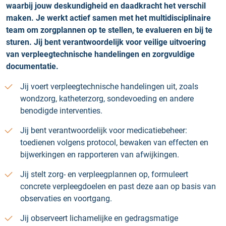
waarbij jouw deskundigheid en daadkracht het verschil
maken. Je werkt actief samen met het multidisciplinaire
team om zorgplannen op te stellen, te evalueren en bij te
sturen. Jij bent verantwoordelijk voor veilige uitvoering
van verpleegtechnische handelingen en zorgvuldige
documentatie.
Jij voert verpleegtechnische handelingen uit, zoals
wondzorg, katheterzorg, sondevoeding en andere
benodigde interventies.
Jij bent verantwoordelijk voor medicatiebeheer:
toedienen volgens protocol, bewaken van effecten en
bijwerkingen en rapporteren van afwijkingen.
Jij stelt zorg- en verpleegplannen op, formuleert
concrete verpleegdoelen en past deze aan op basis van
observaties en voortgang.
Jij observeert lichamelijke en gedragsmatige