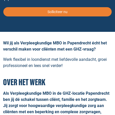
Solliciteer nu
Wil jij als Verpleegkundige MBO in Papendrecht écht het
verschil maken voor cliënten met een GHZ‑vraag?
Werk flexibel in loondienst met liefdevolle aandacht, groei
professioneel en lees snel verder!
OVER HET WERK
Als Verpleegkundige MBO in de GHZ-locatie Papendrecht
ben jij dé schakel tussen cliënt, familie en het zorgteam.
Jij zorgt voor hoogwaardige verpleegkundige zorg aan
cliënten met een beperking en complexe zorgvragen,