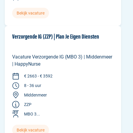
Bekijk vacature
Verzorgende IG (ZZP) | Plan Je Eigen Diensten
Vacature Verzorgende IG (MBO 3) | Middenmeer
| HappyNurse
€ 2663 - € 3592
8 - 36 uur
Middenmeer
ZZP
MBO 3...
Bekijk vacature