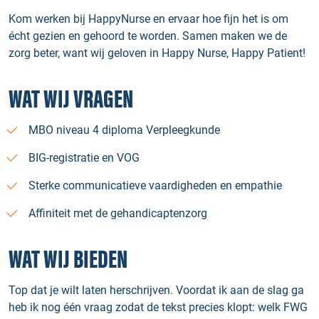
Kom werken bij HappyNurse en ervaar hoe fijn het is om
écht gezien en gehoord te worden. Samen maken we de
zorg beter, want wij geloven in Happy Nurse, Happy Patient!
WAT WIJ VRAGEN
MBO niveau 4 diploma Verpleegkunde
BIG-registratie en VOG
Sterke communicatieve vaardigheden en empathie
Affiniteit met de gehandicaptenzorg
WAT WIJ BIEDEN
Top dat je wilt laten herschrijven. Voordat ik aan de slag ga
heb ik nog één vraag zodat de tekst precies klopt: welk FWG