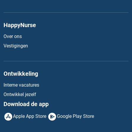
HappyNurse
Over ons
Vestigingen
Ontwikkeling
Interne vacatures
Ontwikkel jezelf
Download de app
Apple App Store
Google Play Store