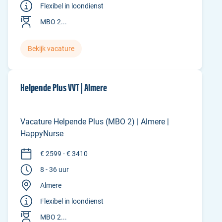
Flexibel in loondienst
MBO 2...
Bekijk vacature
Helpende Plus VVT | Almere
Vacature Helpende Plus (MBO 2) | Almere |
HappyNurse
€ 2599 - € 3410
8 - 36 uur
Almere
Flexibel in loondienst
MBO 2...