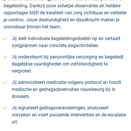
begeleiding. Dankzij jouw scherpe observaties en heldere
rapportages blijft de kwaliteit van zorg zichtbaar en verbeter
je continu. Jouw deskundigheid en daadkracht maken je
onmisbaar binnen het team.
Jij stelt individuele begeleidingsdoelen op en vertaalt
zorgplannen naar concrete dagactiviteiten.
Jij ondersteunt bij persoonlijke verzorging en begeleidt
dagelijkse vaardigheden om zelfstandigheid te
vergroten.
Jij administreert medicatie volgens protocol en houdt
medische en gedragsobservaties nauwkeurig bij in
dossiers.
Jij signaleert gedragsveranderingen, analyseert
oorzaken en voert passende interventies en de-escalatie
uit.