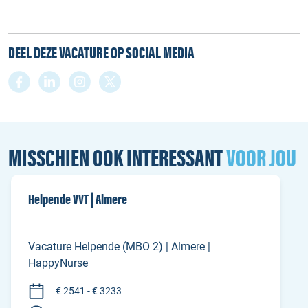
DEEL DEZE VACATURE OP SOCIAL MEDIA
MISSCHIEN OOK INTERESSANT
VOOR JOU
Helpende VVT | Almere
Vacature Helpende (MBO 2) | Almere |
HappyNurse
€ 2541 - € 3233