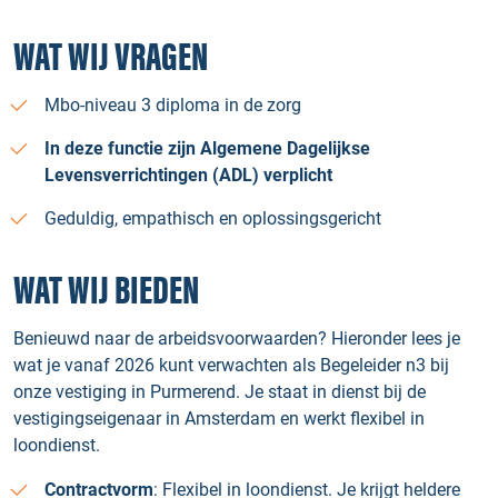
WAT WIJ VRAGEN
Mbo-niveau 3 diploma in de zorg
In deze functie zijn Algemene Dagelijkse
Levensverrichtingen (ADL) verplicht
Geduldig, empathisch en oplossingsgericht
WAT WIJ BIEDEN
Benieuwd naar de arbeidsvoorwaarden? Hieronder lees je
wat je vanaf 2026 kunt verwachten als Begeleider n3 bij
onze vestiging in Purmerend. Je staat in dienst bij de
vestigingseigenaar in Amsterdam en werkt flexibel in
loondienst.
Contractvorm
: Flexibel in loondienst. Je krijgt heldere