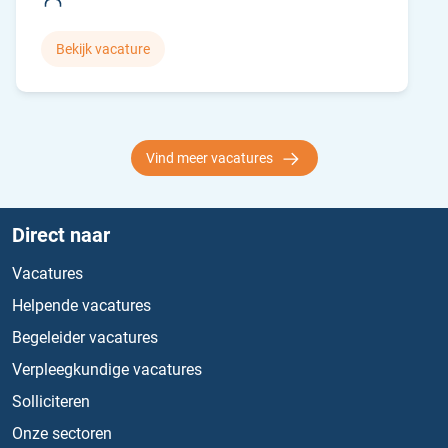
Bekijk vacature
Vind meer vacatures
Direct naar
Vacatures
Helpende vacatures
Begeleider vacatures
Verpleegkundige vacatures
Solliciteren
Onze sectoren