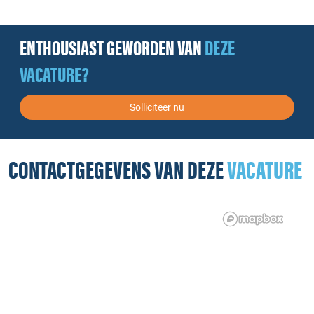
ENTHOUSIAST GEWORDEN VAN
DEZE
VACATURE?
Solliciteer nu
CONTACTGEGEVENS VAN DEZE
VACATURE