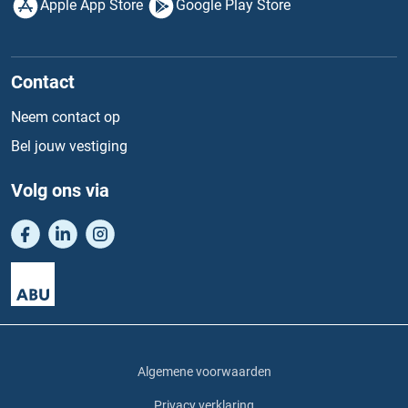
Apple App Store
Google Play Store
Contact
Neem contact op
Bel jouw vestiging
Volg ons via
Algemene voorwaarden
Privacy verklaring