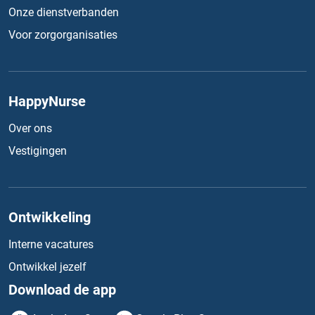
Onze dienstverbanden
Voor zorgorganisaties
HappyNurse
Over ons
Vestigingen
Ontwikkeling
Interne vacatures
Ontwikkel jezelf
Download de app