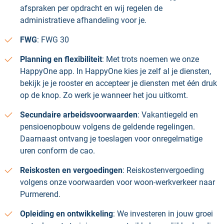
afspraken per opdracht en wij regelen de
administratieve afhandeling voor je.
FWG
: FWG 30
Planning en flexibiliteit
: Met trots noemen we onze
HappyOne app. In HappyOne kies je zelf al je diensten,
bekijk je je rooster en accepteer je diensten met één druk
op de knop. Zo werk je wanneer het jou uitkomt.
Secundaire arbeidsvoorwaarden
: Vakantiegeld en
pensioenopbouw volgens de geldende regelingen.
Daarnaast ontvang je toeslagen voor onregelmatige
uren conform de cao.
Reiskosten en vergoedingen
: Reiskostenvergoeding
volgens onze voorwaarden voor woon-werkverkeer naar
Purmerend.
Opleiding en ontwikkeling
: We investeren in jouw groei