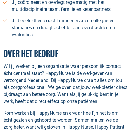
Jij coördineert en overlegt regelmatig met het
multidisciplinaire team, familie en ketenpartners.
Jij begeleidt en coacht minder ervaren collega’s en
stagiaires en draagt actief bij aan overdrachten en
evaluaties.
OVER HET BEDRIJF
Wil jij werken bij een organisatie waar persoonlijk contact
écht centraal staat? HappyNurse is de werkgever van
verzorgend Nederland. Bij HappyNurse draait alles om jou
als zorgprofessional. We geloven dat jouw werkplezier direct
bijdraagt aan betere zorg. Want als jij gelukkig bent in je
werk, heeft dat direct effect op onze patiënten!
Kom werken bij HappyNurse en ervaar hoe fijn het is om
écht gezien en gehoord te worden. Samen maken we de
zorg beter, want wij geloven in Happy Nurse, Happy Patient!