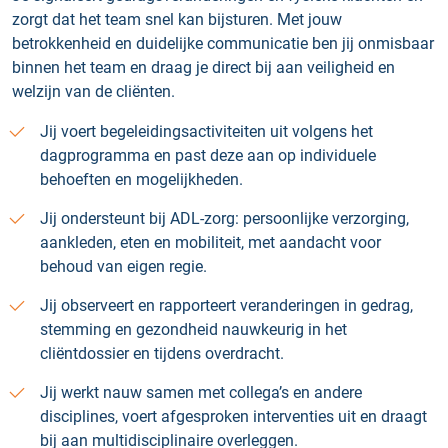
zorgt dat het team snel kan bijsturen. Met jouw
betrokkenheid en duidelijke communicatie ben jij onmisbaar
binnen het team en draag je direct bij aan veiligheid en
welzijn van de cliënten.
Jij voert begeleidingsactiviteiten uit volgens het
dagprogramma en past deze aan op individuele
behoeften en mogelijkheden.
Jij ondersteunt bij ADL-zorg: persoonlijke verzorging,
aankleden, eten en mobiliteit, met aandacht voor
behoud van eigen regie.
Jij observeert en rapporteert veranderingen in gedrag,
stemming en gezondheid nauwkeurig in het
cliëntdossier en tijdens overdracht.
Jij werkt nauw samen met collega’s en andere
disciplines, voert afgesproken interventies uit en draagt
bij aan multidisciplinaire overleggen.