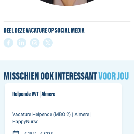
DEEL DEZE VACATURE OP SOCIAL MEDIA
MISSCHIEN OOK INTERESSANT
VOOR JOU
Helpende VVT | Almere
Vacature Helpende (MBO 2) | Almere |
HappyNurse
€ 2541 - € 3233