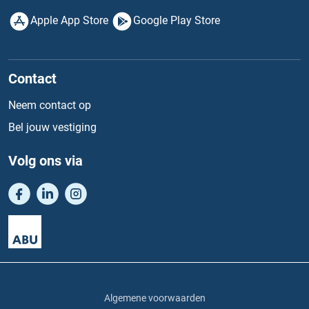
Apple App Store
Google Play Store
Contact
Neem contact op
Bel jouw vestiging
Volg ons via
Algemene voorwaarden