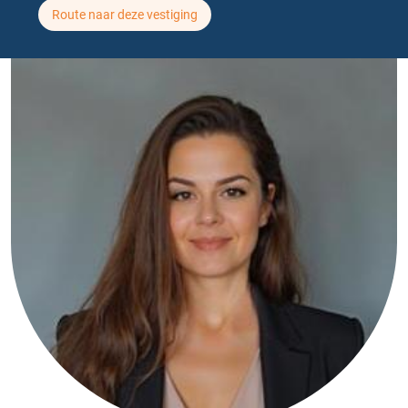
Route naar deze vestiging