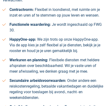
verwachten.
Contractvorm:
Flexibel in loondienst, met ruimte om je
inzet en uren af te stemmen op jouw leven en wensen.
Functionele waardering:
Je wordt ingeschaald op FWG
30.
HappyOne‑app:
We zijn trots op onze HappyOne‑app.
Via de app kies je zelf flexibel al je diensten, bekijk je je
rooster en houd je je uren gemakkelijk bij.
Werkuren en planning:
Flexibele diensten met heldere
afspraken over beschikbaarheid. Wil je vaste uren of
meer afwisseling, we denken graag met je mee.
Secundaire arbeidsvoorwaarden:
Onder andere een
reiskostenregeling, betaalde vakantiedagen en duidelijke
regeling voor toeslagen bij avond-, nacht- en
weekenddiensten.