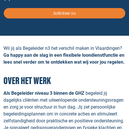
Solliciteer nu
Wil jij als Begeleider n3 het verschil maken in Vlaardingen?
Ga happy aan de slag in een flexibele loondienstfunctie en
lees snel verder om te ontdekken wat wij voor jou regelen.
OVER HET WERK
Als Begeleider niveau 3 binnen de GHZ
begeleid jij
dagelijks cliënten met uiteenlopende ondersteuningsvragen
en zorg je voor structuur in hun dag. Jij zet persoonlijke
begeleidingsplannen om in concrete acties en stimuleert
zelfstandigheid door praktische en positieve ondersteuning.
Je signaleert gedragsveranderingen en fysieke klachten en