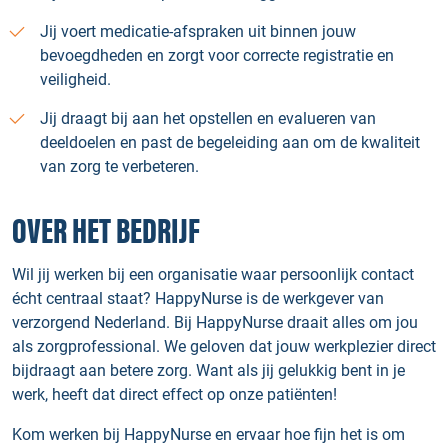
Jij voert medicatie-afspraken uit binnen jouw
bevoegdheden en zorgt voor correcte registratie en
veiligheid.
Jij draagt bij aan het opstellen en evalueren van
deeldoelen en past de begeleiding aan om de kwaliteit
van zorg te verbeteren.
OVER HET BEDRIJF
Wil jij werken bij een organisatie waar persoonlijk contact
écht centraal staat? HappyNurse is de werkgever van
verzorgend Nederland. Bij HappyNurse draait alles om jou
als zorgprofessional. We geloven dat jouw werkplezier direct
bijdraagt aan betere zorg. Want als jij gelukkig bent in je
werk, heeft dat direct effect op onze patiënten!
Kom werken bij HappyNurse en ervaar hoe fijn het is om