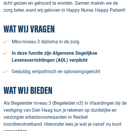
écht gezien en gehoord te worden. Samen maken we de
zorg beter, want wij geloven in Happy Nurse, Happy Patient!
WAT WIJ VRAGEN
Mbo-niveau 3 diploma in de zorg
In deze functie zijn Algemene Dagelijkse
Levensverrichtingen (ADL) verplicht
Geduldig, empathisch en oplossingsgericht
WAT WIJ BIEDEN
Als Begeleider niveau 3 (Begeleider n3) in Vlaardingen bij de
vestiging van Den Haag kun je rekenen op duidelijke en
verzorgde arbeidsvoorwaarden in flexibel
loondienstverband. Hieronder lees je wat je vanaf nu kunt