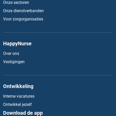
Onze sectoren
Onze dienstverbanden
Voor zorgorganisaties
HappyNurse
Over ons
Vestigingen
Ontwikkeling
Interne vacatures
Ontwikkel jezelf
Download de app