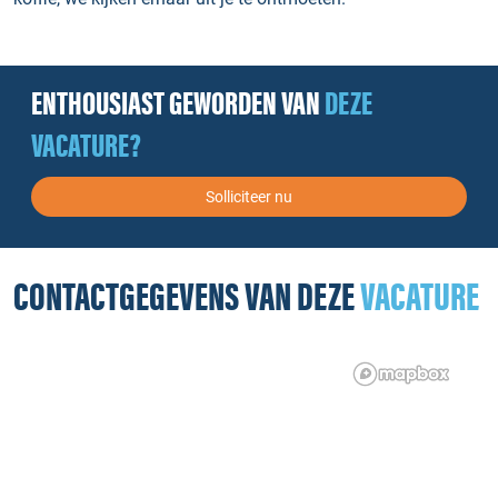
ENTHOUSIAST GEWORDEN VAN
DEZE
VACATURE?
Solliciteer nu
CONTACTGEGEVENS VAN DEZE
VACATURE