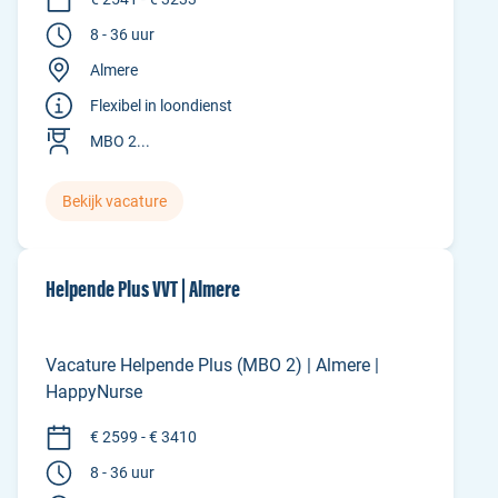
8 - 36 uur
Almere
Flexibel in loondienst
MBO 2...
Bekijk vacature
Helpende Plus VVT | Almere
Vacature Helpende Plus (MBO 2) | Almere |
HappyNurse
€ 2599 - € 3410
8 - 36 uur