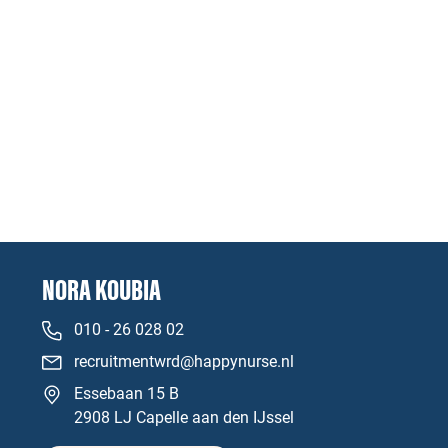
NORA KOUBIA
010 - 26 028 02
recruitmentwrd@happynurse.nl
Essebaan 15 B
2908 LJ Capelle aan den IJssel