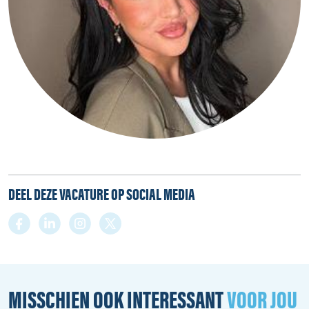
DEEL DEZE VACATURE OP SOCIAL MEDIA
MISSCHIEN OOK INTERESSANT
VOOR JOU