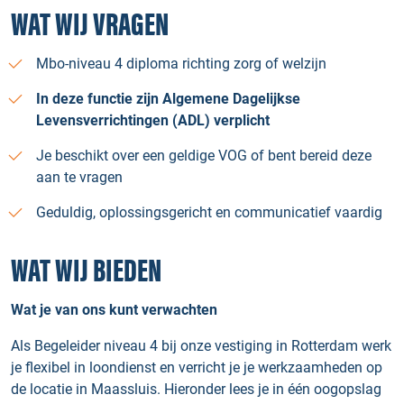
WAT WIJ VRAGEN
Mbo-niveau 4 diploma richting zorg of welzijn
In deze functie zijn Algemene Dagelijkse
Levensverrichtingen (ADL) verplicht
Je beschikt over een geldige VOG of bent bereid deze
aan te vragen
Geduldig, oplossingsgericht en communicatief vaardig
WAT WIJ BIEDEN
Wat je van ons kunt verwachten
Als Begeleider niveau 4 bij onze vestiging in Rotterdam werk
je flexibel in loondienst en verricht je je werkzaamheden op
de locatie in Maassluis. Hieronder lees je in één oogopslag