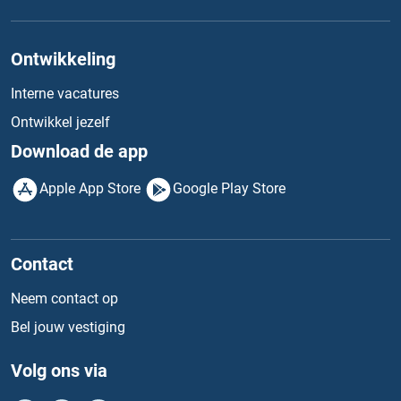
Ontwikkeling
Interne vacatures
Ontwikkel jezelf
Download de app
Apple App Store
Google Play Store
Contact
Neem contact op
Bel jouw vestiging
Volg ons via