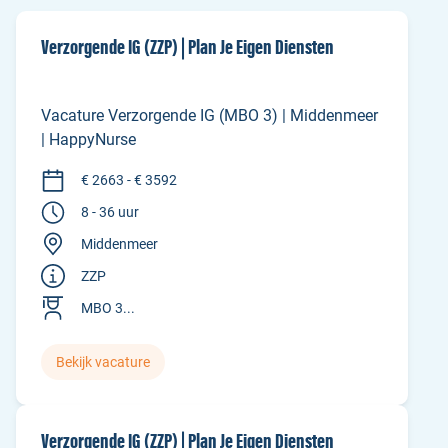
Verzorgende IG (ZZP) | Plan Je Eigen Diensten
Vacature Verzorgende IG (MBO 3) | Middenmeer
| HappyNurse
€ 2663 - € 3592
8 - 36 uur
Middenmeer
ZZP
MBO 3...
Bekijk vacature
Verzorgende IG (ZZP) | Plan Je Eigen Diensten