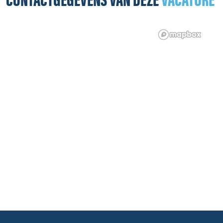
CONTACTGEGEVENS VAN DEZE
VACATURE