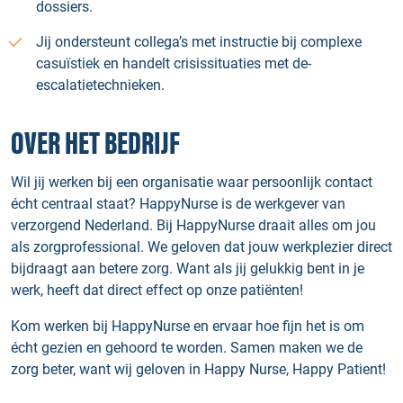
dossiers.
Jij ondersteunt collega’s met instructie bij complexe
casuïstiek en handelt crisissituaties met de-
escalatietechnieken.
OVER HET BEDRIJF
Wil jij werken bij een organisatie waar persoonlijk contact
écht centraal staat? HappyNurse is de werkgever van
verzorgend Nederland. Bij HappyNurse draait alles om jou
als zorgprofessional. We geloven dat jouw werkplezier direct
bijdraagt aan betere zorg. Want als jij gelukkig bent in je
werk, heeft dat direct effect op onze patiënten!
Kom werken bij HappyNurse en ervaar hoe fijn het is om
écht gezien en gehoord te worden. Samen maken we de
zorg beter, want wij geloven in Happy Nurse, Happy Patient!