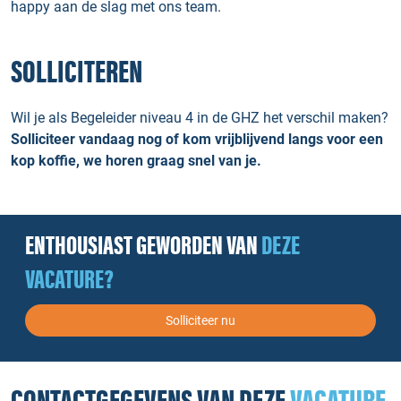
happy aan de slag met ons team.
SOLLICITEREN
Wil je als Begeleider niveau 4 in de GHZ het verschil maken?
Solliciteer vandaag nog of kom vrijblijvend langs voor een
kop koffie, we horen graag snel van je.
ENTHOUSIAST GEWORDEN VAN
DEZE
VACATURE?
Solliciteer nu