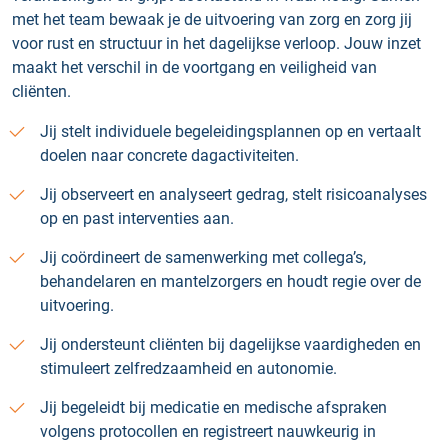
met het team bewaak je de uitvoering van zorg en zorg jij
voor rust en structuur in het dagelijkse verloop. Jouw inzet
maakt het verschil in de voortgang en veiligheid van
cliënten.
Jij stelt individuele begeleidingsplannen op en vertaalt
doelen naar concrete dagactiviteiten.
Jij observeert en analyseert gedrag, stelt risicoanalyses
op en past interventies aan.
Jij coördineert de samenwerking met collega’s,
behandelaren en mantelzorgers en houdt regie over de
uitvoering.
Jij ondersteunt cliënten bij dagelijkse vaardigheden en
stimuleert zelfredzaamheid en autonomie.
Jij begeleidt bij medicatie en medische afspraken
volgens protocollen en registreert nauwkeurig in