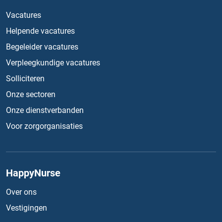
Vacatures
Helpende vacatures
Begeleider vacatures
Verpleegkundige vacatures
Solliciteren
Onze sectoren
Onze dienstverbanden
Voor zorgorganisaties
HappyNurse
Over ons
Vestigingen