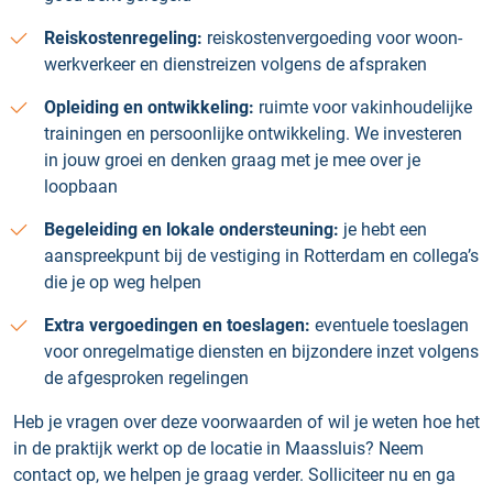
Reiskostenregeling:
reiskostenvergoeding voor woon-
werkverkeer en dienstreizen volgens de afspraken
Opleiding en ontwikkeling:
ruimte voor vakinhoudelijke
trainingen en persoonlijke ontwikkeling. We investeren
in jouw groei en denken graag met je mee over je
loopbaan
Begeleiding en lokale ondersteuning:
je hebt een
aanspreekpunt bij de vestiging in Rotterdam en collega’s
die je op weg helpen
Extra vergoedingen en toeslagen:
eventuele toeslagen
voor onregelmatige diensten en bijzondere inzet volgens
de afgesproken regelingen
Heb je vragen over deze voorwaarden of wil je weten hoe het
in de praktijk werkt op de locatie in Maassluis? Neem
contact op, we helpen je graag verder. Solliciteer nu en ga