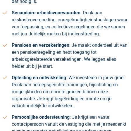
dat nodig is.
Secundaire arbeidsvoorwaarden
: Denk aan
reiskostenvergoeding, onregelmatigheidstoeslagen waar
van toepassing, en collectieve regelingen die we samen
met jou duidelijk maken bij indiensttreding.
Pensioen en verzekeringen
: Je maakt onderdeel uit van
een pensioenregeling en hebt toegang tot
arbeidsgerelateerde verzekeringen. We leggen alles
helder uit bij je start.
Opleiding en ontwikkeling
: We investeren in jouw groei.
Denk aan beroepsgerichte trainingen, bijscholing en
mogelijkheden om door te groeien binnen onze
organisatie. Je krijgt begeleiding en ruimte om je
vakinhoudelijk te ontwikkelen.
Persoonlijke ondersteuning
: Je krijgt een vaste
contactpersoon vanuit de vestiging die met je meedenkt