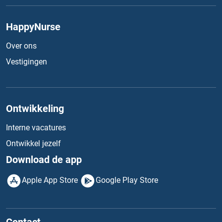
HappyNurse
Over ons
Vestigingen
Ontwikkeling
Interne vacatures
Ontwikkel jezelf
Download de app
Apple App Store
Google Play Store