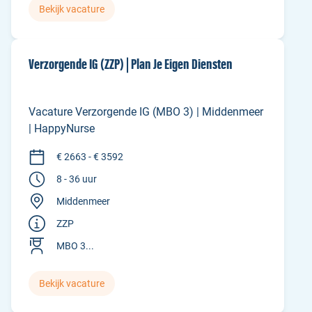
Bekijk vacature
Verzorgende IG (ZZP) | Plan Je Eigen Diensten
Vacature Verzorgende IG (MBO 3) | Middenmeer
| HappyNurse
€ 2663 - € 3592
8 - 36 uur
Middenmeer
ZZP
MBO 3...
Bekijk vacature