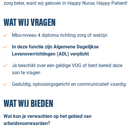
zorg beter, want wij geloven in Happy Nurse, Happy Patient!
WAT WIJ VRAGEN
Mbo-niveau 4 diploma richting zorg of welzijn
In deze functie zijn Algemene Dagelijkse
Levensverrichtingen (ADL) verplicht
Je beschikt over een geldige VOG of bent bereid deze
aan te vragen
Geduldig, oplossingsgericht en communicatief vaardig
WAT WIJ BIEDEN
Wat kun je verwachten op het gebied van
arbeidsvoorwaarden?