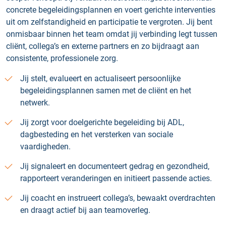
concrete begeleidingsplannen en voert gerichte interventies
uit om zelfstandigheid en participatie te vergroten. Jij bent
onmisbaar binnen het team omdat jij verbinding legt tussen
cliënt, collega’s en externe partners en zo bijdraagt aan
consistente, professionele zorg.
Jij stelt, evalueert en actualiseert persoonlijke
begeleidingsplannen samen met de cliënt en het
netwerk.
Jij zorgt voor doelgerichte begeleiding bij ADL,
dagbesteding en het versterken van sociale
vaardigheden.
Jij signaleert en documenteert gedrag en gezondheid,
rapporteert veranderingen en initieert passende acties.
Jij coacht en instrueert collega’s, bewaakt overdrachten
en draagt actief bij aan teamoverleg.