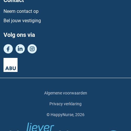
Contact
Neem contact op
Bel jouw vestiging
Volg ons via
Algemene voorwaarden
Privacy verklaring
© HappyNurse, 2026