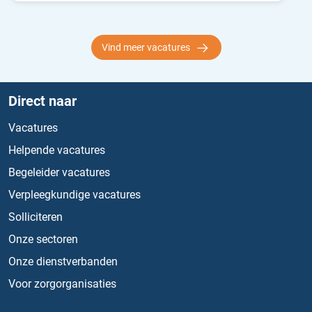
Vind meer vacatures
Direct naar
Vacatures
Helpende vacatures
Begeleider vacatures
Verpleegkundige vacatures
Solliciteren
Onze sectoren
Onze dienstverbanden
Voor zorgorganisaties