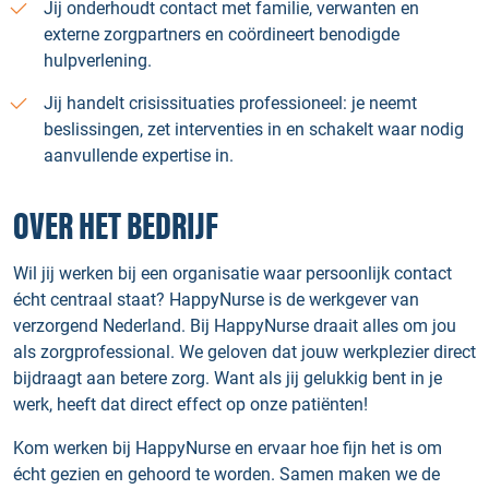
Jij onderhoudt contact met familie, verwanten en
externe zorgpartners en coördineert benodigde
hulpverlening.
Jij handelt crisissituaties professioneel: je neemt
beslissingen, zet interventies in en schakelt waar nodig
aanvullende expertise in.
OVER HET BEDRIJF
Wil jij werken bij een organisatie waar persoonlijk contact
écht centraal staat? HappyNurse is de werkgever van
verzorgend Nederland. Bij HappyNurse draait alles om jou
als zorgprofessional. We geloven dat jouw werkplezier direct
bijdraagt aan betere zorg. Want als jij gelukkig bent in je
werk, heeft dat direct effect op onze patiënten!
Kom werken bij HappyNurse en ervaar hoe fijn het is om
écht gezien en gehoord te worden. Samen maken we de