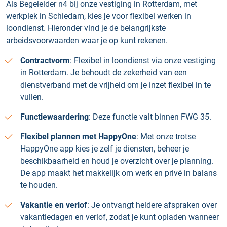
Als Begeleider n4 bij onze vestiging in Rotterdam, met
werkplek in Schiedam, kies je voor flexibel werken in
loondienst. Hieronder vind je de belangrijkste
arbeidsvoorwaarden waar je op kunt rekenen.
Contractvorm
: Flexibel in loondienst via onze vestiging
in Rotterdam. Je behoudt de zekerheid van een
dienstverband met de vrijheid om je inzet flexibel in te
vullen.
Functiewaardering
: Deze functie valt binnen FWG 35.
Flexibel plannen met HappyOne
: Met onze trotse
HappyOne app kies je zelf je diensten, beheer je
beschikbaarheid en houd je overzicht over je planning.
De app maakt het makkelijk om werk en privé in balans
te houden.
Vakantie en verlof
: Je ontvangt heldere afspraken over
vakantiedagen en verlof, zodat je kunt opladen wanneer