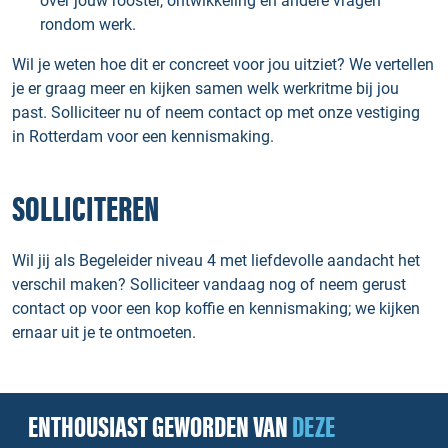
over jouw rooster, ontwikkeling en andere vragen
rondom werk.
Wil je weten hoe dit er concreet voor jou uitziet? We vertellen
je er graag meer en kijken samen welk werkritme bij jou
past. Solliciteer nu of neem contact op met onze vestiging
in Rotterdam voor een kennismaking.
SOLLICITEREN
Wil jij als Begeleider niveau 4 met liefdevolle aandacht het
verschil maken? Solliciteer vandaag nog of neem gerust
contact op voor een kop koffie en kennismaking; we kijken
ernaar uit je te ontmoeten.
ENTHOUSIAST GEWORDEN VAN
DEZE