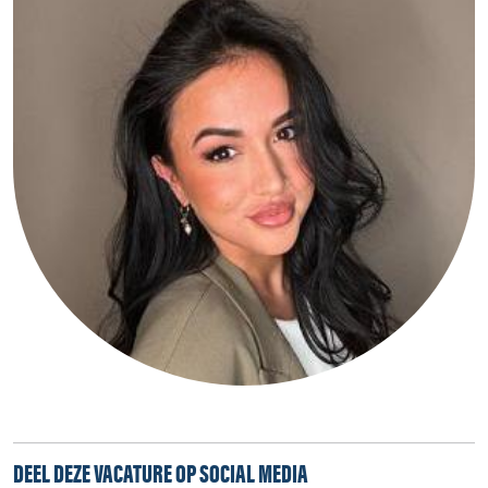
DEEL DEZE VACATURE OP SOCIAL MEDIA