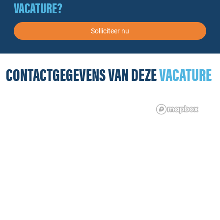
VACATURE?
Solliciteer nu
CONTACTGEGEVENS VAN DEZE
VACATURE