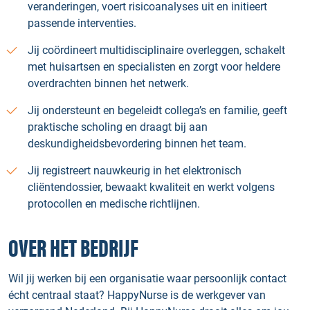
veranderingen, voert risicoanalyses uit en initieert
passende interventies.
Jij coördineert multidisciplinaire overleggen, schakelt
met huisartsen en specialisten en zorgt voor heldere
overdrachten binnen het netwerk.
Jij ondersteunt en begeleidt collega’s en familie, geeft
praktische scholing en draagt bij aan
deskundigheidsbevordering binnen het team.
Jij registreert nauwkeurig in het elektronisch
cliëntendossier, bewaakt kwaliteit en werkt volgens
protocollen en medische richtlijnen.
OVER HET BEDRIJF
Wil jij werken bij een organisatie waar persoonlijk contact
écht centraal staat? HappyNurse is de werkgever van