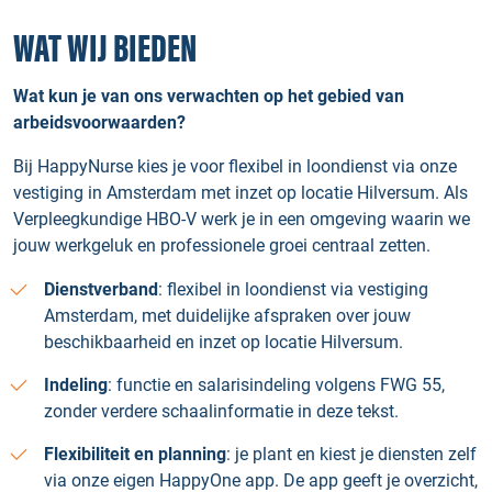
WAT WIJ BIEDEN
Wat kun je van ons verwachten op het gebied van
arbeidsvoorwaarden?
Bij HappyNurse kies je voor flexibel in loondienst via onze
vestiging in Amsterdam met inzet op locatie Hilversum. Als
Verpleegkundige HBO‑V werk je in een omgeving waarin we
jouw werkgeluk en professionele groei centraal zetten.
Dienstverband
: flexibel in loondienst via vestiging
Amsterdam, met duidelijke afspraken over jouw
beschikbaarheid en inzet op locatie Hilversum.
Indeling
: functie en salarisindeling volgens FWG 55,
zonder verdere schaalinformatie in deze tekst.
Flexibiliteit en planning
: je plant en kiest je diensten zelf
via onze eigen HappyOne app. De app geeft je overzicht,