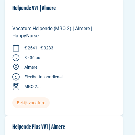
Helpende VVT | Almere
Vacature Helpende (MBO 2) | Almere |
HappyNurse
€ 2541 - € 3233
8 - 36 uur
Almere
Flexibel in loondienst
MBO 2...
Bekijk vacature
Helpende Plus VVT | Almere