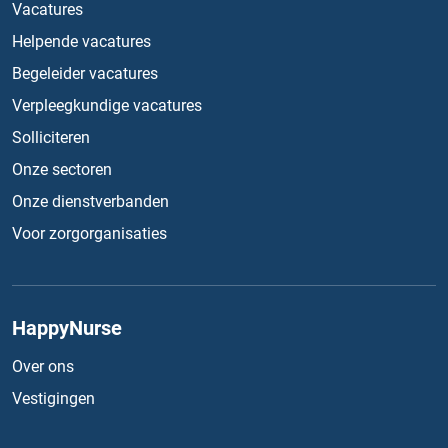
Vacatures
Helpende vacatures
Begeleider vacatures
Verpleegkundige vacatures
Solliciteren
Onze sectoren
Onze dienstverbanden
Voor zorgorganisaties
HappyNurse
Over ons
Vestigingen