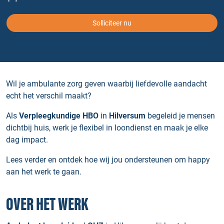
Solliciteer nu
Wil je ambulante zorg geven waarbij liefdevolle aandacht
echt het verschil maakt?
Als
Verpleegkundige HBO
in
Hilversum
begeleid je mensen
dichtbij huis, werk je flexibel in loondienst en maak je elke
dag impact.
Lees verder en ontdek hoe wij jou ondersteunen om happy
aan het werk te gaan.
OVER HET WERK