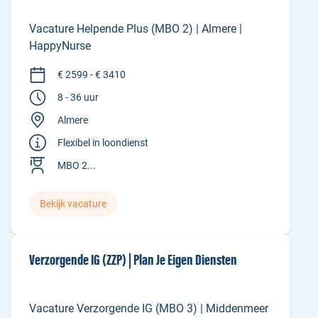
Vacature Helpende Plus (MBO 2) | Almere |
HappyNurse
€ 2599 - € 3410
8 - 36 uur
Almere
Flexibel in loondienst
MBO 2...
Bekijk vacature
Verzorgende IG (ZZP) | Plan Je Eigen Diensten
Vacature Verzorgende IG (MBO 3) | Middenmeer