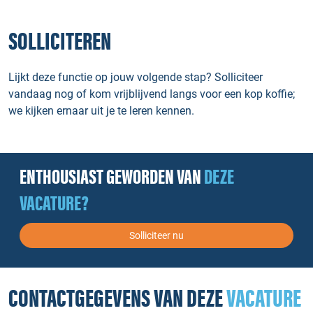
SOLLICITEREN
Lijkt deze functie op jouw volgende stap? Solliciteer
vandaag nog of kom vrijblijvend langs voor een kop koffie;
we kijken ernaar uit je te leren kennen.
ENTHOUSIAST GEWORDEN VAN
DEZE
VACATURE?
Solliciteer nu
CONTACTGEGEVENS VAN DEZE
VACATURE