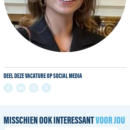
DEEL DEZE VACATURE OP SOCIAL MEDIA
MISSCHIEN OOK INTERESSANT
VOOR JOU