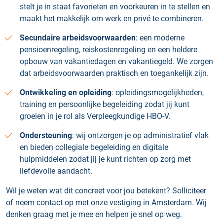
stelt je in staat favorieten en voorkeuren in te stellen en
maakt het makkelijk om werk en privé te combineren.
Secundaire arbeidsvoorwaarden
: een moderne
pensioenregeling, reiskostenregeling en een heldere
opbouw van vakantiedagen en vakantiegeld. We zorgen
dat arbeidsvoorwaarden praktisch en toegankelijk zijn.
Ontwikkeling en opleiding
: opleidingsmogelijkheden,
training en persoonlijke begeleiding zodat jij kunt
groeien in je rol als Verpleegkundige HBO‑V.
Ondersteuning
: wij ontzorgen je op administratief vlak
en bieden collegiale begeleiding en digitale
hulpmiddelen zodat jij je kunt richten op zorg met
liefdevolle aandacht.
Wil je weten wat dit concreet voor jou betekent? Solliciteer
of neem contact op met onze vestiging in Amsterdam. Wij
denken graag met je mee en helpen je snel op weg.