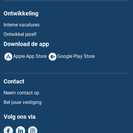
Ontwikkeling
Interne vacatures
Ontwikkel jezelf
Download de app
Apple App Store
Google Play Store
Contact
Neem contact op
Bel jouw vestiging
Volg ons via