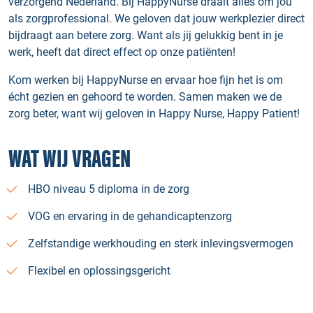
verzorgend Nederland. Bij HappyNurse draait alles om jou
als zorgprofessional. We geloven dat jouw werkplezier direct
bijdraagt aan betere zorg. Want als jij gelukkig bent in je
werk, heeft dat direct effect op onze patiënten!
Kom werken bij HappyNurse en ervaar hoe fijn het is om
écht gezien en gehoord te worden. Samen maken we de
zorg beter, want wij geloven in Happy Nurse, Happy Patient!
WAT WIJ VRAGEN
HBO niveau 5 diploma in de zorg
VOG en ervaring in de gehandicaptenzorg
Zelfstandige werkhouding en sterk inlevingsvermogen
Flexibel en oplossingsgericht