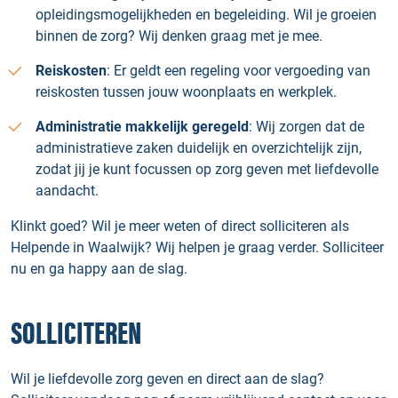
opleidingsmogelijkheden en begeleiding. Wil je groeien
binnen de zorg? Wij denken graag met je mee.
Reiskosten
: Er geldt een regeling voor vergoeding van
reiskosten tussen jouw woonplaats en werkplek.
Administratie makkelijk geregeld
: Wij zorgen dat de
administratieve zaken duidelijk en overzichtelijk zijn,
zodat jij je kunt focussen op zorg geven met liefdevolle
aandacht.
Klinkt goed? Wil je meer weten of direct solliciteren als
Helpende in Waalwijk? Wij helpen je graag verder. Solliciteer
nu en ga happy aan de slag.
SOLLICITEREN
Wil je liefdevolle zorg geven en direct aan de slag?