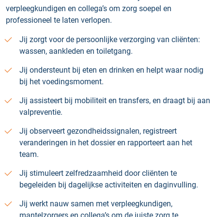
verpleegkundigen en collega’s om zorg soepel en
professioneel te laten verlopen.
Jij zorgt voor de persoonlijke verzorging van cliënten:
wassen, aankleden en toiletgang.
Jij ondersteunt bij eten en drinken en helpt waar nodig
bij het voedingsmoment.
Jij assisteert bij mobiliteit en transfers, en draagt bij aan
valpreventie.
Jij observeert gezondheidssignalen, registreert
veranderingen in het dossier en rapporteert aan het
team.
Jij stimuleert zelfredzaamheid door cliënten te
begeleiden bij dagelijkse activiteiten en daginvulling.
Jij werkt nauw samen met verpleegkundigen,
mantelzorgers en collega’s om de juiste zorg te