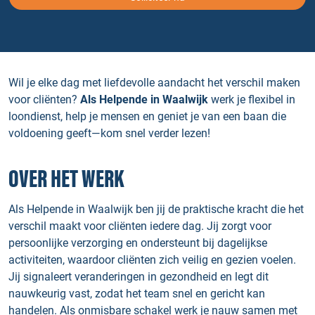
Wil je elke dag met liefdevolle aandacht het verschil maken
voor cliënten?
Als Helpende in Waalwijk
werk je flexibel in
loondienst, help je mensen en geniet je van een baan die
voldoening geeft—kom snel verder lezen!
OVER HET WERK
Als Helpende in Waalwijk ben jij de praktische kracht die het
verschil maakt voor cliënten iedere dag. Jij zorgt voor
persoonlijke verzorging en ondersteunt bij dagelijkse
activiteiten, waardoor cliënten zich veilig en gezien voelen.
Jij signaleert veranderingen in gezondheid en legt dit
nauwkeurig vast, zodat het team snel en gericht kan
handelen. Als onmisbare schakel werk je nauw samen met