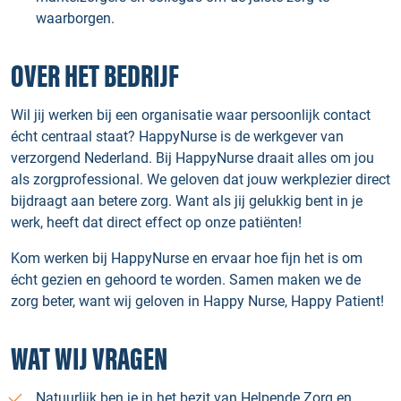
waarborgen.
OVER HET BEDRIJF
Wil jij werken bij een organisatie waar persoonlijk contact
écht centraal staat? HappyNurse is de werkgever van
verzorgend Nederland. Bij HappyNurse draait alles om jou
als zorgprofessional. We geloven dat jouw werkplezier direct
bijdraagt aan betere zorg. Want als jij gelukkig bent in je
werk, heeft dat direct effect op onze patiënten!
Kom werken bij HappyNurse en ervaar hoe fijn het is om
écht gezien en gehoord te worden. Samen maken we de
zorg beter, want wij geloven in Happy Nurse, Happy Patient!
WAT WIJ VRAGEN
Natuurlijk ben je in het bezit van Helpende Zorg en