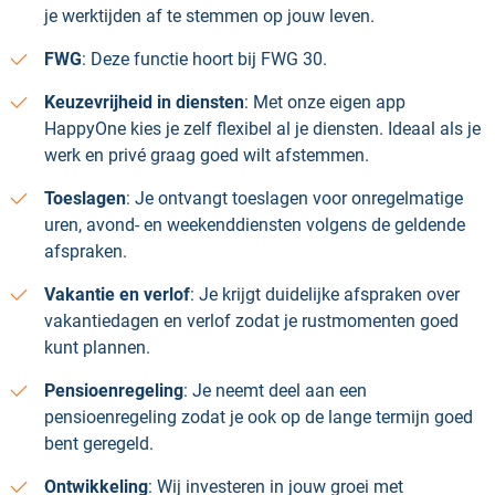
je werktijden af te stemmen op jouw leven.
FWG
: Deze functie hoort bij FWG 30.
Keuzevrijheid in diensten
: Met onze eigen app
HappyOne kies je zelf flexibel al je diensten. Ideaal als je
werk en privé graag goed wilt afstemmen.
Toeslagen
: Je ontvangt toeslagen voor onregelmatige
uren, avond- en weekenddiensten volgens de geldende
afspraken.
Vakantie en verlof
: Je krijgt duidelijke afspraken over
vakantiedagen en verlof zodat je rustmomenten goed
kunt plannen.
Pensioenregeling
: Je neemt deel aan een
pensioenregeling zodat je ook op de lange termijn goed
bent geregeld.
Ontwikkeling
: Wij investeren in jouw groei met