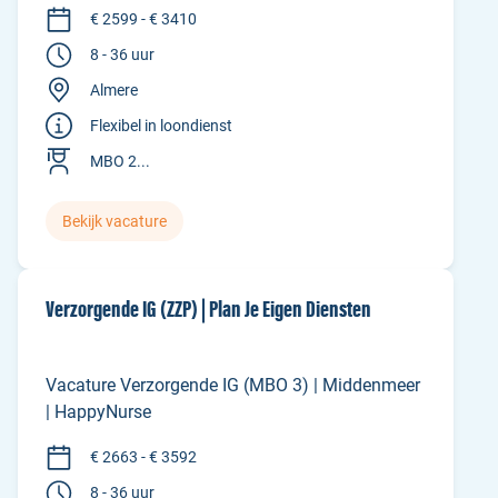
€ 2599 - € 3410
8 - 36 uur
Almere
Flexibel in loondienst
MBO 2...
Bekijk vacature
Verzorgende IG (ZZP) | Plan Je Eigen Diensten
Vacature Verzorgende IG (MBO 3) | Middenmeer
| HappyNurse
€ 2663 - € 3592
8 - 36 uur