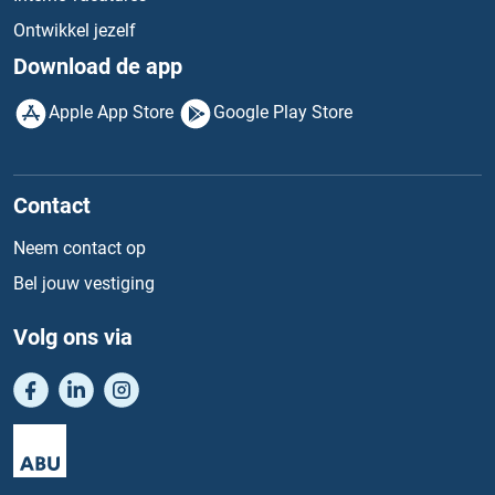
Ontwikkel jezelf
Download de app
Apple App Store
Google Play Store
Contact
Neem contact op
Bel jouw vestiging
Volg ons via