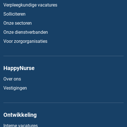
Verpleegkundige vacatures
Solliciteren
Onze sectoren
Onze dienstverbanden
Voor zorgorganisaties
HappyNurse
Over ons
Vestigingen
Ontwikkeling
Interne vacatures