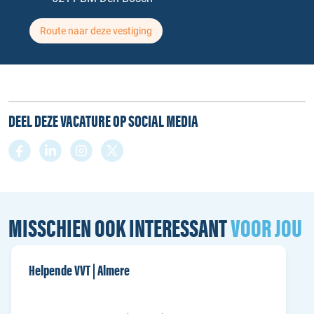
Route naar deze vestiging
DEEL DEZE VACATURE OP SOCIAL MEDIA
MISSCHIEN OOK INTERESSANT
VOOR JOU
Helpende VVT | Almere