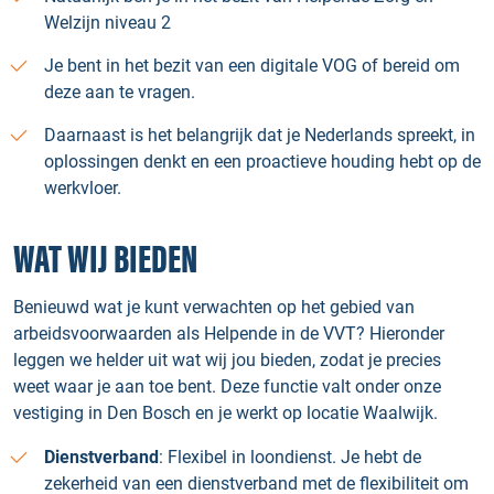
Welzijn niveau 2
Je bent in het bezit van een digitale VOG of bereid om
deze aan te vragen.
Daarnaast is het belangrijk dat je Nederlands spreekt, in
oplossingen denkt en een proactieve houding hebt op de
werkvloer.
WAT WIJ BIEDEN
Benieuwd wat je kunt verwachten op het gebied van
arbeidsvoorwaarden als Helpende in de VVT? Hieronder
leggen we helder uit wat wij jou bieden, zodat je precies
weet waar je aan toe bent. Deze functie valt onder onze
vestiging in Den Bosch en je werkt op locatie Waalwijk.
Dienstverband
: Flexibel in loondienst. Je hebt de
zekerheid van een dienstverband met de flexibiliteit om